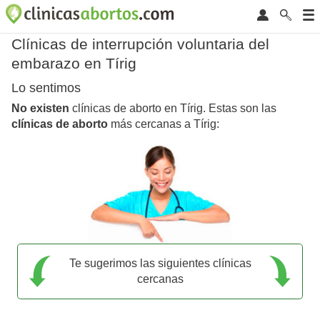
Clínicas de interrupción voluntaria del
embarazo en Tírig
Lo sentimos
No existen
clínicas de aborto en Tírig. Estas son las
clínicas de aborto
más cercanas a Tírig:
Te sugerimos las siguientes clínicas
cercanas