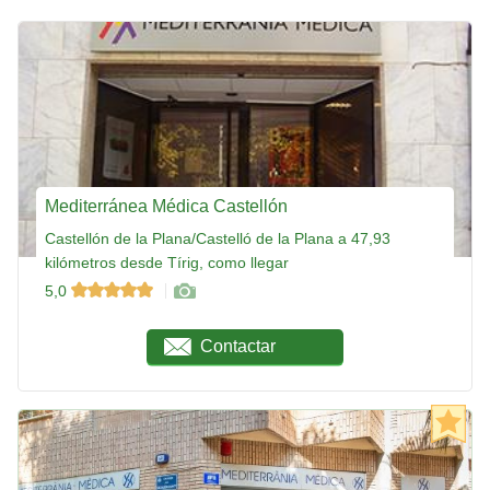
Mediterránea Médica Castellón
Castellón de la Plana/Castelló de la Plana a 47,93
kilómetros desde Tírig, como llegar
5,0
Contactar