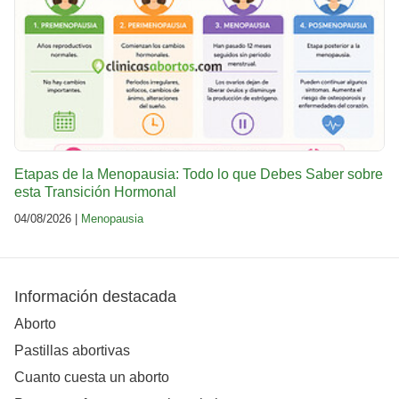
Etapas de la Menopausia: Todo lo que Debes Saber sobre
esta Transición Hormonal
04/08/2026 |
Menopausia
Información destacada
Aborto
Pastillas abortivas
Cuanto cuesta un aborto