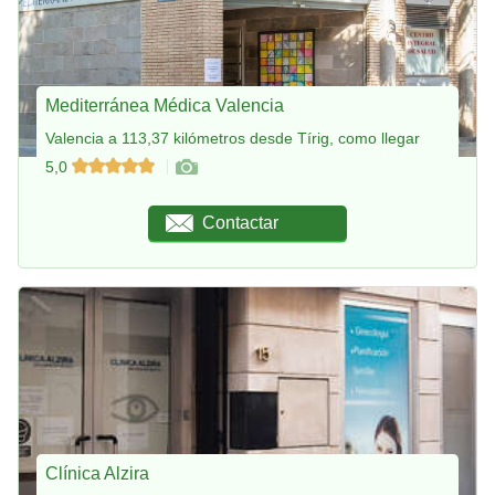
Mediterránea Médica Valencia
Valencia a 113,37 kilómetros desde Tírig, como llegar
5,0
Contactar
Clínica Alzira