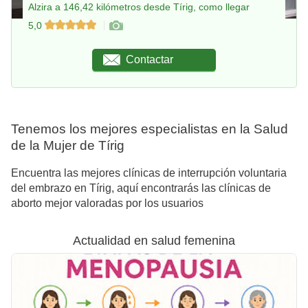
Alzira a 146,42 kilómetros desde Tírig, como llegar
5,0
Contactar
Tenemos los mejores especialistas en la Salud
de la Mujer de Tírig
Encuentra las mejores clínicas de interrupción voluntaria
del embrazo en Tírig, aquí encontrarás las clínicas de
aborto mejor valoradas por los usuarios
Actualidad en salud femenina