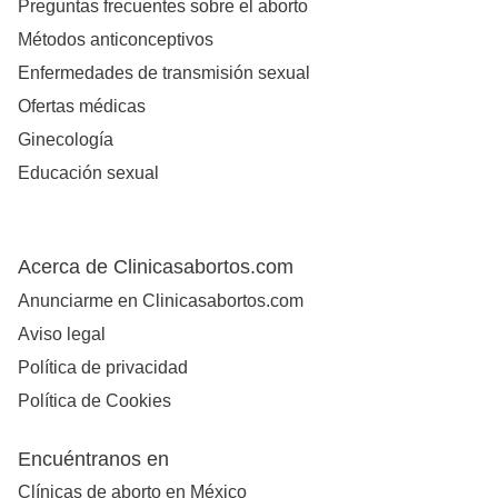
Preguntas frecuentes sobre el aborto
Métodos anticonceptivos
Enfermedades de transmisión sexual
Ofertas médicas
Ginecología
Educación sexual
Acerca de Clinicasabortos.com
Anunciarme en Clinicasabortos.com
Aviso legal
Política de privacidad
Política de Cookies
Encuéntranos en
Clínicas de aborto en México