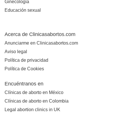
Ginecología
Educación sexual
Acerca de Clinicasabortos.com
Anunciarme en Clinicasabortos.com
Aviso legal
Política de privacidad
Política de Cookies
Encuéntranos en
Clínicas de aborto en México
Clínicas de aborto en Colombia
Legal abortion clinics in UK