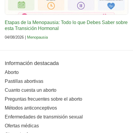
Etapas de la Menopausia: Todo lo que Debes Saber sobre
esta Transición Hormonal
04/08/2026 |
Menopausia
Información destacada
Aborto
Pastillas abortivas
Cuanto cuesta un aborto
Preguntas frecuentes sobre el aborto
Métodos anticonceptivos
Enfermedades de transmisión sexual
Ofertas médicas