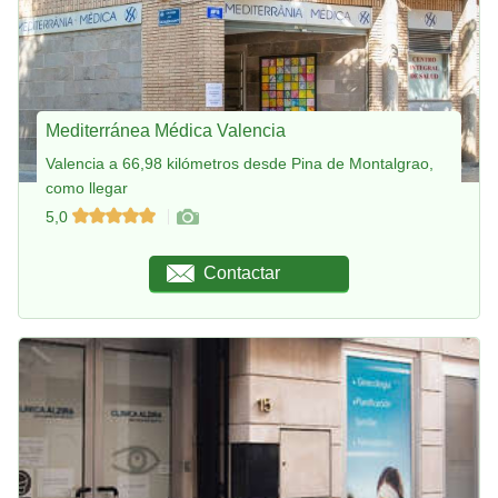
Mediterránea Médica Valencia
Valencia a 66,98 kilómetros desde Pina de Montalgrao,
como llegar
5,0
Contactar