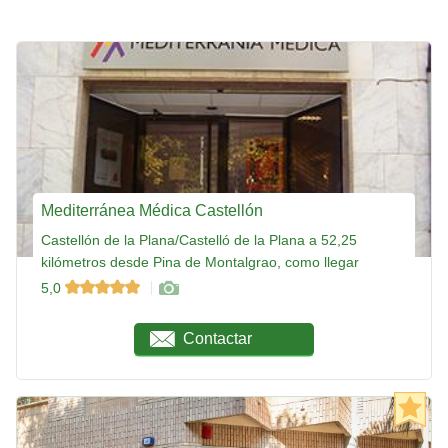
Mediterránea Médica Castellón
Castellón de la Plana/Castelló de la Plana a 52,25
kilómetros desde Pina de Montalgrao, como llegar
5,0
Contactar