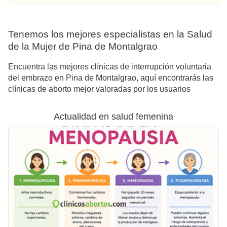
Tenemos los mejores especialistas en la Salud
de la Mujer de Pina de Montalgrao
Encuentra las mejores clínicas de interrupción voluntaria
del embrazo en Pina de Montalgrao, aquí encontrarás las
clínicas de aborto mejor valoradas por los usuarios
Actualidad en salud femenina