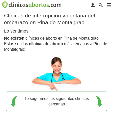
Clínicas de interrupción voluntaria del
embarazo en Pina de Montalgrao
Lo sentimos
No existen
clínicas de aborto en Pina de Montalgrao.
Estas son las
clínicas de aborto
más cercanas a Pina de
Montalgrao:
Te sugerimos las siguientes clínicas
cercanas