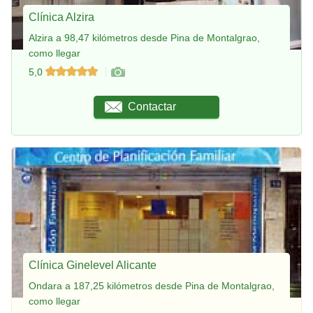
Clínica Alzira
Alzira a 98,47 kilómetros desde Pina de Montalgrao,
como llegar
5,0
Contactar
Clínica Ginelevel Alicante
Ondara a 187,25 kilómetros desde Pina de Montalgrao,
como llegar