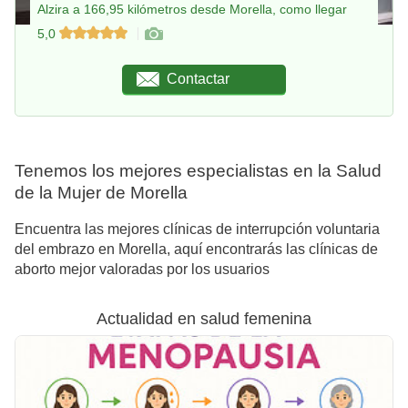
Alzira a 166,95 kilómetros desde Morella, como llegar
5,0
Contactar
Tenemos los mejores especialistas en la Salud
de la Mujer de Morella
Encuentra las mejores clínicas de interrupción voluntaria
del embrazo en Morella, aquí encontrarás las clínicas de
aborto mejor valoradas por los usuarios
Actualidad en salud femenina