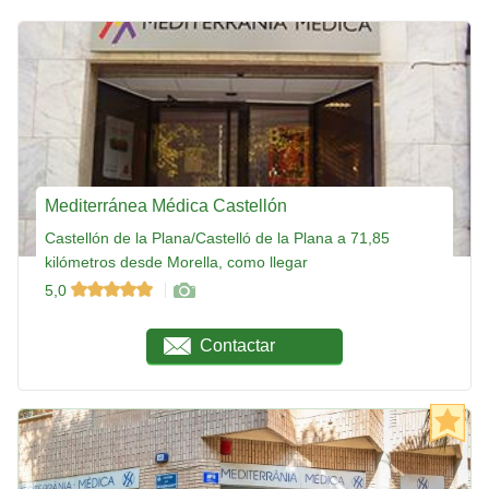
Mediterránea Médica Castellón
Castellón de la Plana/Castelló de la Plana a 71,85
kilómetros desde Morella, como llegar
5,0
Contactar