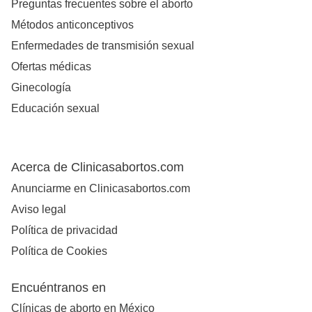
Preguntas frecuentes sobre el aborto
Métodos anticonceptivos
Enfermedades de transmisión sexual
Ofertas médicas
Ginecología
Educación sexual
Acerca de Clinicasabortos.com
Anunciarme en Clinicasabortos.com
Aviso legal
Política de privacidad
Política de Cookies
Encuéntranos en
Clínicas de aborto en México