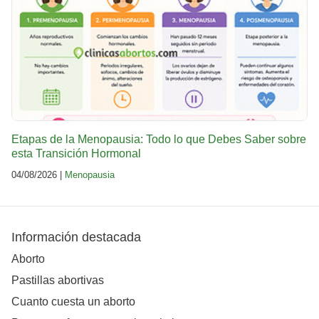
Etapas de la Menopausia: Todo lo que Debes Saber sobre
esta Transición Hormonal
04/08/2026 |
Menopausia
Información destacada
Aborto
Pastillas abortivas
Cuanto cuesta un aborto