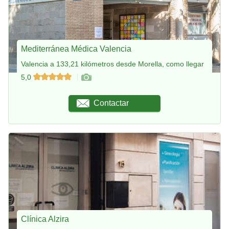
Mediterránea Médica Valencia
Valencia a 133,21 kilómetros desde Morella, como llegar
5,0
Contactar
Clínica Alzira