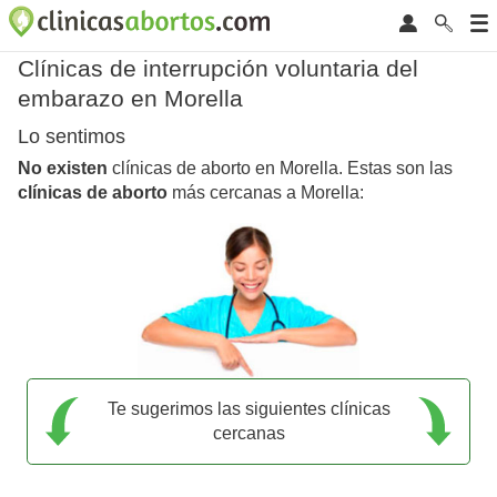
Clínicas de interrupción voluntaria del
embarazo en Morella
Lo sentimos
No existen
clínicas de aborto en Morella. Estas son las
clínicas de aborto
más cercanas a Morella:
Te sugerimos las siguientes clínicas
cercanas