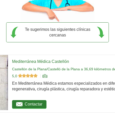
Te sugerimos las siguientes clínicas
cercanas
Mediterránea Médica Castellón
Castellón de la Plana/Castelló de la Plana a 36,69 kilómetros 
5,0
En Mediterránea Médica estamos especializados en dife
regenerativa, cirugía plástica, cirugía reparadora y estétic
Contactar