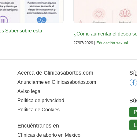
es Saber sobre esta
¿Cómo aumentar el deseo sex
27/07/2026 |
Educación sexual
Acerca de Clinicasabortos.com
Sí
Anunciarme en Clinicasabortos.com
Aviso legal
Bú
Política de privacidad
Política de Cookies
Encuéntranos en
Clínicas de aborto en México