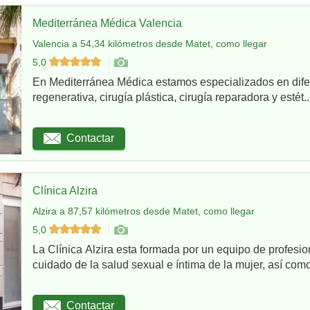
Mediterránea Médica Valencia
Valencia a 54,34 kilómetros desde Matet, como llegar
5,0
En Mediterránea Médica estamos especializados en dife
regenerativa, cirugía plástica, cirugía reparadora y estét..
Contactar
Clínica Alzira
Alzira a 87,57 kilómetros desde Matet, como llegar
5,0
La Clínica Alzira esta formada por un equipo de profesio
cuidado de la salud sexual e íntima de la mujer, así como
Contactar