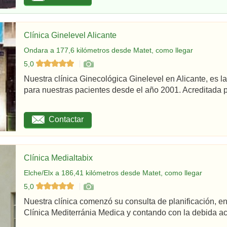
Clínica Ginelevel Alicante
Ondara a 177,6 kilómetros desde Matet, como llegar
5,0
Nuestra clínica Ginecológica Ginelevel en Alicante, es la
para nuestras pacientes desde el año 2001. Acreditada po
Contactar
Clínica Medialtabix
Elche/Elx a 186,41 kilómetros desde Matet, como llegar
5,0
Nuestra clínica comenzó su consulta de planificación,
Clínica Mediterránia Medica y contando con la debida acr