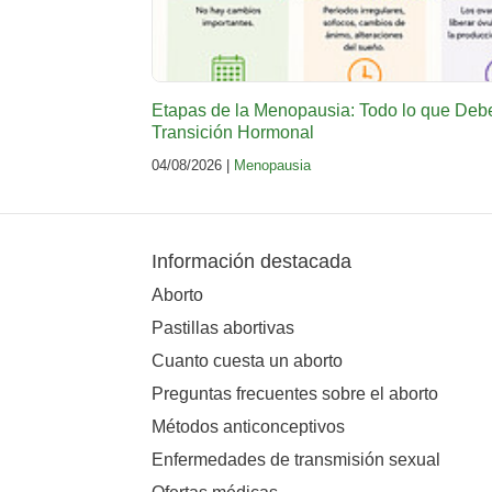
Etapas de la Menopausia: Todo lo que Deb
Transición Hormonal
04/08/2026 |
Menopausia
Información destacada
Aborto
Pastillas abortivas
Cuanto cuesta un aborto
Preguntas frecuentes sobre el aborto
Métodos anticonceptivos
Enfermedades de transmisión sexual