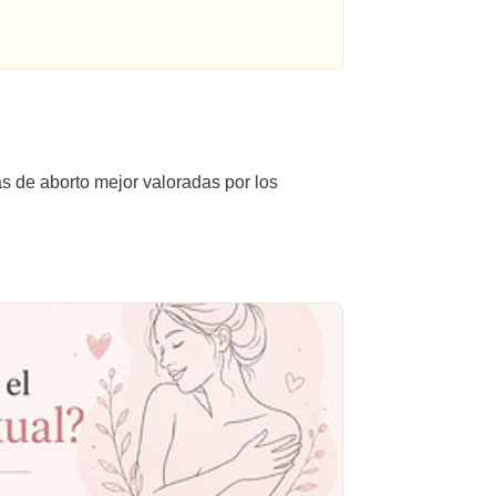
as de aborto mejor valoradas por los