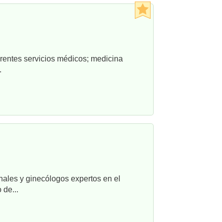
rentes servicios médicos; medicina
.
nales y ginecólogos expertos en el
 de...