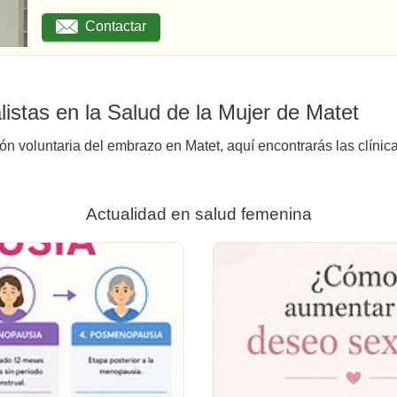
Contactar
istas en la Salud de la Mujer de Matet
ión voluntaria del embrazo en Matet, aquí encontrarás las clínic
Actualidad en salud femenina