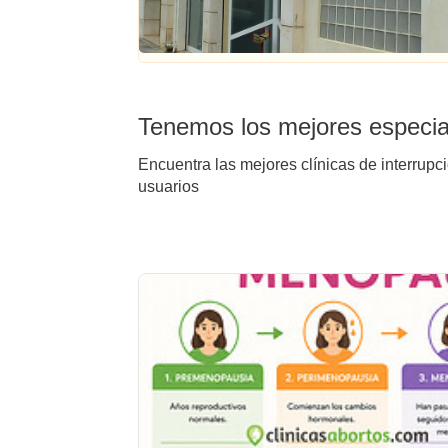
Tenemos los mejores especial
Encuentra las mejores clínicas de interrupc
usuarios