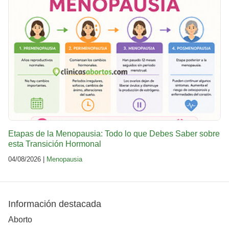
Etapas de la Menopausia: Todo lo que Debes Saber sobre
esta Transición Hormonal
04/08/2026 |
Menopausia
Información destacada
Aborto