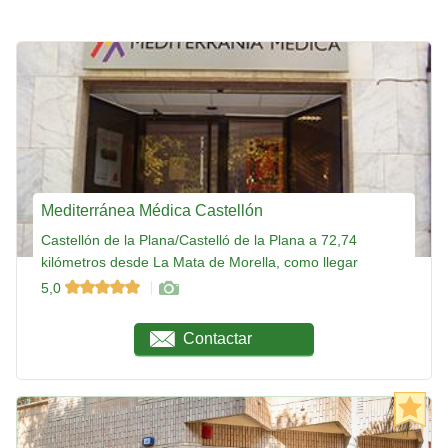
Mediterránea Médica Castellón
Castellón de la Plana/Castelló de la Plana a 72,74
kilómetros desde La Mata de Morella, como llegar
5,0
Contactar