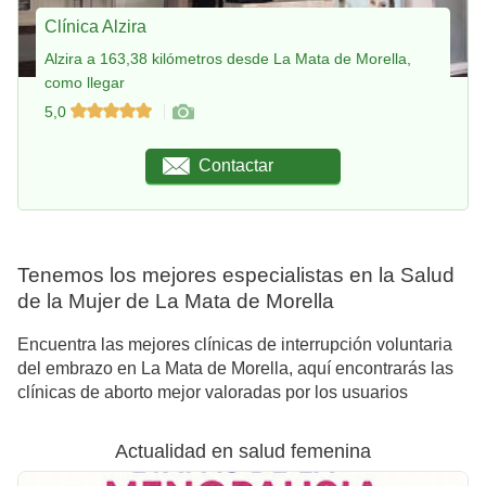
Clínica Alzira
Alzira a 163,38 kilómetros desde La Mata de Morella,
como llegar
5,0
Contactar
Tenemos los mejores especialistas en la Salud
de la Mujer de La Mata de Morella
Encuentra las mejores clínicas de interrupción voluntaria
del embrazo en La Mata de Morella, aquí encontrarás las
clínicas de aborto mejor valoradas por los usuarios
Actualidad en salud femenina