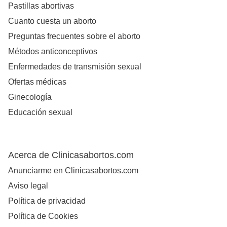
Pastillas abortivas
Cuanto cuesta un aborto
Preguntas frecuentes sobre el aborto
Métodos anticonceptivos
Enfermedades de transmisión sexual
Ofertas médicas
Ginecología
Educación sexual
Acerca de Clinicasabortos.com
Anunciarme en Clinicasabortos.com
Aviso legal
Política de privacidad
Política de Cookies