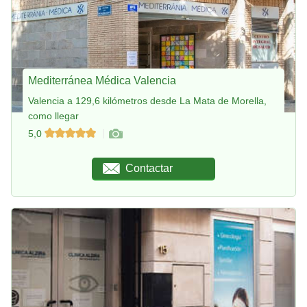
Mediterránea Médica Valencia
Valencia a 129,6 kilómetros desde La Mata de Morella,
como llegar
5,0
Contactar