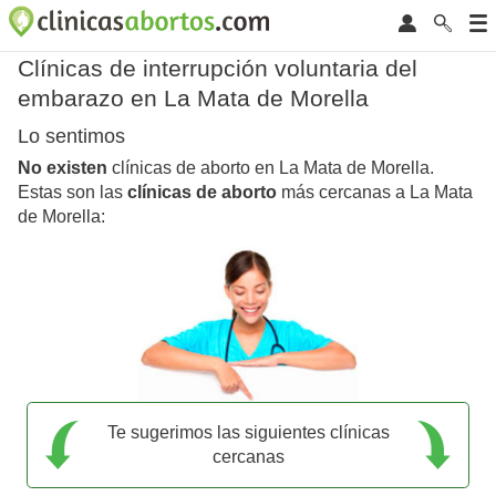
Clínicas de interrupción voluntaria del
embarazo en La Mata de Morella
Lo sentimos
No existen
clínicas de aborto en La Mata de Morella.
Estas son las
clínicas de aborto
más cercanas a La Mata
de Morella:
Te sugerimos las siguientes clínicas
cercanas