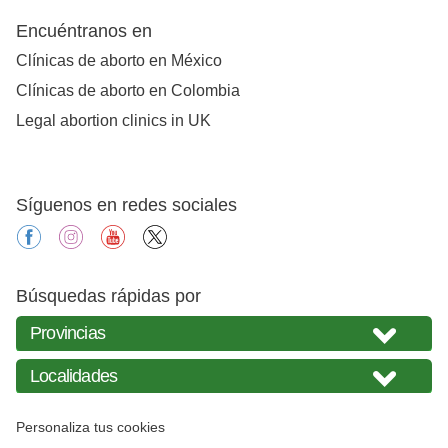
Encuéntranos en
Clínicas de aborto en México
Clínicas de aborto en Colombia
Legal abortion clinics in UK
Síguenos en redes sociales
facebook
instagram
youtube
X
Búsquedas rápidas por
Personaliza tus cookies