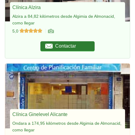
Clínica Alzira
Alzira a 84,82 kilómetros desde Algimia de Almonacid,
como llegar
5,0
Contactar
Clínica Ginelevel Alicante
Ondara a 174,95 kilómetros desde Algimia de Almonacid,
como llegar