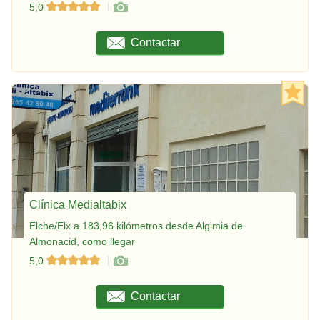
5,0
Contactar
Clínica Medialtabix
Elche/Elx a 183,96 kilómetros desde Algimia de
Almonacid, como llegar
5,0
Contactar