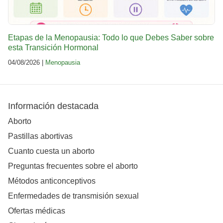
Etapas de la Menopausia: Todo lo que Debes Saber sobre
esta Transición Hormonal
04/08/2026 |
Menopausia
Información destacada
Aborto
Pastillas abortivas
Cuanto cuesta un aborto
Preguntas frecuentes sobre el aborto
Métodos anticonceptivos
Enfermedades de transmisión sexual
Ofertas médicas