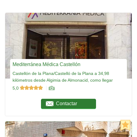
Mediterránea Médica Castellón
Castellón de la Plana/Castelló de la Plana a 34,98
kilómetros desde Algimia de Almonacid, como llegar
5,0
Contactar