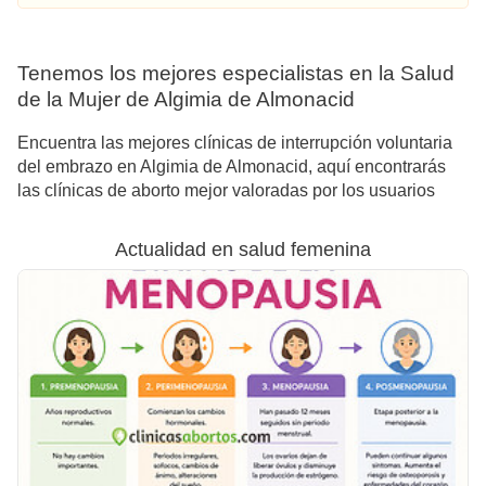
Tenemos los mejores especialistas en la Salud
de la Mujer de Algimia de Almonacid
Encuentra las mejores clínicas de interrupción voluntaria
del embrazo en Algimia de Almonacid, aquí encontrarás
las clínicas de aborto mejor valoradas por los usuarios
Actualidad en salud femenina