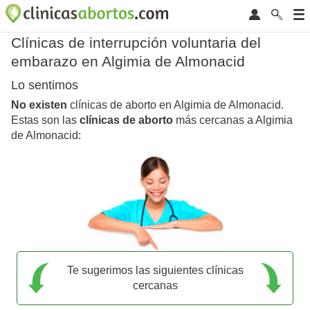
Clínicas de interrupción voluntaria del
embarazo en Algimia de Almonacid
Lo sentimos
No existen
clínicas de aborto en Algimia de Almonacid.
Estas son las
clínicas de aborto
más cercanas a Algimia
de Almonacid:
Te sugerimos las siguientes clínicas
cercanas