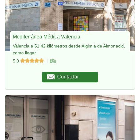
Mediterránea Médica Valencia
Valencia a 51,42 kilómetros desde Algimia de Almonacid,
como llegar
5,0
Contactar