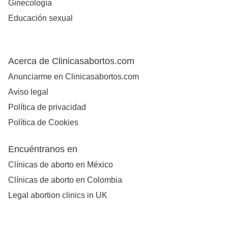
Ginecología
Educación sexual
Acerca de Clinicasabortos.com
Anunciarme en Clinicasabortos.com
Aviso legal
Política de privacidad
Política de Cookies
Encuéntranos en
Clínicas de aborto en México
Clínicas de aborto en Colombia
Legal abortion clinics in UK