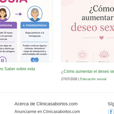
es Saber sobre esta
¿Cómo aumentar el deseo sex
27/07/2026 |
Educación sexual
Acerca de Clinicasabortos.com
Sí
Anunciarme en Clinicasabortos.com