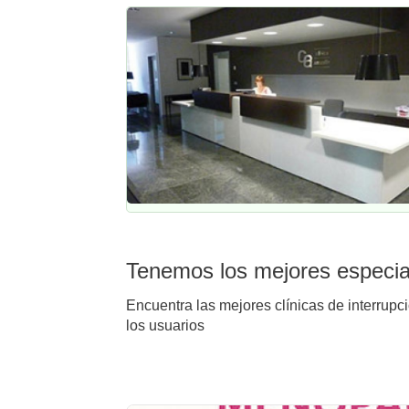
Tenemos los mejores especial
Encuentra las mejores clínicas de interrupc
los usuarios