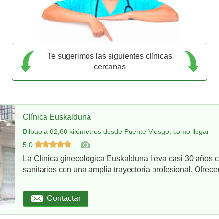
Te sugerimos las siguientes clínicas
cercanas
Clínica Euskalduna
Bilbao a 82,88 kilómetros desde Puente Viesgo, como llegar
5,0
La Clínica ginecológica Euskalduna lleva casi 30 años 
sanitarios con una amplia trayectoria profesional. Ofrece
Contactar