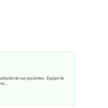
cuidando de sus pacientes. Equipo de
mo...