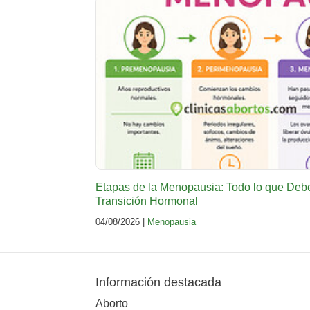
Etapas de la Menopausia: Todo lo que Deb
Transición Hormonal
04/08/2026 |
Menopausia
Información destacada
Aborto