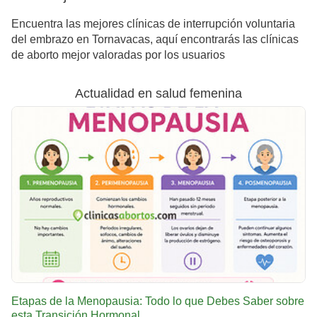
Encuentra las mejores clínicas de interrupción voluntaria
del embrazo en Tornavacas, aquí encontrarás las clínicas
de aborto mejor valoradas por los usuarios
Actualidad en salud femenina
Etapas de la Menopausia: Todo lo que Debes Saber sobre
esta Transición Hormonal