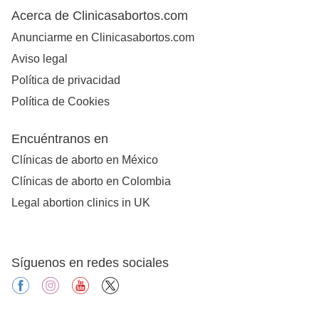
Acerca de Clinicasabortos.com
Anunciarme en Clinicasabortos.com
Aviso legal
Política de privacidad
Política de Cookies
Encuéntranos en
Clínicas de aborto en México
Clínicas de aborto en Colombia
Legal abortion clinics in UK
Síguenos en redes sociales
facebook
instagram
youtube
X