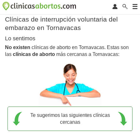
Clínicas de interrupción voluntaria del
embarazo en Tornavacas
Lo sentimos
No existen
clínicas de aborto en Tornavacas. Estas son
las
clínicas de aborto
más cercanas a Tornavacas:
Te sugerimos las siguientes clínicas
cercanas