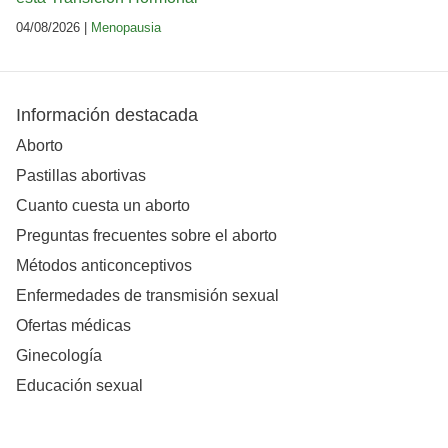
04/08/2026 |
Menopausia
Información destacada
Aborto
Pastillas abortivas
Cuanto cuesta un aborto
Preguntas frecuentes sobre el aborto
Métodos anticonceptivos
Enfermedades de transmisión sexual
Ofertas médicas
Ginecología
Educación sexual