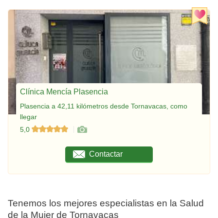
Clínica Mencía Plasencia
Plasencia a 42,11 kilómetros desde Tornavacas, como
llegar
5,0
Contactar
Tenemos los mejores especialistas en la Salud
de la Mujer de Tornavacas