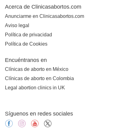
Acerca de Clinicasabortos.com
Anunciarme en Clinicasabortos.com
Aviso legal
Política de privacidad
Política de Cookies
Encuéntranos en
Clínicas de aborto en México
Clínicas de aborto en Colombia
Legal abortion clinics in UK
Síguenos en redes sociales
facebook
instagram
youtube
X