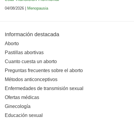
04/08/2026 |
Menopausia
Información destacada
Aborto
Pastillas abortivas
Cuanto cuesta un aborto
Preguntas frecuentes sobre el aborto
Métodos anticonceptivos
Enfermedades de transmisión sexual
Ofertas médicas
Ginecología
Educación sexual