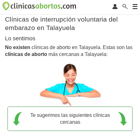
Clínicas de interrupción voluntaria del
embarazo en Talayuela
Lo sentimos
No existen
clínicas de aborto en Talayuela. Estas son las
clínicas de aborto
más cercanas a Talayuela:
Te sugerimos las siguientes clínicas
cercanas