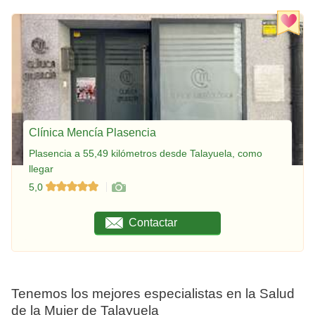
Clínica Mencía Plasencia
Plasencia a 55,49 kilómetros desde Talayuela, como
llegar
5,0
Contactar
Tenemos los mejores especialistas en la Salud
de la Mujer de Talayuela