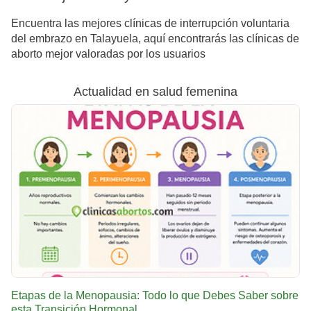
Encuentra las mejores clínicas de interrupción voluntaria
del embrazo en Talayuela, aquí encontrarás las clínicas de
aborto mejor valoradas por los usuarios
Actualidad en salud femenina
Etapas de la Menopausia: Todo lo que Debes Saber sobre
esta Transición Hormonal