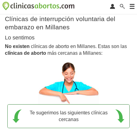
Clínicas de interrupción voluntaria del
embarazo en Millanes
Lo sentimos
No existen
clínicas de aborto en Millanes. Estas son las
clínicas de aborto
más cercanas a Millanes:
Te sugerimos las siguientes clínicas
cercanas