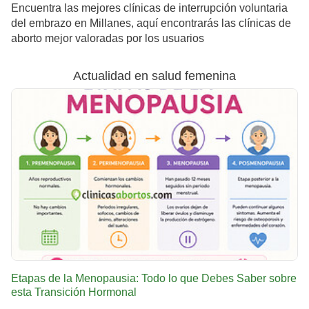
Encuentra las mejores clínicas de interrupción voluntaria
del embrazo en Millanes, aquí encontrarás las clínicas de
aborto mejor valoradas por los usuarios
Actualidad en salud femenina
Etapas de la Menopausia: Todo lo que Debes Saber sobre
esta Transición Hormonal