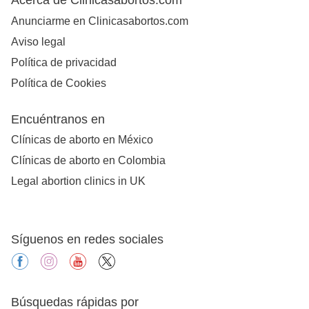
Anunciarme en Clinicasabortos.com
Aviso legal
Política de privacidad
Política de Cookies
Encuéntranos en
Clínicas de aborto en México
Clínicas de aborto en Colombia
Legal abortion clinics in UK
Síguenos en redes sociales
facebook
instagram
youtube
X
Búsquedas rápidas por