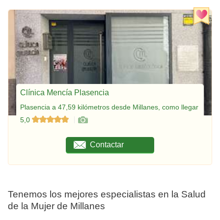
Clínica Mencía Plasencia
Plasencia a 47,59 kilómetros desde Millanes, como llegar
5,0
Contactar
Tenemos los mejores especialistas en la Salud
de la Mujer de Millanes