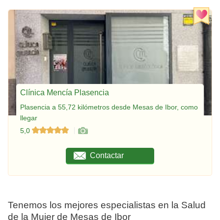
Clínica Mencía Plasencia
Plasencia a 55,72 kilómetros desde Mesas de Ibor, como
llegar
5,0
Contactar
Tenemos los mejores especialistas en la Salud
de la Mujer de Mesas de Ibor