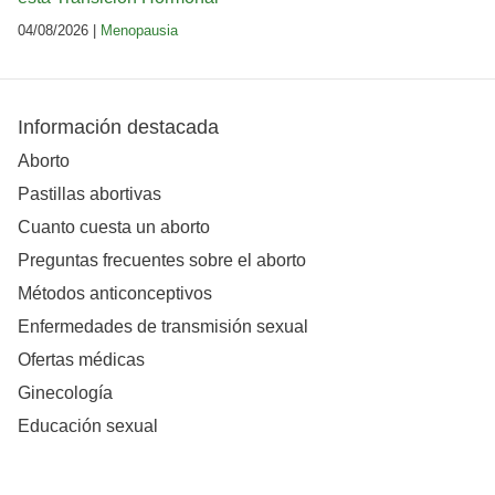
04/08/2026 |
Menopausia
Información destacada
Aborto
Pastillas abortivas
Cuanto cuesta un aborto
Preguntas frecuentes sobre el aborto
Métodos anticonceptivos
Enfermedades de transmisión sexual
Ofertas médicas
Ginecología
Educación sexual