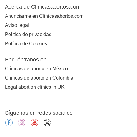
Acerca de Clinicasabortos.com
Anunciarme en Clinicasabortos.com
Aviso legal
Política de privacidad
Política de Cookies
Encuéntranos en
Clínicas de aborto en México
Clínicas de aborto en Colombia
Legal abortion clinics in UK
Síguenos en redes sociales
facebook
instagram
youtube
X