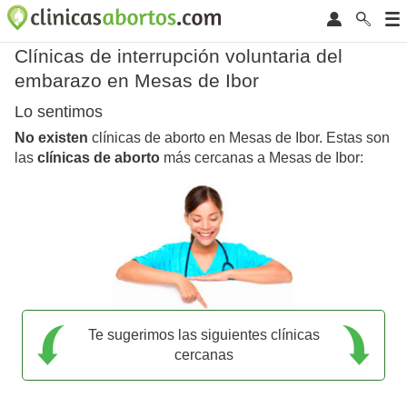
Clínicas de interrupción voluntaria del
embarazo en Mesas de Ibor
Lo sentimos
No existen
clínicas de aborto en Mesas de Ibor. Estas son
las
clínicas de aborto
más cercanas a Mesas de Ibor:
Te sugerimos las siguientes clínicas
cercanas