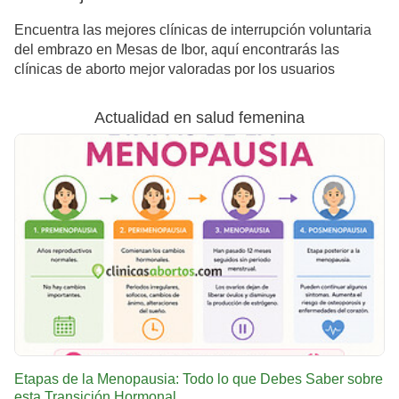
Encuentra las mejores clínicas de interrupción voluntaria
del embrazo en Mesas de Ibor, aquí encontrarás las
clínicas de aborto mejor valoradas por los usuarios
Actualidad en salud femenina
Etapas de la Menopausia: Todo lo que Debes Saber sobre
esta Transición Hormonal