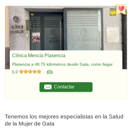
Clínica Mencía Plasencia
Plasencia a 48,75 kilómetros desde Gata, como llegar
5,0
Contactar
Tenemos los mejores especialistas en la Salud
de la Mujer de Gata