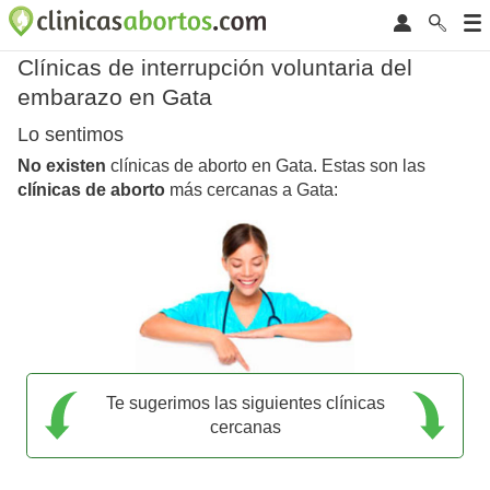
Clínicas de interrupción voluntaria del
embarazo en Gata
Lo sentimos
No existen
clínicas de aborto en Gata. Estas son las
clínicas de aborto
más cercanas a Gata:
Te sugerimos las siguientes clínicas
cercanas