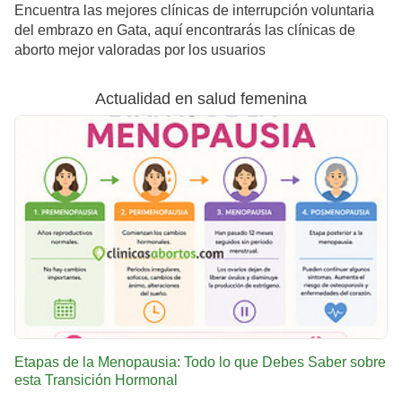
Encuentra las mejores clínicas de interrupción voluntaria
del embrazo en Gata, aquí encontrarás las clínicas de
aborto mejor valoradas por los usuarios
Actualidad en salud femenina
Etapas de la Menopausia: Todo lo que Debes Saber sobre
esta Transición Hormonal