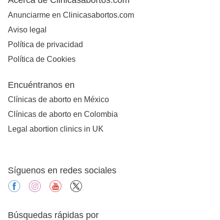
Anunciarme en Clinicasabortos.com
Aviso legal
Política de privacidad
Política de Cookies
Encuéntranos en
Clínicas de aborto en México
Clínicas de aborto en Colombia
Legal abortion clinics in UK
Síguenos en redes sociales
facebook
instagram
youtube
X
Búsquedas rápidas por