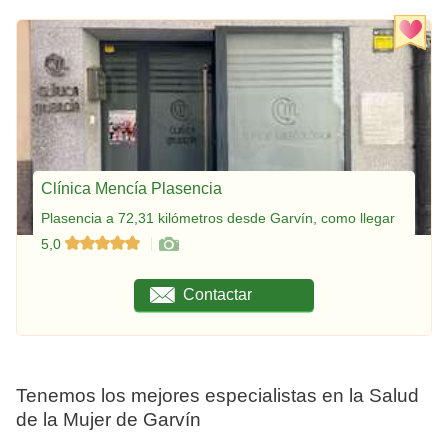
Clínica Mencía Plasencia
Plasencia a 72,31 kilómetros desde Garvín, como llegar
5,0
Contactar
Tenemos los mejores especialistas en la Salud
de la Mujer de Garvín