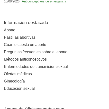
10/08/2026 |
Anticonceptivos de emergencia
Información destacada
Aborto
Pastillas abortivas
Cuanto cuesta un aborto
Preguntas frecuentes sobre el aborto
Métodos anticonceptivos
Enfermedades de transmisión sexual
Ofertas médicas
Ginecología
Educación sexual
Acerca de Clinicasabortos.com