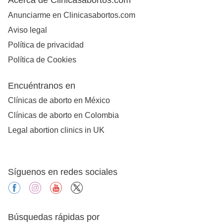
Anunciarme en Clinicasabortos.com
Aviso legal
Política de privacidad
Política de Cookies
Encuéntranos en
Clínicas de aborto en México
Clínicas de aborto en Colombia
Legal abortion clinics in UK
Síguenos en redes sociales
facebook
instagram
youtube
X
Búsquedas rápidas por