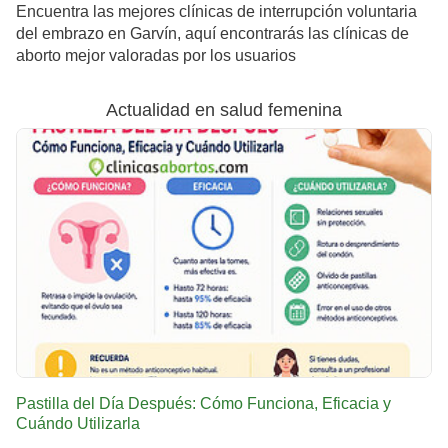
Encuentra las mejores clínicas de interrupción voluntaria
del embrazo en Garvín, aquí encontrarás las clínicas de
aborto mejor valoradas por los usuarios
Actualidad en salud femenina
Pastilla del Día Después: Cómo Funciona, Eficacia y
Cuándo Utilizarla