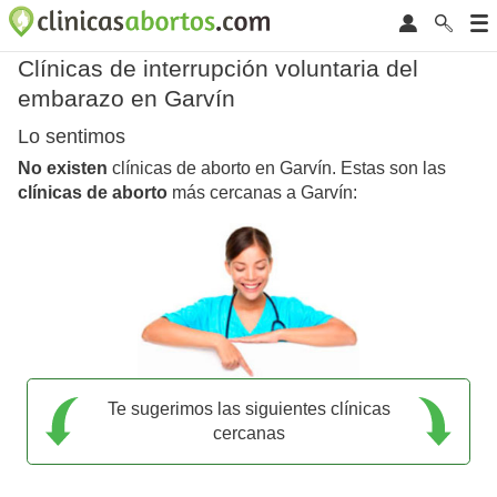
Clínicas de interrupción voluntaria del
embarazo en Garvín
Lo sentimos
No existen
clínicas de aborto en Garvín. Estas son las
clínicas de aborto
más cercanas a Garvín:
Te sugerimos las siguientes clínicas
cercanas