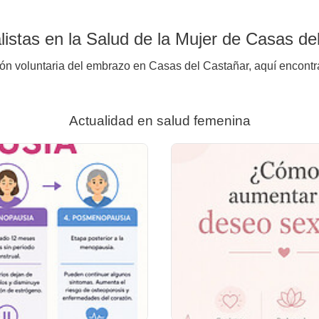
istas en la Salud de la Mujer de Casas de
ión voluntaria del embrazo en Casas del Castañar, aquí encontra
Actualidad en salud femenina