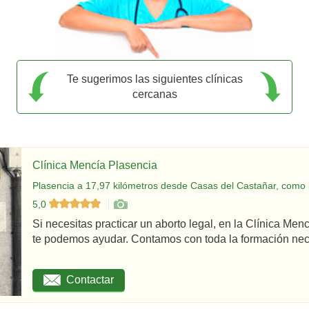
Te sugerimos las siguientes clínicas
cercanas
Clínica Mencía Plasencia
Plasencia a 17,97 kilómetros desde Casas del Castañar, como 
5,0
Si necesitas practicar un aborto legal, en la Clínica Men
te podemos ayudar. Contamos con toda la formación nec
Contactar