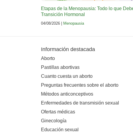
Etapas de la Menopausia: Todo lo que Deb
Transición Hormonal
04/08/2026 |
Menopausia
Información destacada
Aborto
Pastillas abortivas
Cuanto cuesta un aborto
Preguntas frecuentes sobre el aborto
Métodos anticonceptivos
Enfermedades de transmisión sexual
Ofertas médicas
Ginecología
Educación sexual