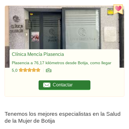
Clínica Mencía Plasencia
Plasencia a 76,17 kilómetros desde Botija, como llegar
5,0
Contactar
Tenemos los mejores especialistas en la Salud
de la Mujer de Botija