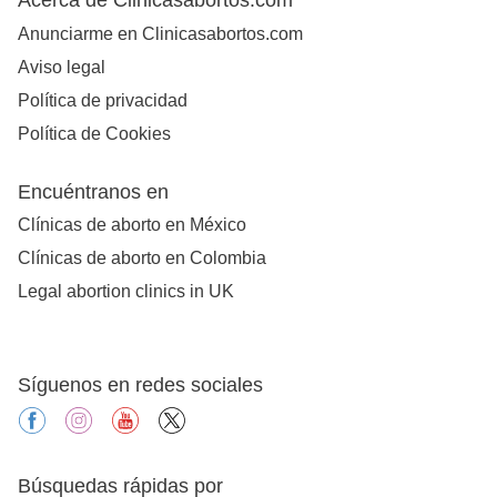
Anunciarme en Clinicasabortos.com
Aviso legal
Política de privacidad
Política de Cookies
Encuéntranos en
Clínicas de aborto en México
Clínicas de aborto en Colombia
Legal abortion clinics in UK
Síguenos en redes sociales
facebook
instagram
youtube
X
Búsquedas rápidas por