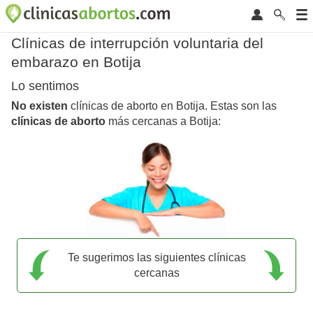
Clínicas de interrupción voluntaria del
embarazo en Botija
Lo sentimos
No existen
clínicas de aborto en Botija. Estas son las
clínicas de aborto
más cercanas a Botija:
Te sugerimos las siguientes clínicas
cercanas