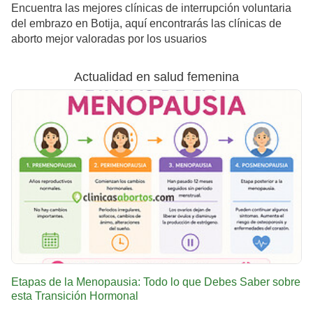
Encuentra las mejores clínicas de interrupción voluntaria
del embrazo en Botija, aquí encontrarás las clínicas de
aborto mejor valoradas por los usuarios
Actualidad en salud femenina
Etapas de la Menopausia: Todo lo que Debes Saber sobre
esta Transición Hormonal