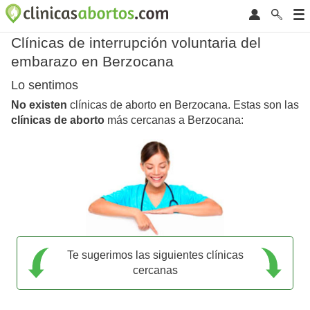
Clínicas de interrupción voluntaria del
embarazo en Berzocana
Lo sentimos
No existen
clínicas de aborto en Berzocana. Estas son las
clínicas de aborto
más cercanas a Berzocana:
Te sugerimos las siguientes clínicas
cercanas