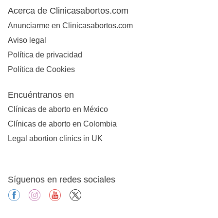
Acerca de Clinicasabortos.com
Anunciarme en Clinicasabortos.com
Aviso legal
Política de privacidad
Política de Cookies
Encuéntranos en
Clínicas de aborto en México
Clínicas de aborto en Colombia
Legal abortion clinics in UK
Síguenos en redes sociales
facebook
instagram
youtube
X