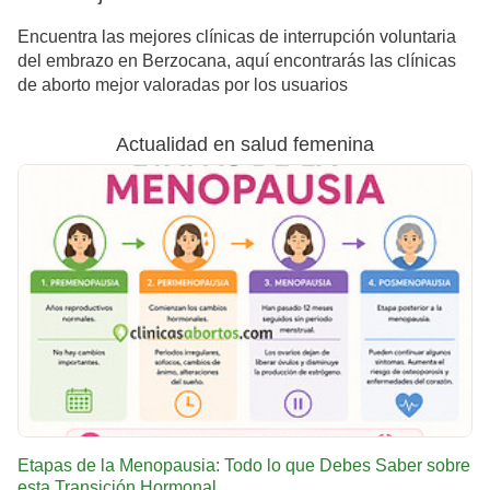
Encuentra las mejores clínicas de interrupción voluntaria
del embrazo en Berzocana, aquí encontrarás las clínicas
de aborto mejor valoradas por los usuarios
Actualidad en salud femenina
Etapas de la Menopausia: Todo lo que Debes Saber sobre
esta Transición Hormonal