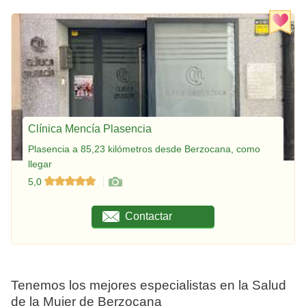
Clínica Mencía Plasencia
Plasencia a 85,23 kilómetros desde Berzocana, como
llegar
5,0
Contactar
Tenemos los mejores especialistas en la Salud
de la Mujer de Berzocana