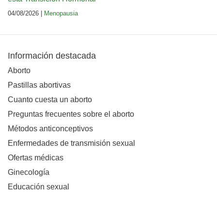
04/08/2026 |
Menopausia
Información destacada
Aborto
Pastillas abortivas
Cuanto cuesta un aborto
Preguntas frecuentes sobre el aborto
Métodos anticonceptivos
Enfermedades de transmisión sexual
Ofertas médicas
Ginecología
Educación sexual