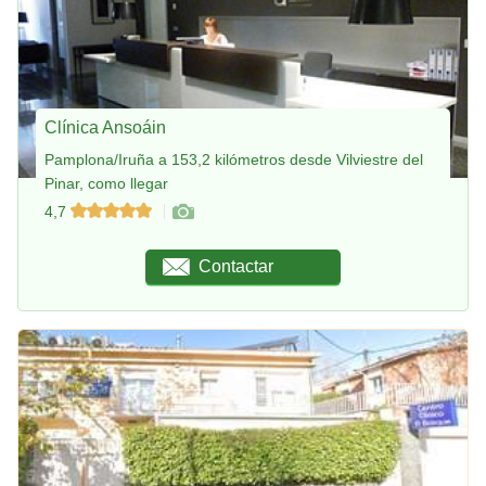
Clínica Ansoáin
Pamplona/Iruña a 153,2 kilómetros desde Vilviestre del
Pinar, como llegar
4,7
Contactar