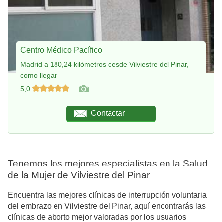
Centro Médico Pacífico
Madrid a 180,24 kilómetros desde Vilviestre del Pinar,
como llegar
5,0
Contactar
Tenemos los mejores especialistas en la Salud
de la Mujer de Vilviestre del Pinar
Encuentra las mejores clínicas de interrupción voluntaria
del embrazo en Vilviestre del Pinar, aquí encontrarás las
clínicas de aborto mejor valoradas por los usuarios