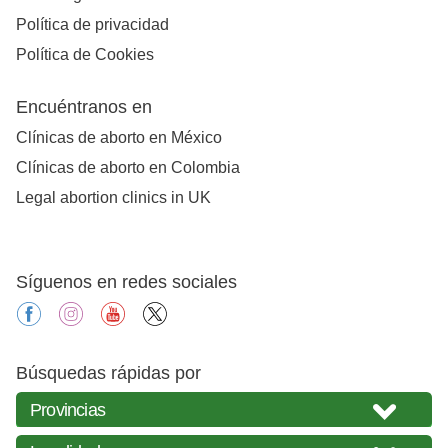
Política de privacidad
Política de Cookies
Encuéntranos en
Clínicas de aborto en México
Clínicas de aborto en Colombia
Legal abortion clinics in UK
Síguenos en redes sociales
facebook
instagram
youtube
X
Búsquedas rápidas por