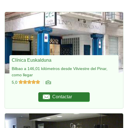
Clínica Euskalduna
Bilbao a 146,01 kilómetros desde Vilviestre del Pinar,
como llegar
5,0
Contactar