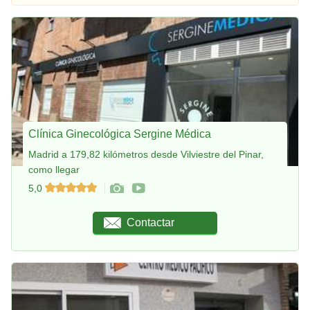
Clínica Ginecológica Sergine Médica
Madrid a 179,82 kilómetros desde Vilviestre del Pinar,
como llegar
5,0
Contactar