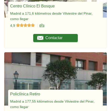
Centro Clínico El Bosque
Madrid a 171,6 kilómetros desde Vilviestre del Pinar,
como llegar
4,9
Contactar
Policlínica Retiro
Madrid a 177,55 kilómetros desde Vilviestre del Pinar,
como llegar