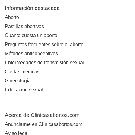
Información destacada
Aborto
Pastillas abortivas
Cuanto cuesta un aborto
Preguntas frecuentes sobre el aborto
Métodos anticonceptivos
Enfermedades de transmisión sexual
Ofertas médicas
Ginecología
Educación sexual
Acerca de Clinicasabortos.com
Anunciarme en Clinicasabortos.com
Aviso legal