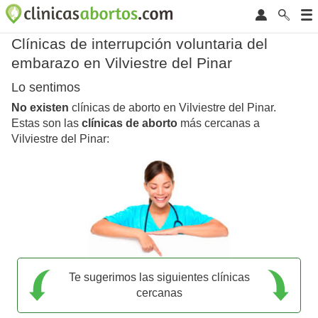
Clínicas de interrupción voluntaria del
embarazo en Vilviestre del Pinar
Lo sentimos
No existen
clínicas de aborto en Vilviestre del Pinar.
Estas son las
clínicas de aborto
más cercanas a
Vilviestre del Pinar:
Te sugerimos las siguientes clínicas
cercanas