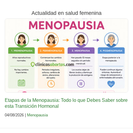
Actualidad en salud femenina
Etapas de la Menopausia: Todo lo que Debes Saber sobre
esta Transición Hormonal
04/08/2026 |
Menopausia