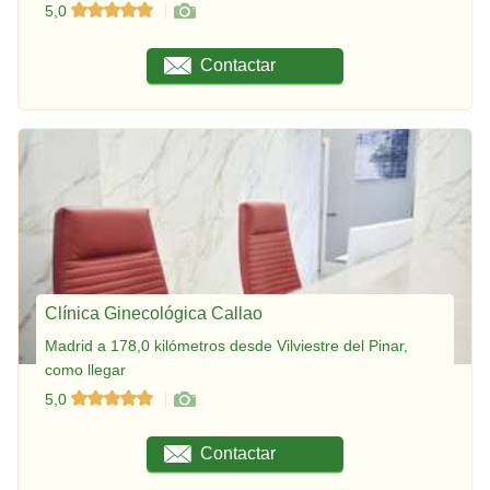
5,0
Contactar
Clínica Ginecológica Callao
Madrid a 178,0 kilómetros desde Vilviestre del Pinar,
como llegar
5,0
Contactar