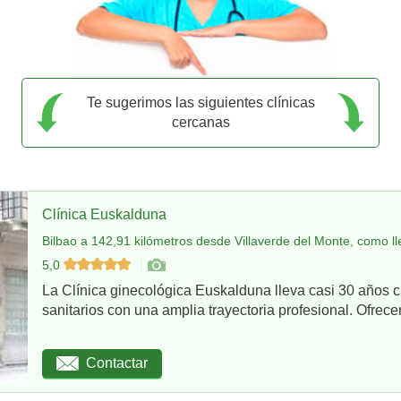
Te sugerimos las siguientes clínicas
cercanas
Clínica Euskalduna
Bilbao a 142,91 kilómetros desde Villaverde del Monte, como ll
5,0
La Clínica ginecológica Euskalduna lleva casi 30 años 
sanitarios con una amplia trayectoria profesional. Ofrece
Contactar