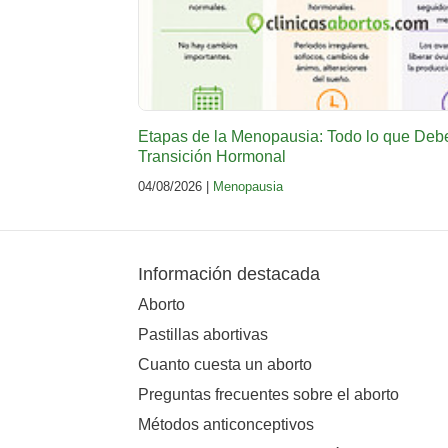
Etapas de la Menopausia: Todo lo que Deb
Transición Hormonal
04/08/2026 |
Menopausia
Información destacada
Aborto
Pastillas abortivas
Cuanto cuesta un aborto
Preguntas frecuentes sobre el aborto
Métodos anticonceptivos