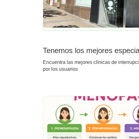
Tenemos los mejores especial
Encuentra las mejores clínicas de interrupc
por los usuarios