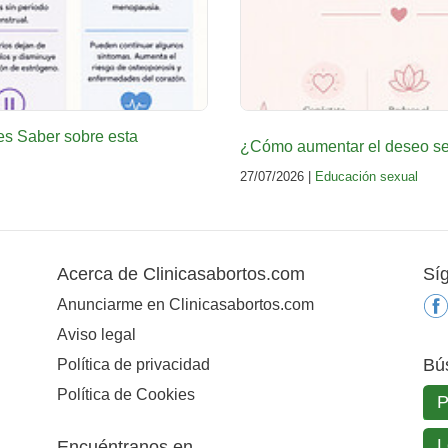
es Saber sobre esta
¿Cómo aumentar el deseo sex
27/07/2026 |
Educación sexual
Acerca de Clinicasabortos.com
Sí
Anunciarme en Clinicasabortos.com
Aviso legal
Bú
Política de privacidad
Política de Cookies
Encuéntranos en