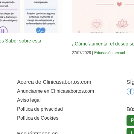
es Saber sobre esta
¿Cómo aumentar el deseo sex
27/07/2026 |
Educación sexual
Acerca de Clinicasabortos.com
Sí
Anunciarme en Clinicasabortos.com
Aviso legal
Bú
Política de privacidad
Política de Cookies
Encuéntranos en