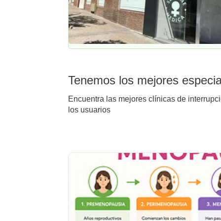
Tenemos los mejores especiali
Encuentra las mejores clínicas de interrupc
los usuarios