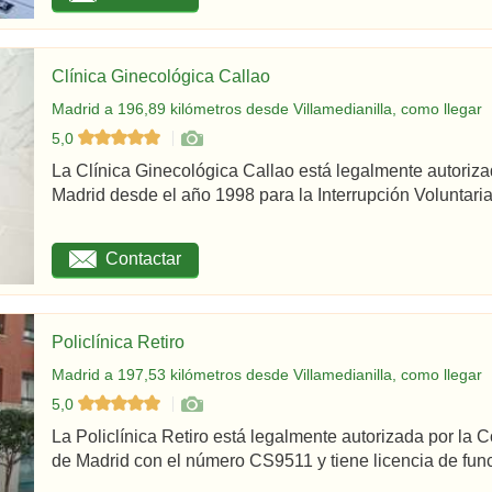
Clínica Ginecológica Callao
Madrid a 196,89 kilómetros desde Villamedianilla, como llegar
5,0
La Clínica Ginecológica Callao está legalmente autoriz
Madrid desde el año 1998 para la Interrupción Voluntaria
Contactar
Policlínica Retiro
Madrid a 197,53 kilómetros desde Villamedianilla, como llegar
5,0
La Policlínica Retiro está legalmente autorizada por la
de Madrid con el número CS9511 y tiene licencia de func