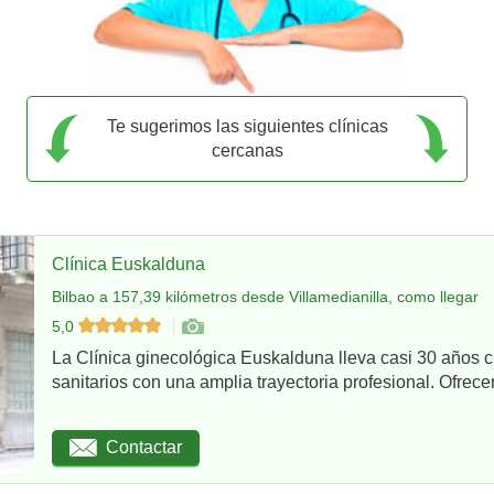
Te sugerimos las siguientes clínicas
cercanas
Clínica Euskalduna
Bilbao a 157,39 kilómetros desde Villamedianilla, como llegar
5,0
La Clínica ginecológica Euskalduna lleva casi 30 años 
sanitarios con una amplia trayectoria profesional. Ofrece
Contactar