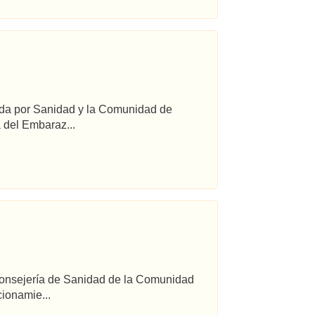
ada por Sanidad y la Comunidad de
 del Embaraz...
 Consejería de Sanidad de la Comunidad
ionamie...