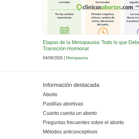
Etapas de la Menopausia: Todo lo que Deb
Transición Hormonal
04/08/2026 |
Menopausia
Información destacada
Aborto
Pastillas abortivas
Cuanto cuesta un aborto
Preguntas frecuentes sobre el aborto
Métodos anticonceptivos