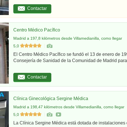
Contactar
Centro Médico Pacífico
Madrid a 197,8 kilómetros desde Villamedianilla, como llegar
5,0
El Centro Médico Pacífico se fundó el 13 de enero de 199
Consejería de Sanidad de la Comunidad de Madrid para re
Contactar
Clínica Ginecológica Sergine Médica
Madrid a 198,47 kilómetros desde Villamedianilla, como llegar
5,0
La Clínica Sergine Médica está dotada de instalaciones 