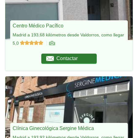
Centro Médico Pacífico
Madrid a 193,68 kilómetros desde Valdorros, como llegar
5,0
Contactar
Clínica Ginecológica Sergine Médica
Madrid a 193,92 kilómetros desde Valdorros, como llegar