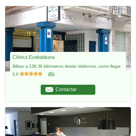
Clínica Euskalduna
Bilbao a 138,36 kilómetros desde Valdorros, como llegar
5,0
Contactar