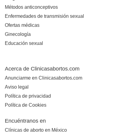
Métodos anticonceptivos
Enfermedades de transmisión sexual
Ofertas médicas
Ginecología
Educación sexual
Acerca de Clinicasabortos.com
Anunciarme en Clinicasabortos.com
Aviso legal
Política de privacidad
Política de Cookies
Encuéntranos en
Clínicas de aborto en México