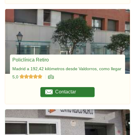
Policlínica Retiro
Madrid a 192,42 kilómetros desde Valdorros, como llegar
5,0
Contactar