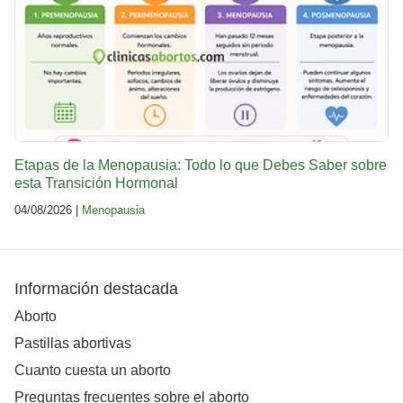
Etapas de la Menopausia: Todo lo que Debes Saber sobre
esta Transición Hormonal
04/08/2026 |
Menopausia
Información destacada
Aborto
Pastillas abortivas
Cuanto cuesta un aborto
Preguntas frecuentes sobre el aborto