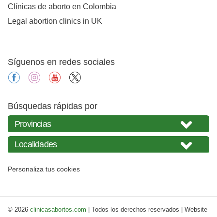
Clínicas de aborto en Colombia
Legal abortion clinics in UK
Síguenos en redes sociales
facebook
instagram
youtube
X
Búsquedas rápidas por
Personaliza tus cookies
© 2026
clinicasabortos.com
| Todos los derechos reservados | Website