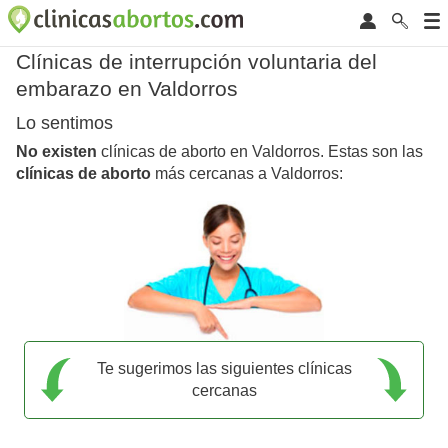
Clínicas de interrupción voluntaria del
embarazo en Valdorros
Lo sentimos
No existen
clínicas de aborto en Valdorros. Estas son las
clínicas de aborto
más cercanas a Valdorros:
Te sugerimos las siguientes clínicas
cercanas