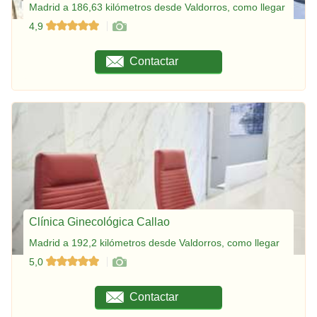
Madrid a 186,63 kilómetros desde Valdorros, como llegar
4,9
Contactar
Clínica Ginecológica Callao
Madrid a 192,2 kilómetros desde Valdorros, como llegar
5,0
Contactar