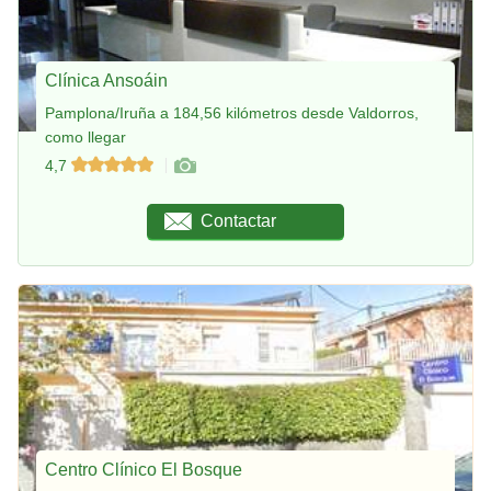
Clínica Ansoáin
Pamplona/Iruña a 184,56 kilómetros desde Valdorros,
como llegar
4,7
Contactar
Centro Clínico El Bosque