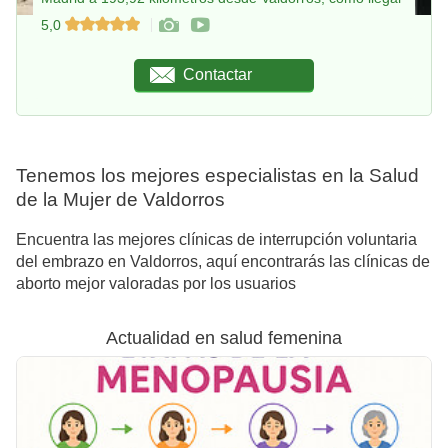
5,0
Contactar
Tenemos los mejores especialistas en la Salud
de la Mujer de Valdorros
Encuentra las mejores clínicas de interrupción voluntaria
del embrazo en Valdorros, aquí encontrarás las clínicas de
aborto mejor valoradas por los usuarios
Actualidad en salud femenina