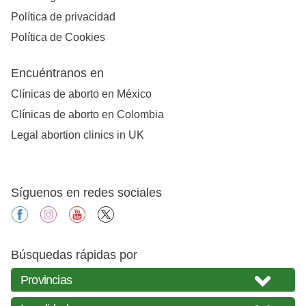
Política de privacidad
Política de Cookies
Encuéntranos en
Clínicas de aborto en México
Clínicas de aborto en Colombia
Legal abortion clinics in UK
Síguenos en redes sociales
facebook
instagram
youtube
X
Búsquedas rápidas por