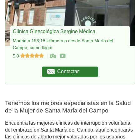
Clínica Ginecológica Sergine Médica
Madrid a 193,18 kilómetros desde Santa María del
Campo, como llegar
5,0
Contactar
Tenemos los mejores especialistas en la Salud
de la Mujer de Santa María del Campo
Encuentra las mejores clínicas de interrupción voluntaria
del embrazo en Santa María del Campo, aquí encontrarás
las clínicas de aborto mejor valoradas por los usuarios