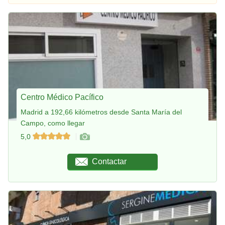
Centro Médico Pacífico
Madrid a 192,66 kilómetros desde Santa María del
Campo, como llegar
5,0
Contactar