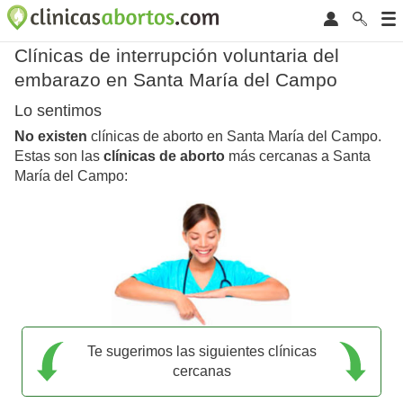
Clínicas de interrupción voluntaria del
embarazo en Santa María del Campo
Lo sentimos
No existen
clínicas de aborto en Santa María del Campo.
Estas son las
clínicas de aborto
más cercanas a Santa
María del Campo:
Te sugerimos las siguientes clínicas
cercanas