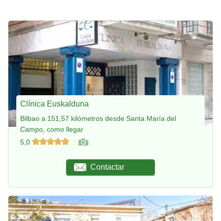
Clínica Euskalduna
Bilbao a 151,57 kilómetros desde Santa María del
Campo, como llegar
5,0
Contactar