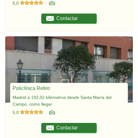
5,0
Contactar
Policlínica Retiro
Madrid a 192,02 kilómetros desde Santa María del
Campo, como llegar
5,0
Contactar