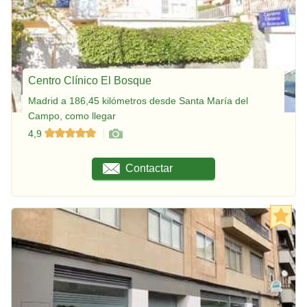
Centro Clínico El Bosque
Madrid a 186,45 kilómetros desde Santa María del
Campo, como llegar
4,9
Contactar