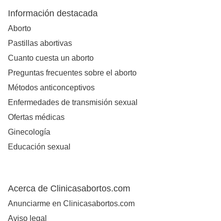
Información destacada
Aborto
Pastillas abortivas
Cuanto cuesta un aborto
Preguntas frecuentes sobre el aborto
Métodos anticonceptivos
Enfermedades de transmisión sexual
Ofertas médicas
Ginecología
Educación sexual
Acerca de Clinicasabortos.com
Anunciarme en Clinicasabortos.com
Aviso legal