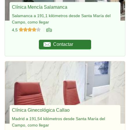
Clínica Mencía Salamanca
Salamanca a 191,1 kilómetros desde Santa María del
Campo, como llegar
4,5
Contactar
Clínica Ginecológica Callao
Madrid a 191,54 kilómetros desde Santa María del
Campo, como llegar