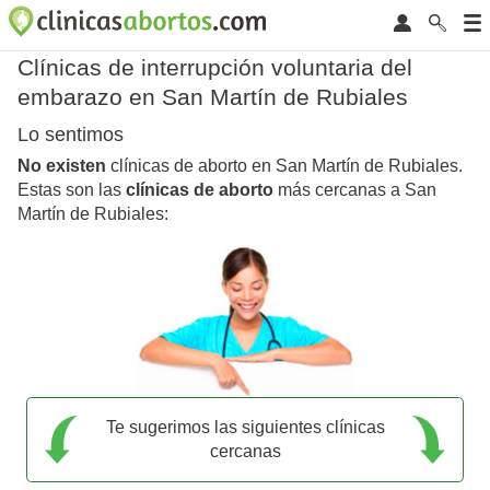
Clínicas de interrupción voluntaria del
embarazo en San Martín de Rubiales
Lo sentimos
No existen
clínicas de aborto en San Martín de Rubiales.
Estas son las
clínicas de aborto
más cercanas a San
Martín de Rubiales:
Te sugerimos las siguientes clínicas
cercanas