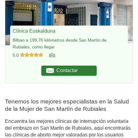
Clínica Euskalduna
Bilbao a 199,76 kilómetros desde San Martín de
Rubiales, como llegar
5,0
Contactar
Tenemos los mejores especialistas en la Salud
de la Mujer de San Martín de Rubiales
Encuentra las mejores clínicas de interrupción voluntaria
del embrazo en San Martín de Rubiales, aquí encontrarás
las clínicas de aborto mejor valoradas por los usuarios