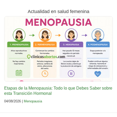
Actualidad en salud femenina
Etapas de la Menopausia: Todo lo que Debes Saber sobre
esta Transición Hormonal
04/08/2026 |
Menopausia