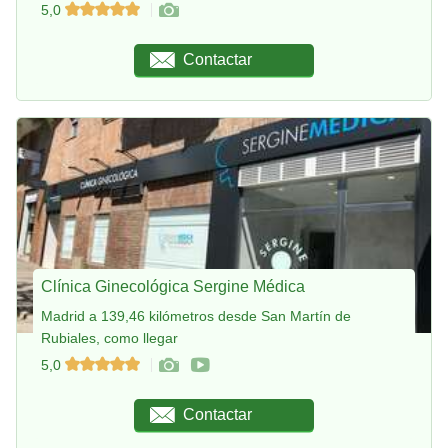
5,0
Contactar
Clínica Ginecológica Sergine Médica
Madrid a 139,46 kilómetros desde San Martín de
Rubiales, como llegar
5,0
Contactar