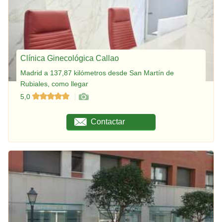
Clínica Ginecológica Callao
Madrid a 137,87 kilómetros desde San Martín de
Rubiales, como llegar
5,0
Contactar