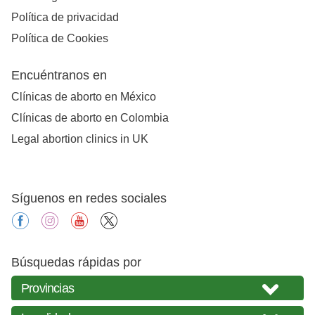
Política de privacidad
Política de Cookies
Encuéntranos en
Clínicas de aborto en México
Clínicas de aborto en Colombia
Legal abortion clinics in UK
Síguenos en redes sociales
facebook
instagram
youtube
X
Búsquedas rápidas por