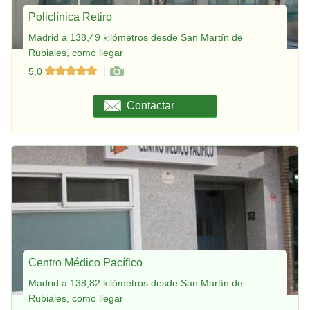
Policlínica Retiro
Madrid a 138,49 kilómetros desde San Martín de
Rubiales, como llegar
5,0
Contactar
Centro Médico Pacífico
Madrid a 138,82 kilómetros desde San Martín de
Rubiales, como llegar