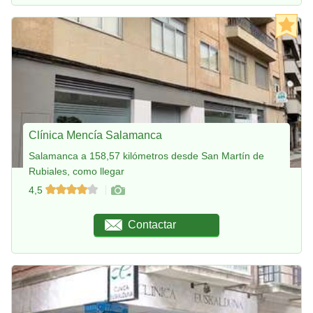
Clínica Mencía Salamanca
Salamanca a 158,57 kilómetros desde San Martín de
Rubiales, como llegar
4,5
Contactar