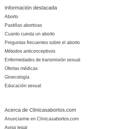
Información destacada
Aborto
Pastillas abortivas
Cuanto cuesta un aborto
Preguntas frecuentes sobre el aborto
Métodos anticonceptivos
Enfermedades de transmisión sexual
Ofertas médicas
Ginecología
Educación sexual
Acerca de Clinicasabortos.com
Anunciarme en Clinicasabortos.com
Aviso legal