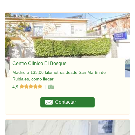
Centro Clínico El Bosque
Madrid a 133,06 kilómetros desde San Martín de
Rubiales, como llegar
4,9
Contactar