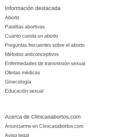
Información destacada
Aborto
Pastillas abortivas
Cuanto cuesta un aborto
Preguntas frecuentes sobre el aborto
Métodos anticonceptivos
Enfermedades de transmisión sexual
Ofertas médicas
Ginecología
Educación sexual
Acerca de Clinicasabortos.com
Anunciarme en Clinicasabortos.com
Aviso legal