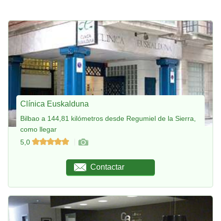
Clínica Euskalduna
Bilbao a 144,81 kilómetros desde Regumiel de la Sierra,
como llegar
5,0
Contactar