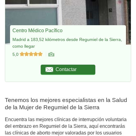
Centro Médico Pacífico
Madrid a 183,52 kilómetros desde Regumiel de la Sierra,
como llegar
5,0
Contactar
Tenemos los mejores especialistas en la Salud
de la Mujer de Regumiel de la Sierra
Encuentra las mejores clínicas de interrupción voluntaria
del embrazo en Regumiel de la Sierra, aquí encontrarás
las clínicas de aborto mejor valoradas por los usuarios