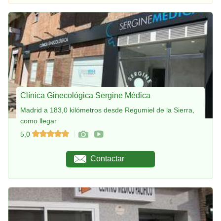
Clínica Ginecológica Sergine Médica
Madrid a 183,0 kilómetros desde Regumiel de la Sierra,
como llegar
5,0
Contactar