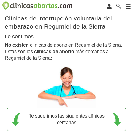
Clínicas de interrupción voluntaria del
embarazo en Regumiel de la Sierra
Lo sentimos
No existen
clínicas de aborto en Regumiel de la Sierra.
Estas son las
clínicas de aborto
más cercanas a
Regumiel de la Sierra:
Te sugerimos las siguientes clínicas
cercanas