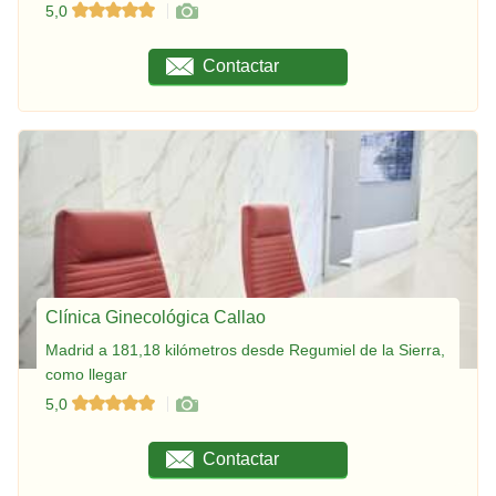
5,0
Contactar
Clínica Ginecológica Callao
Madrid a 181,18 kilómetros desde Regumiel de la Sierra,
como llegar
5,0
Contactar