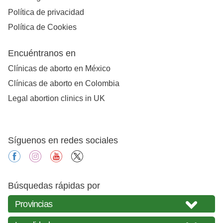
Política de privacidad
Política de Cookies
Encuéntranos en
Clínicas de aborto en México
Clínicas de aborto en Colombia
Legal abortion clinics in UK
Síguenos en redes sociales
facebook
instagram
youtube
X
Búsquedas rápidas por