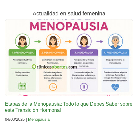
Actualidad en salud femenina
Etapas de la Menopausia: Todo lo que Debes Saber sobre
esta Transición Hormonal
04/08/2026 |
Menopausia