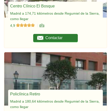
Centro Clínico El Bosque
Madrid a 174,71 kilómetros desde Regumiel de la Sierra,
como llegar
4,9
Contactar
Policlínica Retiro
Madrid a 180,64 kilómetros desde Regumiel de la Sierra,
como llegar