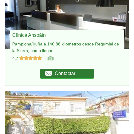
Clínica Ansoáin
Pamplona/Iruña a 146,88 kilómetros desde Regumiel de
la Sierra, como llegar
4,7
Contactar