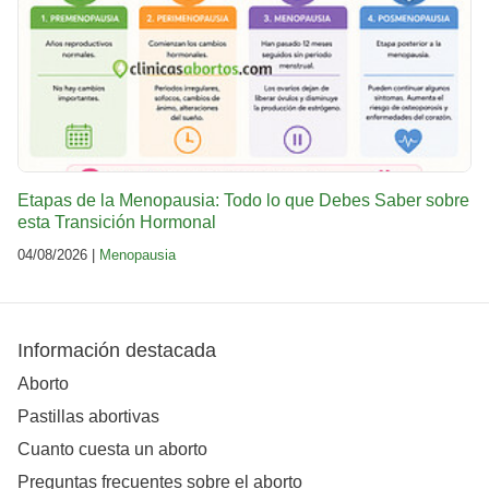
Etapas de la Menopausia: Todo lo que Debes Saber sobre
esta Transición Hormonal
04/08/2026 |
Menopausia
Información destacada
Aborto
Pastillas abortivas
Cuanto cuesta un aborto
Preguntas frecuentes sobre el aborto