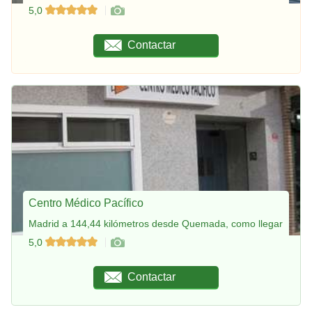
5,0
Contactar
Centro Médico Pacífico
Madrid a 144,44 kilómetros desde Quemada, como llegar
5,0
Contactar