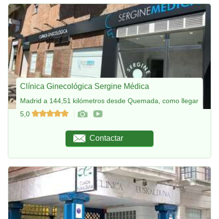
Clínica Ginecológica Sergine Médica
Madrid a 144,51 kilómetros desde Quemada, como llegar
5,0
Contactar