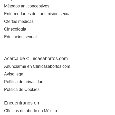
Métodos anticonceptivos
Enfermedades de transmisión sexual
Ofertas médicas
Ginecología
Educación sexual
Acerca de Clinicasabortos.com
Anunciarme en Clinicasabortos.com
Aviso legal
Política de privacidad
Política de Cookies
Encuéntranos en
Clínicas de aborto en México