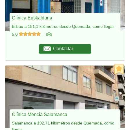
Clínica Euskalduna
Bilbao a 181,1 kilómetros desde Quemada, como llegar
5,0
Contactar
Clínica Mencía Salamanca
Salamanca a 192,71 kilómetros desde Quemada, como
llegar