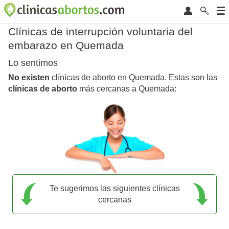
Clínicas de interrupción voluntaria del
embarazo en Quemada
Lo sentimos
No existen
clínicas de aborto en Quemada. Estas son las
clínicas de aborto
más cercanas a Quemada:
Te sugerimos las siguientes clínicas
cercanas