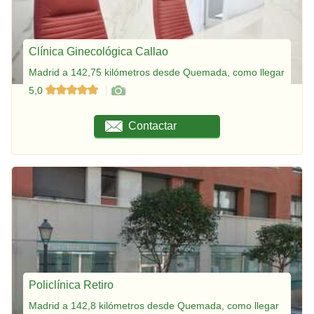
Clínica Ginecológica Callao
Madrid a 142,75 kilómetros desde Quemada, como llegar
5,0
Contactar
Policlínica Retiro
Madrid a 142,8 kilómetros desde Quemada, como llegar