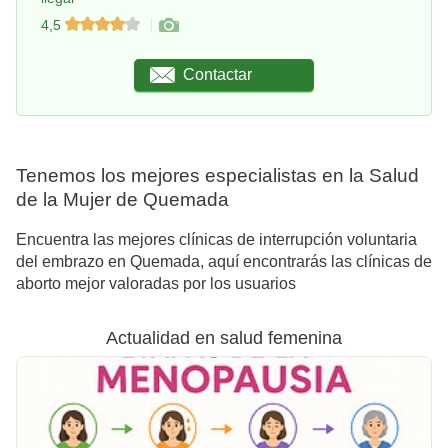
4,5
Contactar
Tenemos los mejores especialistas en la Salud
de la Mujer de Quemada
Encuentra las mejores clínicas de interrupción voluntaria
del embrazo en Quemada, aquí encontrarás las clínicas de
aborto mejor valoradas por los usuarios
Actualidad en salud femenina