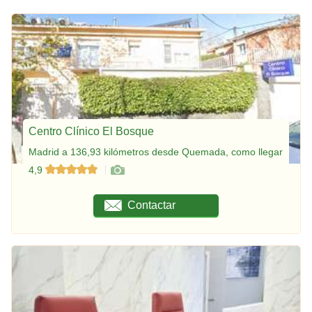
Centro Clínico El Bosque
Madrid a 136,93 kilómetros desde Quemada, como llegar
4,9
Contactar