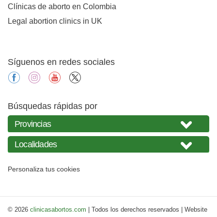
Clínicas de aborto en Colombia
Legal abortion clinics in UK
Síguenos en redes sociales
facebook
instagram
youtube
X
Búsquedas rápidas por
Personaliza tus cookies
© 2026
clinicasabortos.com
| Todos los derechos reservados | Website