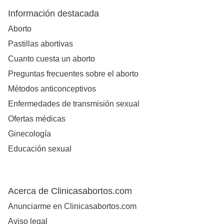
Información destacada
Aborto
Pastillas abortivas
Cuanto cuesta un aborto
Preguntas frecuentes sobre el aborto
Métodos anticonceptivos
Enfermedades de transmisión sexual
Ofertas médicas
Ginecología
Educación sexual
Acerca de Clinicasabortos.com
Anunciarme en Clinicasabortos.com
Aviso legal