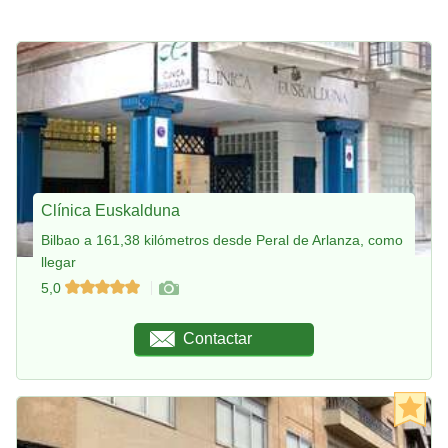
Clínica Euskalduna
Bilbao a 161,38 kilómetros desde Peral de Arlanza, como
llegar
5,0
Contactar