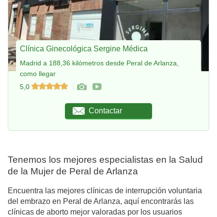
Clínica Ginecológica Sergine Médica
Madrid a 188,36 kilómetros desde Peral de Arlanza,
como llegar
5,0
Contactar
Tenemos los mejores especialistas en la Salud
de la Mujer de Peral de Arlanza
Encuentra las mejores clínicas de interrupción voluntaria
del embrazo en Peral de Arlanza, aquí encontrarás las
clínicas de aborto mejor valoradas por los usuarios