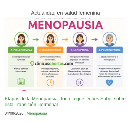
Actualidad en salud femenina
Etapas de la Menopausia: Todo lo que Debes Saber sobre
esta Transición Hormonal
04/08/2026 |
Menopausia