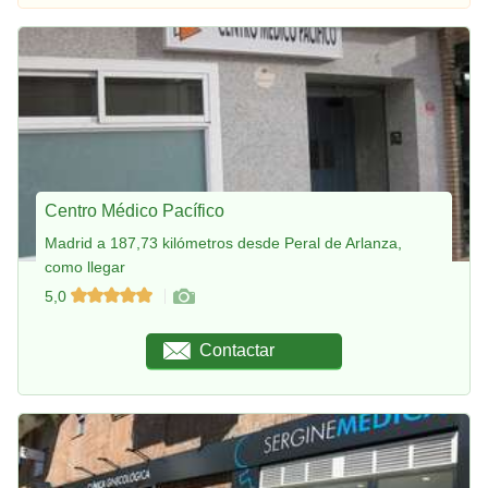
Centro Médico Pacífico
Madrid a 187,73 kilómetros desde Peral de Arlanza,
como llegar
5,0
Contactar