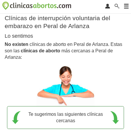
Clínicas de interrupción voluntaria del
embarazo en Peral de Arlanza
Lo sentimos
No existen
clínicas de aborto en Peral de Arlanza. Estas
son las
clínicas de aborto
más cercanas a Peral de
Arlanza:
Te sugerimos las siguientes clínicas
cercanas