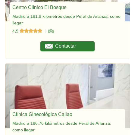
Centro Clínico El Bosque
Madrid a 181,9 kilómetros desde Peral de Arlanza, como
llegar
4,9
Contactar
Clínica Ginecológica Callao
Madrid a 186,76 kilómetros desde Peral de Arlanza,
como llegar