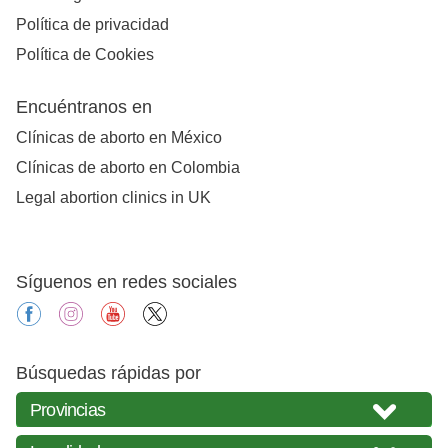
Política de privacidad
Política de Cookies
Encuéntranos en
Clínicas de aborto en México
Clínicas de aborto en Colombia
Legal abortion clinics in UK
Síguenos en redes sociales
facebook
instagram
youtube
X
Búsquedas rápidas por