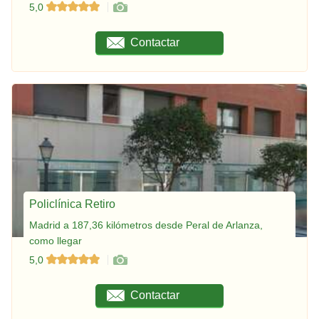
5,0
Contactar
Policlínica Retiro
Madrid a 187,36 kilómetros desde Peral de Arlanza,
como llegar
5,0
Contactar