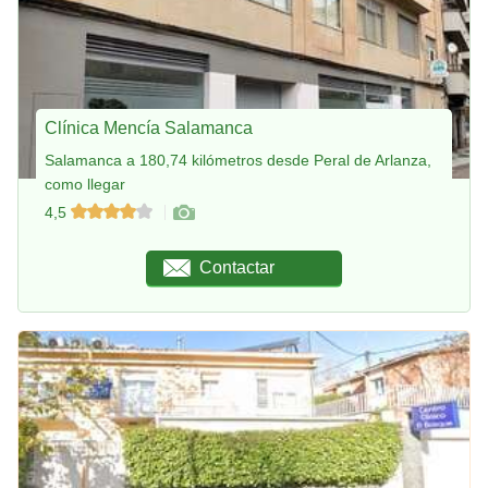
Clínica Mencía Salamanca
Salamanca a 180,74 kilómetros desde Peral de Arlanza,
como llegar
4,5
Contactar