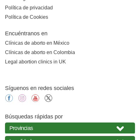
Política de privacidad
Política de Cookies
Encuéntranos en
Clínicas de aborto en México
Clínicas de aborto en Colombia
Legal abortion clinics in UK
Síguenos en redes sociales
facebook
instagram
youtube
X
Búsquedas rápidas por