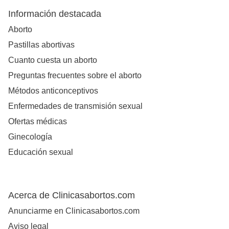
Información destacada
Aborto
Pastillas abortivas
Cuanto cuesta un aborto
Preguntas frecuentes sobre el aborto
Métodos anticonceptivos
Enfermedades de transmisión sexual
Ofertas médicas
Ginecología
Educación sexual
Acerca de Clinicasabortos.com
Anunciarme en Clinicasabortos.com
Aviso legal