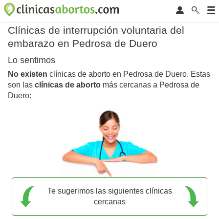
Clínicas de interrupción voluntaria del
embarazo en Pedrosa de Duero
Lo sentimos
No existen
clínicas de aborto en Pedrosa de Duero. Estas
son las
clínicas de aborto
más cercanas a Pedrosa de
Duero:
Te sugerimos las siguientes clínicas
cercanas