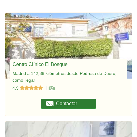
Centro Clínico El Bosque
Madrid a 142,38 kilómetros desde Pedrosa de Duero,
como llegar
4,9
Contactar