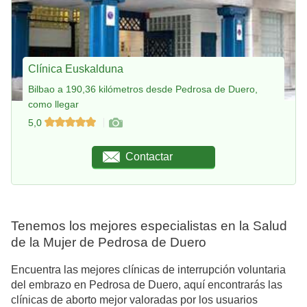
Clínica Euskalduna
Bilbao a 190,36 kilómetros desde Pedrosa de Duero,
como llegar
5,0
Contactar
Tenemos los mejores especialistas en la Salud
de la Mujer de Pedrosa de Duero
Encuentra las mejores clínicas de interrupción voluntaria
del embrazo en Pedrosa de Duero, aquí encontrarás las
clínicas de aborto mejor valoradas por los usuarios