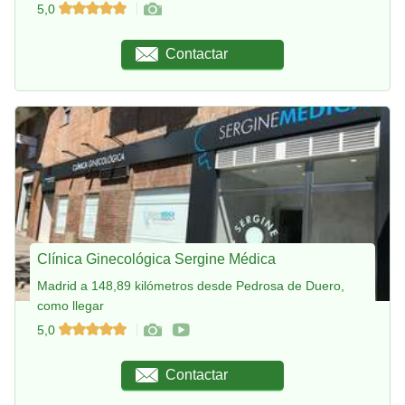
5,0
Contactar
Clínica Ginecológica Sergine Médica
Madrid a 148,89 kilómetros desde Pedrosa de Duero,
como llegar
5,0
Contactar