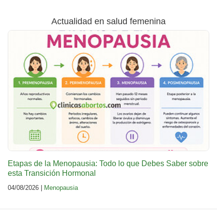
Actualidad en salud femenina
Etapas de la Menopausia: Todo lo que Debes Saber sobre
esta Transición Hormonal
04/08/2026 |
Menopausia