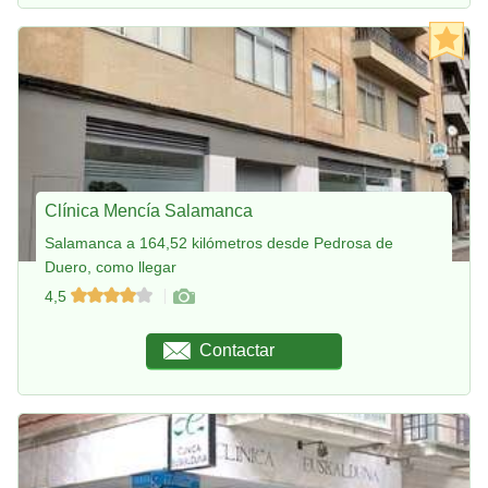
Clínica Mencía Salamanca
Salamanca a 164,52 kilómetros desde Pedrosa de
Duero, como llegar
4,5
Contactar