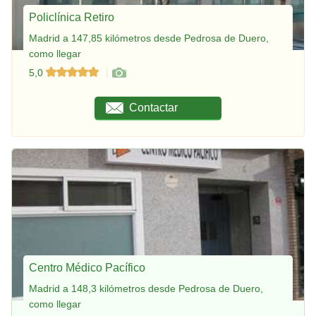
Policlínica Retiro
Madrid a 147,85 kilómetros desde Pedrosa de Duero,
como llegar
5,0
Contactar
Centro Médico Pacífico
Madrid a 148,3 kilómetros desde Pedrosa de Duero,
como llegar