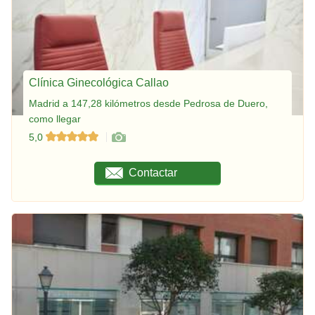
Clínica Ginecológica Callao
Madrid a 147,28 kilómetros desde Pedrosa de Duero,
como llegar
5,0
Contactar