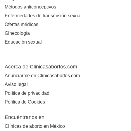
Métodos anticonceptivos
Enfermedades de transmisión sexual
Ofertas médicas
Ginecología
Educación sexual
Acerca de Clinicasabortos.com
Anunciarme en Clinicasabortos.com
Aviso legal
Política de privacidad
Política de Cookies
Encuéntranos en
Clínicas de aborto en México