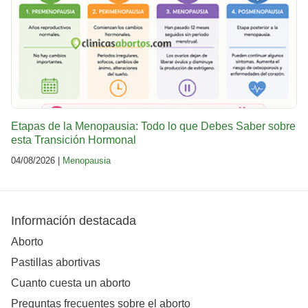
Etapas de la Menopausia: Todo lo que Debes Saber sobre
esta Transición Hormonal
04/08/2026 |
Menopausia
Información destacada
Aborto
Pastillas abortivas
Cuanto cuesta un aborto
Preguntas frecuentes sobre el aborto