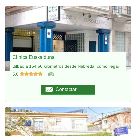
Clínica Euskalduna
Bilbao a 154,66 kilómetros desde Nebreda, como llegar
5,0
Contactar