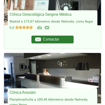
Clínica Ginecológica Sergine Médica
Madrid a 173,87 kilómetros desde Nebreda, como llegar
5,0
Contactar
Clínica Ansoáin
Pamplona/Iruña a 189,46 kilómetros desde Nebreda,
como llegar