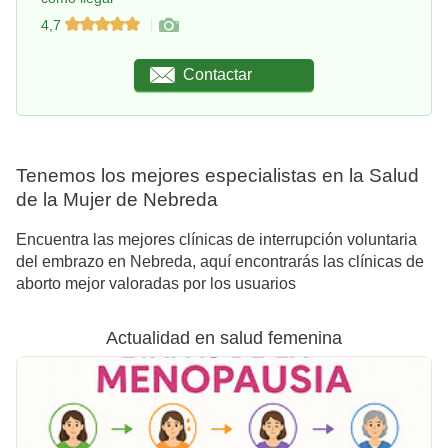
4,7
Contactar
Tenemos los mejores especialistas en la Salud
de la Mujer de Nebreda
Encuentra las mejores clínicas de interrupción voluntaria
del embrazo en Nebreda, aquí encontrarás las clínicas de
aborto mejor valoradas por los usuarios
Actualidad en salud femenina