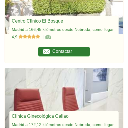
Centro Clínico El Bosque
Madrid a 166,45 kilómetros desde Nebreda, como llegar
4,9
Contactar
Clínica Ginecológica Callao
Madrid a 172,12 kilómetros desde Nebreda, como llegar