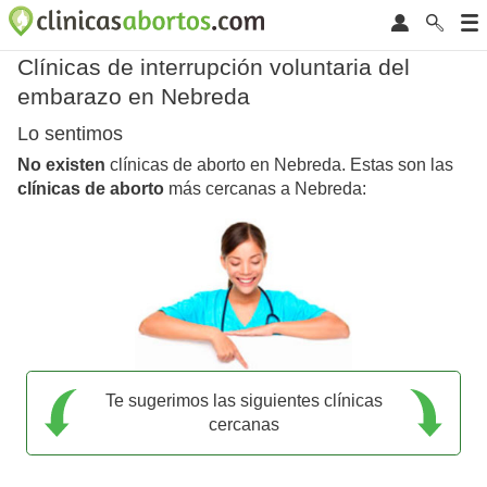
Clínicas de interrupción voluntaria del
embarazo en Nebreda
Lo sentimos
No existen
clínicas de aborto en Nebreda. Estas son las
clínicas de aborto
más cercanas a Nebreda:
Te sugerimos las siguientes clínicas
cercanas