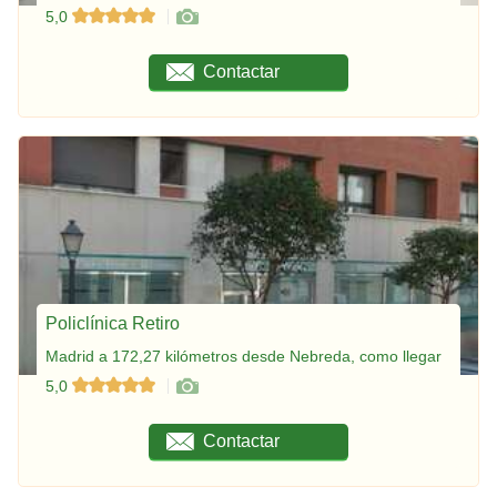
5,0
Contactar
Policlínica Retiro
Madrid a 172,27 kilómetros desde Nebreda, como llegar
5,0
Contactar