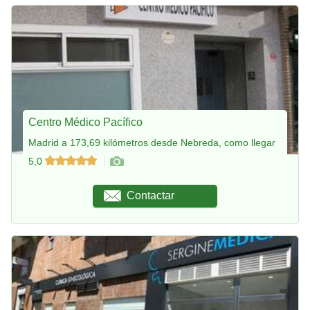
Centro Médico Pacífico
Madrid a 173,69 kilómetros desde Nebreda, como llegar
5,0
Contactar