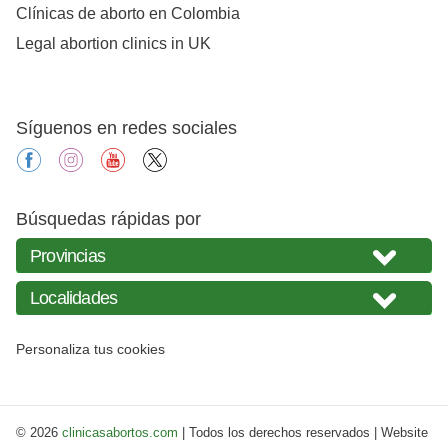
Clínicas de aborto en Colombia
Legal abortion clinics in UK
Síguenos en redes sociales
facebook
instagram
youtube
X
Búsquedas rápidas por
Personaliza tus cookies
© 2026
clinicasabortos.com
| Todos los derechos reservados | Website