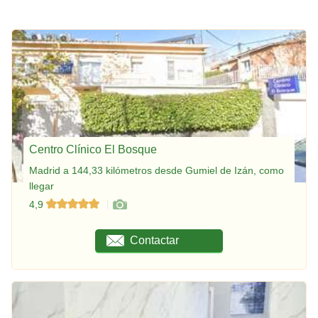
Centro Clínico El Bosque
Madrid a 144,33 kilómetros desde Gumiel de Izán, como
llegar
4,9
Contactar