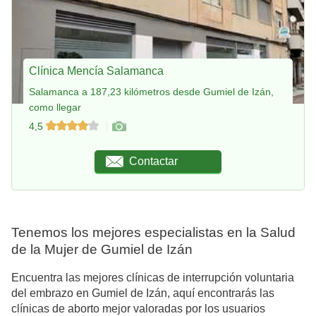
Clínica Mencía Salamanca
Salamanca a 187,23 kilómetros desde Gumiel de Izán,
como llegar
4,5
Contactar
Tenemos los mejores especialistas en la Salud
de la Mujer de Gumiel de Izán
Encuentra las mejores clínicas de interrupción voluntaria
del embrazo en Gumiel de Izán, aquí encontrarás las
clínicas de aborto mejor valoradas por los usuarios