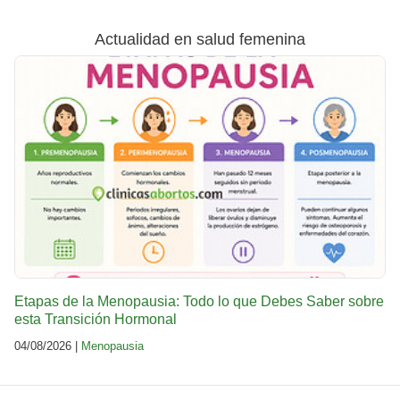
Actualidad en salud femenina
Etapas de la Menopausia: Todo lo que Debes Saber sobre
esta Transición Hormonal
04/08/2026 |
Menopausia