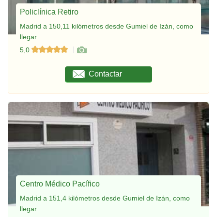
Policlínica Retiro
Madrid a 150,11 kilómetros desde Gumiel de Izán, como
llegar
5,0
Contactar
Centro Médico Pacífico
Madrid a 151,4 kilómetros desde Gumiel de Izán, como
llegar