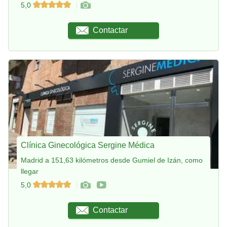
5,0
Contactar
Clínica Ginecológica Sergine Médica
Madrid a 151,63 kilómetros desde Gumiel de Izán, como
llegar
5,0
Contactar