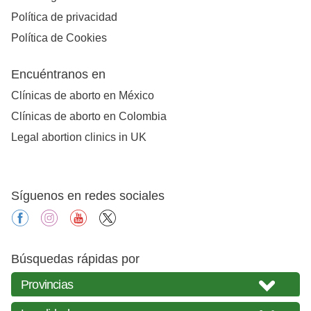
Política de privacidad
Política de Cookies
Encuéntranos en
Clínicas de aborto en México
Clínicas de aborto en Colombia
Legal abortion clinics in UK
Síguenos en redes sociales
facebook
instagram
youtube
X
Búsquedas rápidas por