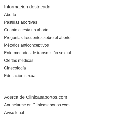
Información destacada
Aborto
Pastillas abortivas
Cuanto cuesta un aborto
Preguntas frecuentes sobre el aborto
Métodos anticonceptivos
Enfermedades de transmisión sexual
Ofertas médicas
Ginecología
Educación sexual
Acerca de Clinicasabortos.com
Anunciarme en Clinicasabortos.com
Aviso legal