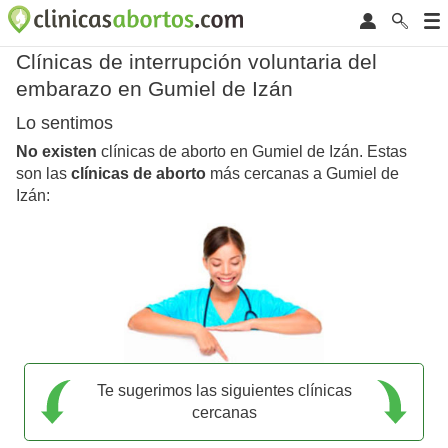
Clínicas de interrupción voluntaria del
embarazo en Gumiel de Izán
Lo sentimos
No existen
clínicas de aborto en Gumiel de Izán. Estas
son las
clínicas de aborto
más cercanas a Gumiel de
Izán:
Te sugerimos las siguientes clínicas
cercanas