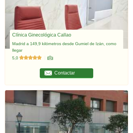
Clínica Ginecológica Callao
Madrid a 149,9 kilómetros desde Gumiel de Izán, como
llegar
5,0
Contactar