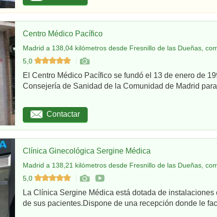
Centro Médico Pacífico
Madrid a 138,04 kilómetros desde Fresnillo de las Dueñas, com
5,0
El Centro Médico Pacífico se fundó el 13 de enero de 199
Consejería de Sanidad de la Comunidad de Madrid para re
Contactar
Clínica Ginecológica Sergine Médica
Madrid a 138,21 kilómetros desde Fresnillo de las Dueñas, com
5,0
La Clínica Sergine Médica está dotada de instalaciones 
de sus pacientes.Dispone de una recepción donde le facil