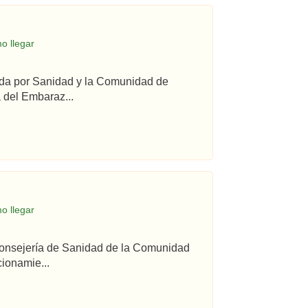
o llegar
ada por Sanidad y la Comunidad de
 del Embaraz...
o llegar
 Consejería de Sanidad de la Comunidad
ionamie...