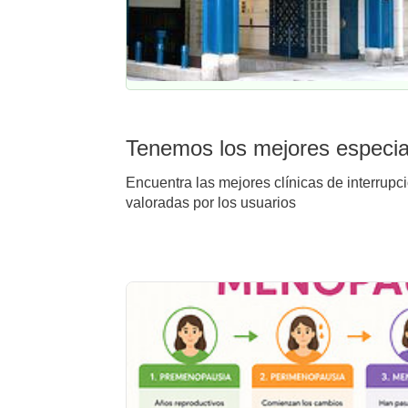
Tenemos los mejores especial
Encuentra las mejores clínicas de interrupc
valoradas por los usuarios