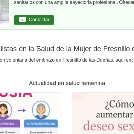
sanitarios con una amplia trayectoria profesional. Ofrece
Contactar
istas en la Salud de la Mujer de Fresnillo
ión voluntaria del embrazo en Fresnillo de las Dueñas, aquí enco
Actualidad en salud femenina