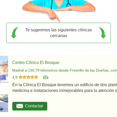
Te sugerimos las siguientes clínicas
cercanas
Centro Clínico El Bosque
Madrid a 130,79 kilómetros desde Fresnillo de las Dueñas, com
4,9
En la Clínica El Bosque tenemos un edificio de dos plan
medicina e instalaciones inmejorables para la atención d
Contactar