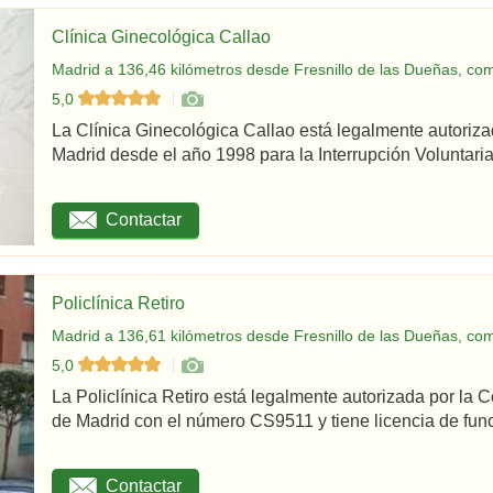
Clínica Ginecológica Callao
Madrid a 136,46 kilómetros desde Fresnillo de las Dueñas, com
5,0
La Clínica Ginecológica Callao está legalmente autoriz
Madrid desde el año 1998 para la Interrupción Voluntaria
Contactar
Policlínica Retiro
Madrid a 136,61 kilómetros desde Fresnillo de las Dueñas, com
5,0
La Policlínica Retiro está legalmente autorizada por la
de Madrid con el número CS9511 y tiene licencia de func
Contactar