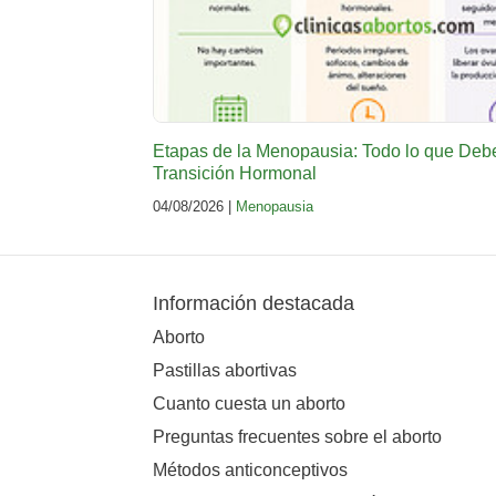
Etapas de la Menopausia: Todo lo que Deb
Transición Hormonal
04/08/2026 |
Menopausia
Información destacada
Aborto
Pastillas abortivas
Cuanto cuesta un aborto
Preguntas frecuentes sobre el aborto
Métodos anticonceptivos