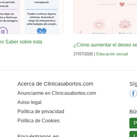
es Saber sobre esta
¿Cómo aumentar el deseo sex
27/07/2026 |
Educación sexual
Acerca de Clinicasabortos.com
Sí
Anunciarme en Clinicasabortos.com
Aviso legal
Bú
Política de privacidad
Política de Cookies
Encuéntranos en