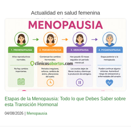
Actualidad en salud femenina
Etapas de la Menopausia: Todo lo que Debes Saber sobre
esta Transición Hormonal
04/08/2026 |
Menopausia