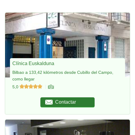
Clínica Euskalduna
Bilbao a 133,42 kilómetros desde Cubillo del Campo,
como llegar
5,0
Contactar