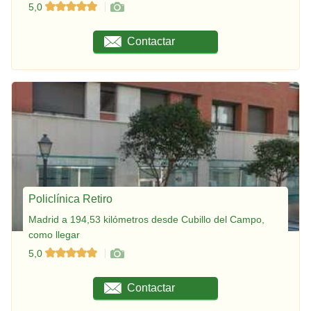
5,0
Contactar
Policlínica Retiro
Madrid a 194,53 kilómetros desde Cubillo del Campo,
como llegar
5,0
Contactar