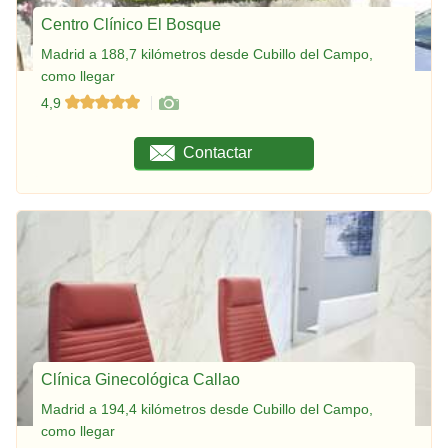
Centro Clínico El Bosque
Madrid a 188,7 kilómetros desde Cubillo del Campo,
como llegar
4,9
Contactar
Clínica Ginecológica Callao
Madrid a 194,4 kilómetros desde Cubillo del Campo,
como llegar