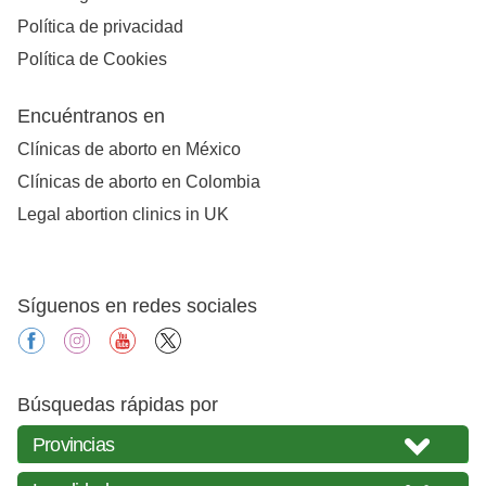
Política de privacidad
Política de Cookies
Encuéntranos en
Clínicas de aborto en México
Clínicas de aborto en Colombia
Legal abortion clinics in UK
Síguenos en redes sociales
facebook
instagram
youtube
X
Búsquedas rápidas por