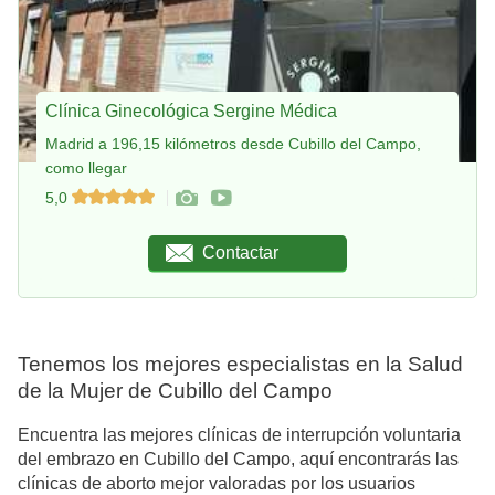
Clínica Ginecológica Sergine Médica
Madrid a 196,15 kilómetros desde Cubillo del Campo,
como llegar
5,0
Contactar
Tenemos los mejores especialistas en la Salud
de la Mujer de Cubillo del Campo
Encuentra las mejores clínicas de interrupción voluntaria
del embrazo en Cubillo del Campo, aquí encontrarás las
clínicas de aborto mejor valoradas por los usuarios