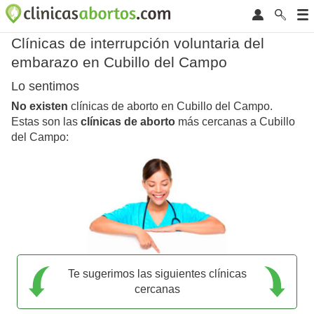
Clínicas de interrupción voluntaria del
embarazo en Cubillo del Campo
Lo sentimos
No existen
clínicas de aborto en Cubillo del Campo.
Estas son las
clínicas de aborto
más cercanas a Cubillo
del Campo:
Te sugerimos las siguientes clínicas
cercanas