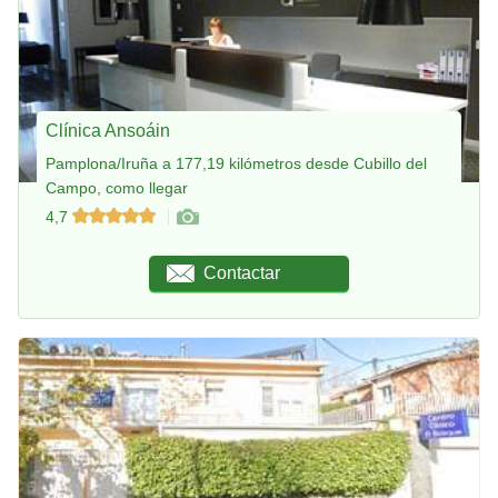
Clínica Ansoáin
Pamplona/Iruña a 177,19 kilómetros desde Cubillo del
Campo, como llegar
4,7
Contactar