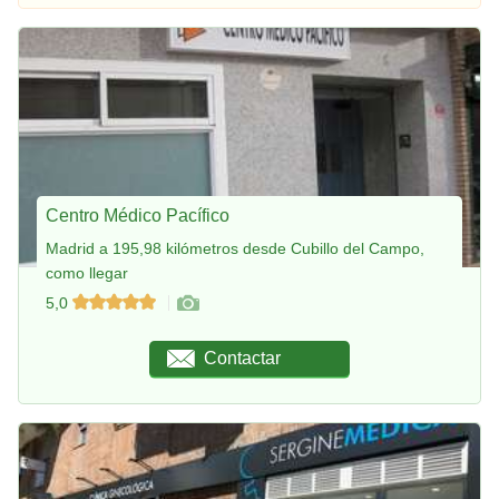
Centro Médico Pacífico
Madrid a 195,98 kilómetros desde Cubillo del Campo,
como llegar
5,0
Contactar