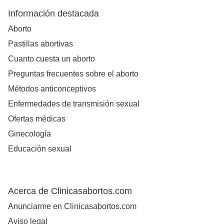
Información destacada
Aborto
Pastillas abortivas
Cuanto cuesta un aborto
Preguntas frecuentes sobre el aborto
Métodos anticonceptivos
Enfermedades de transmisión sexual
Ofertas médicas
Ginecología
Educación sexual
Acerca de Clinicasabortos.com
Anunciarme en Clinicasabortos.com
Aviso legal