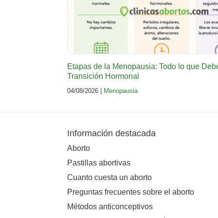
Etapas de la Menopausia: Todo lo que Deb
Transición Hormonal
04/08/2026 |
Menopausia
Información destacada
Aborto
Pastillas abortivas
Cuanto cuesta un aborto
Preguntas frecuentes sobre el aborto
Métodos anticonceptivos