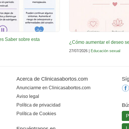
es Saber sobre esta
¿Cómo aumentar el deseo sex
27/07/2026 |
Educación sexual
Acerca de Clinicasabortos.com
Sí
Anunciarme en Clinicasabortos.com
Aviso legal
Bú
Política de privacidad
Política de Cookies
Encuéntranos en