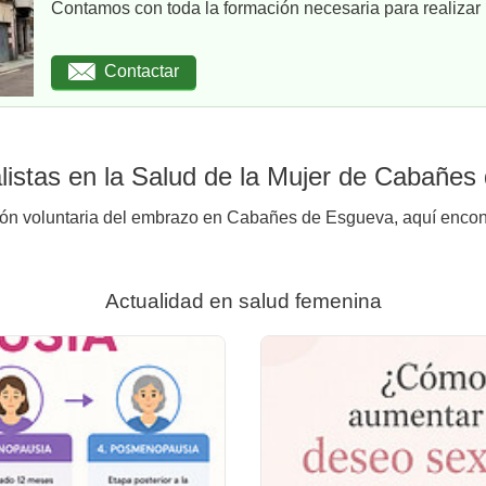
Contamos con toda la formación necesaria para realizar u
Contactar
listas en la Salud de la Mujer de Cabañe
ción voluntaria del embrazo en Cabañes de Esgueva, aquí encont
Actualidad en salud femenina