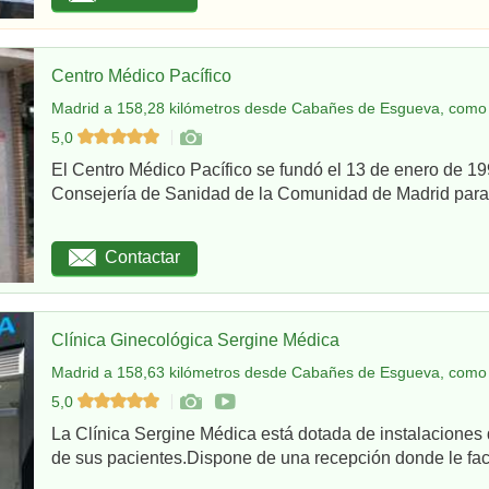
Centro Médico Pacífico
Madrid a 158,28 kilómetros desde Cabañes de Esgueva, como 
5,0
El Centro Médico Pacífico se fundó el 13 de enero de 199
Consejería de Sanidad de la Comunidad de Madrid para re
Contactar
Clínica Ginecológica Sergine Médica
Madrid a 158,63 kilómetros desde Cabañes de Esgueva, como 
5,0
La Clínica Sergine Médica está dotada de instalaciones 
de sus pacientes.Dispone de una recepción donde le facil