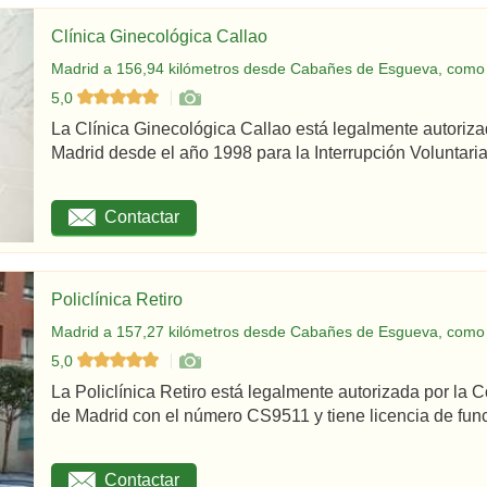
Clínica Ginecológica Callao
Madrid a 156,94 kilómetros desde Cabañes de Esgueva, como 
5,0
La Clínica Ginecológica Callao está legalmente autoriz
Madrid desde el año 1998 para la Interrupción Voluntaria
Contactar
Policlínica Retiro
Madrid a 157,27 kilómetros desde Cabañes de Esgueva, como 
5,0
La Policlínica Retiro está legalmente autorizada por la
de Madrid con el número CS9511 y tiene licencia de func
Contactar