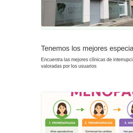
Tenemos los mejores especia
Encuentra las mejores clínicas de interrup
valoradas por los usuarios