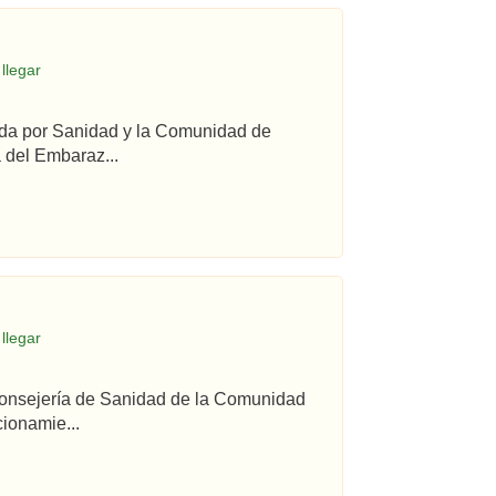
llegar
ada por Sanidad y la Comunidad de
 del Embaraz...
llegar
 Consejería de Sanidad de la Comunidad
ionamie...