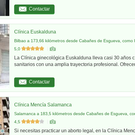
Contactar
Clínica Euskalduna
Bilbao a 173,66 kilómetros desde Cabañes de Esgueva, como l
5,0
La Clínica ginecológica Euskalduna lleva casi 30 años 
sanitarios con una amplia trayectoria profesional. Ofrece
Contactar
Clínica Mencía Salamanca
Salamanca a 183,5 kilómetros desde Cabañes de Esgueva, co
4,5
Si necesitas practicar un aborto legal, en la Clínica Me