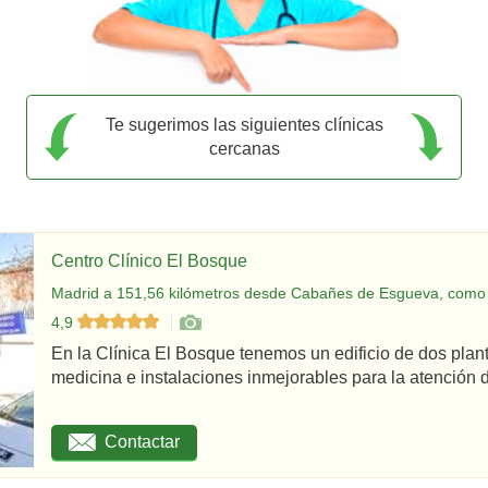
Te sugerimos las siguientes clínicas
cercanas
Centro Clínico El Bosque
Madrid a 151,56 kilómetros desde Cabañes de Esgueva, como 
4,9
En la Clínica El Bosque tenemos un edificio de dos plan
medicina e instalaciones inmejorables para la atención d
Contactar