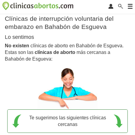
Clínicas de interrupción voluntaria del
embarazo en Bahabón de Esgueva
Lo sentimos
No existen
clínicas de aborto en Bahabón de Esgueva.
Estas son las
clínicas de aborto
más cercanas a
Bahabón de Esgueva:
Te sugerimos las siguientes clínicas
cercanas