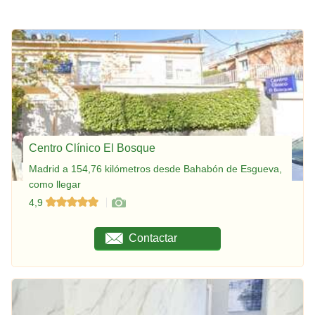
Centro Clínico El Bosque
Madrid a 154,76 kilómetros desde Bahabón de Esgueva,
como llegar
4,9
Contactar