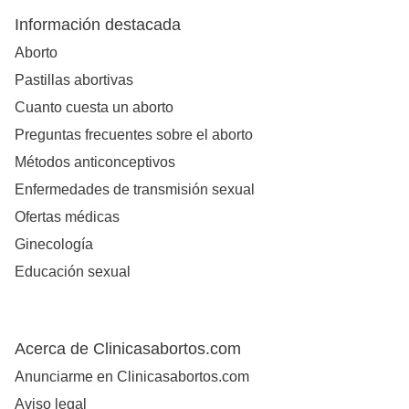
Información destacada
Aborto
Pastillas abortivas
Cuanto cuesta un aborto
Preguntas frecuentes sobre el aborto
Métodos anticonceptivos
Enfermedades de transmisión sexual
Ofertas médicas
Ginecología
Educación sexual
Acerca de Clinicasabortos.com
Anunciarme en Clinicasabortos.com
Aviso legal