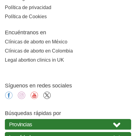
Política de privacidad
Política de Cookies
Encuéntranos en
Clínicas de aborto en México
Clínicas de aborto en Colombia
Legal abortion clinics in UK
Síguenos en redes sociales
facebook
instagram
youtube
X
Búsquedas rápidas por