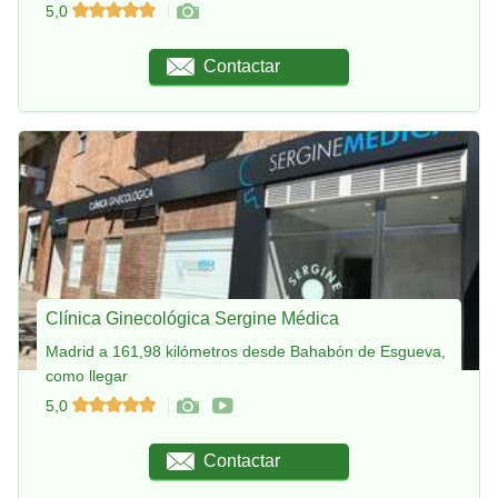
5,0
Contactar
Clínica Ginecológica Sergine Médica
Madrid a 161,98 kilómetros desde Bahabón de Esgueva,
como llegar
5,0
Contactar