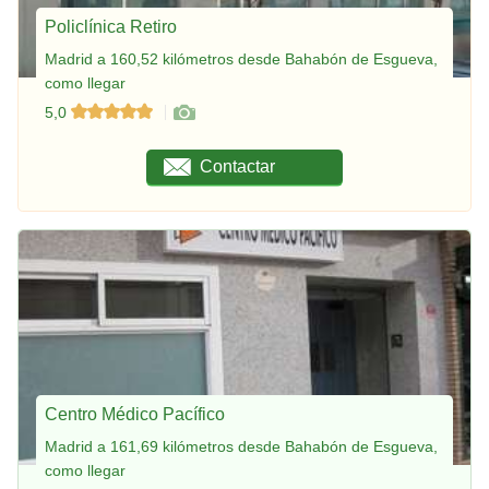
Policlínica Retiro
Madrid a 160,52 kilómetros desde Bahabón de Esgueva,
como llegar
5,0
Contactar
Centro Médico Pacífico
Madrid a 161,69 kilómetros desde Bahabón de Esgueva,
como llegar