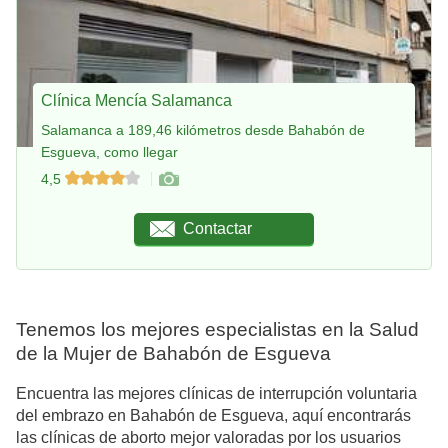
Clínica Mencía Salamanca
Salamanca a 189,46 kilómetros desde Bahabón de
Esgueva, como llegar
4,5
Contactar
Tenemos los mejores especialistas en la Salud
de la Mujer de Bahabón de Esgueva
Encuentra las mejores clínicas de interrupción voluntaria
del embrazo en Bahabón de Esgueva, aquí encontrarás
las clínicas de aborto mejor valoradas por los usuarios