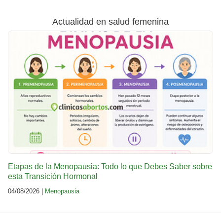
Actualidad en salud femenina
Etapas de la Menopausia: Todo lo que Debes Saber sobre
esta Transición Hormonal
04/08/2026 |
Menopausia