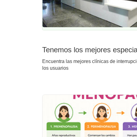
Tenemos los mejores especial
Encuentra las mejores clínicas de interrupc
los usuarios