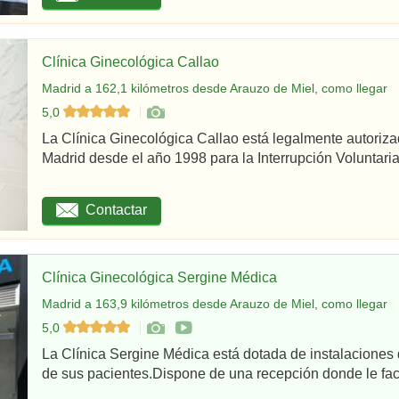
Clínica Ginecológica Callao
Madrid a 162,1 kilómetros desde Arauzo de Miel, como llegar
5,0
La Clínica Ginecológica Callao está legalmente autoriz
Madrid desde el año 1998 para la Interrupción Voluntaria
Contactar
Clínica Ginecológica Sergine Médica
Madrid a 163,9 kilómetros desde Arauzo de Miel, como llegar
5,0
La Clínica Sergine Médica está dotada de instalaciones 
de sus pacientes.Dispone de una recepción donde le facil