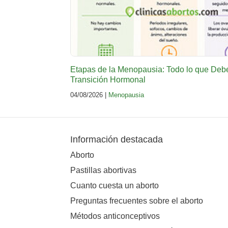
Etapas de la Menopausia: Todo lo que Deb
Transición Hormonal
04/08/2026 |
Menopausia
Información destacada
Aborto
Pastillas abortivas
Cuanto cuesta un aborto
Preguntas frecuentes sobre el aborto
Métodos anticonceptivos