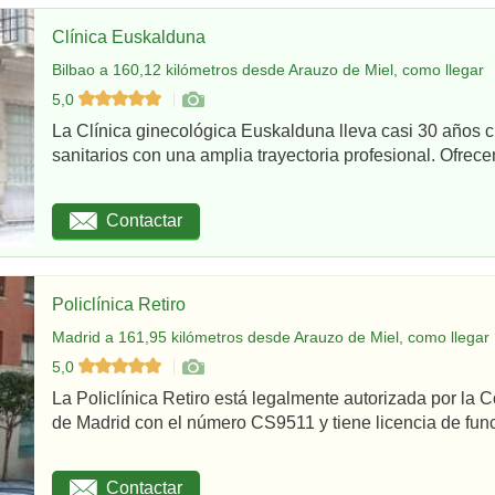
Clínica Euskalduna
Bilbao a 160,12 kilómetros desde Arauzo de Miel, como llegar
5,0
La Clínica ginecológica Euskalduna lleva casi 30 años 
sanitarios con una amplia trayectoria profesional. Ofrece
Contactar
Policlínica Retiro
Madrid a 161,95 kilómetros desde Arauzo de Miel, como llegar
5,0
La Policlínica Retiro está legalmente autorizada por la
de Madrid con el número CS9511 y tiene licencia de func
Contactar