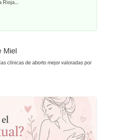
 Rioja...
 Miel
las clínicas de aborto mejor valoradas por