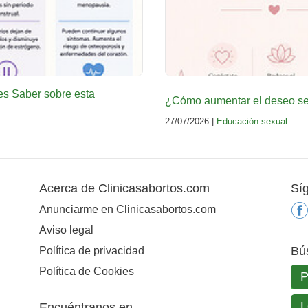
es Saber sobre esta
¿Cómo aumentar el deseo sex
27/07/2026 |
Educación sexual
Acerca de Clinicasabortos.com
Sí
Anunciarme en Clinicasabortos.com
Aviso legal
Bú
Política de privacidad
Política de Cookies
Encuéntranos en