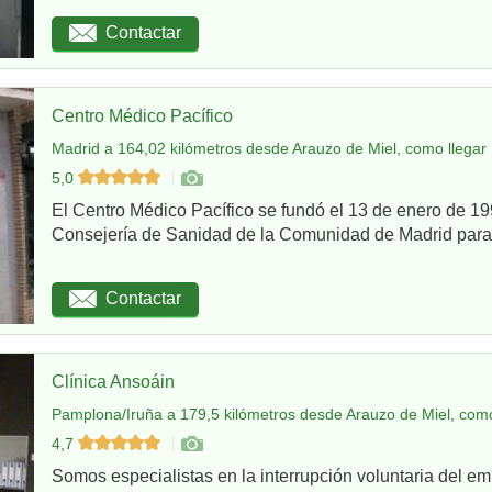
Contactar
Centro Médico Pacífico
Madrid a 164,02 kilómetros desde Arauzo de Miel, como llegar
5,0
El Centro Médico Pacífico se fundó el 13 de enero de 199
Consejería de Sanidad de la Comunidad de Madrid para re
Contactar
Clínica Ansoáin
Pamplona/Iruña a 179,5 kilómetros desde Arauzo de Miel, como
4,7
Somos especialistas en la interrupción voluntaria del em