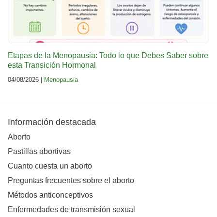
Etapas de la Menopausia: Todo lo que Debes Saber sobre
esta Transición Hormonal
04/08/2026 |
Menopausia
Información destacada
Aborto
Pastillas abortivas
Cuanto cuesta un aborto
Preguntas frecuentes sobre el aborto
Métodos anticonceptivos
Enfermedades de transmisión sexual