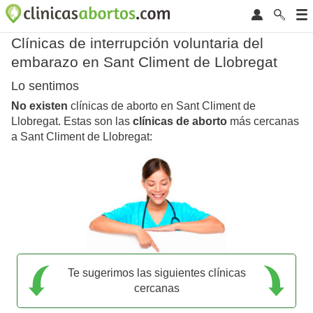
Clínicas de interrupción voluntaria del
embarazo en Sant Climent de Llobregat
Lo sentimos
No existen
clínicas de aborto en Sant Climent de
Llobregat. Estas son las
clínicas de aborto
más cercanas
a Sant Climent de Llobregat:
Te sugerimos las siguientes clínicas
cercanas