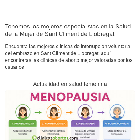
Tenemos los mejores especialistas en la Salud
de la Mujer de Sant Climent de Llobregat
Encuentra las mejores clínicas de interrupción voluntaria
del embrazo en Sant Climent de Llobregat, aquí
encontrarás las clínicas de aborto mejor valoradas por los
usuarios
Actualidad en salud femenina