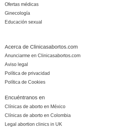
Ofertas médicas
Ginecología
Educación sexual
Acerca de Clinicasabortos.com
Anunciarme en Clinicasabortos.com
Aviso legal
Política de privacidad
Política de Cookies
Encuéntranos en
Clínicas de aborto en México
Clínicas de aborto en Colombia
Legal abortion clinics in UK