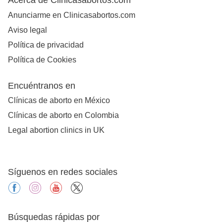
Anunciarme en Clinicasabortos.com
Aviso legal
Política de privacidad
Política de Cookies
Encuéntranos en
Clínicas de aborto en México
Clínicas de aborto en Colombia
Legal abortion clinics in UK
Síguenos en redes sociales
facebook
instagram
youtube
X
Búsquedas rápidas por