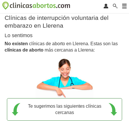
Clínicas de interrupción voluntaria del
embarazo en Llerena
Lo sentimos
No existen
clínicas de aborto en Llerena. Estas son las
clínicas de aborto
más cercanas a Llerena:
Te sugerimos las siguientes clínicas
cercanas