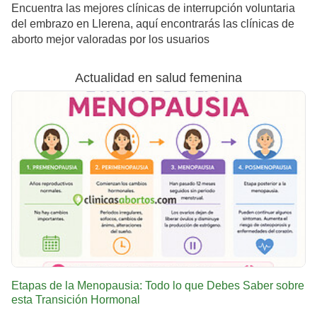
Encuentra las mejores clínicas de interrupción voluntaria
del embrazo en Llerena, aquí encontrarás las clínicas de
aborto mejor valoradas por los usuarios
Actualidad en salud femenina
Etapas de la Menopausia: Todo lo que Debes Saber sobre
esta Transición Hormonal