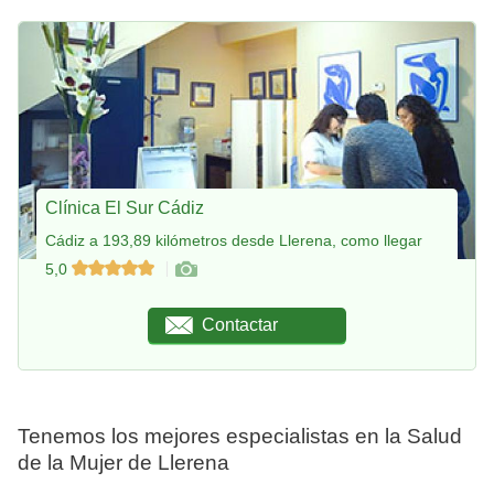
Clínica El Sur Cádiz
Cádiz a 193,89 kilómetros desde Llerena, como llegar
5,0
Contactar
Tenemos los mejores especialistas en la Salud
de la Mujer de Llerena