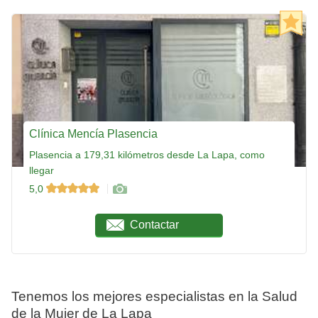
Clínica Mencía Plasencia
Plasencia a 179,31 kilómetros desde La Lapa, como
llegar
5,0
Contactar
Tenemos los mejores especialistas en la Salud
de la Mujer de La Lapa