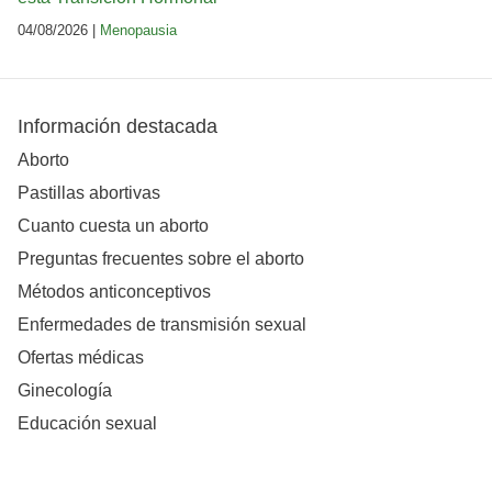
04/08/2026 |
Menopausia
Información destacada
Aborto
Pastillas abortivas
Cuanto cuesta un aborto
Preguntas frecuentes sobre el aborto
Métodos anticonceptivos
Enfermedades de transmisión sexual
Ofertas médicas
Ginecología
Educación sexual