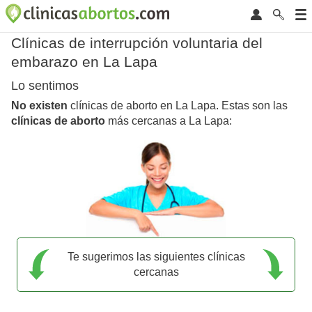
Clínicas de interrupción voluntaria del
embarazo en La Lapa
Lo sentimos
No existen
clínicas de aborto en La Lapa. Estas son las
clínicas de aborto
más cercanas a La Lapa:
Te sugerimos las siguientes clínicas
cercanas