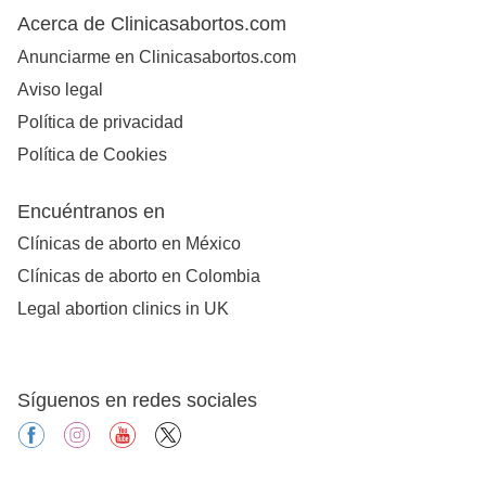
Acerca de Clinicasabortos.com
Anunciarme en Clinicasabortos.com
Aviso legal
Política de privacidad
Política de Cookies
Encuéntranos en
Clínicas de aborto en México
Clínicas de aborto en Colombia
Legal abortion clinics in UK
Síguenos en redes sociales
facebook
instagram
youtube
X