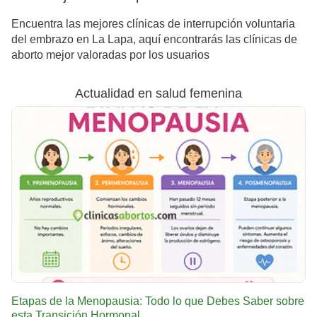
Encuentra las mejores clínicas de interrupción voluntaria
del embrazo en La Lapa, aquí encontrarás las clínicas de
aborto mejor valoradas por los usuarios
Actualidad en salud femenina
Etapas de la Menopausia: Todo lo que Debes Saber sobre
esta Transición Hormonal