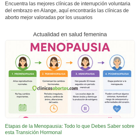
Encuentra las mejores clínicas de interrupción voluntaria
del embrazo en Alange, aquí encontrarás las clínicas de
aborto mejor valoradas por los usuarios
Actualidad en salud femenina
Etapas de la Menopausia: Todo lo que Debes Saber sobre
esta Transición Hormonal