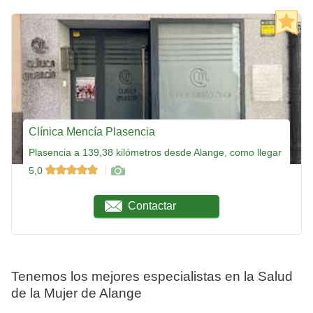
Clínica Mencía Plasencia
Plasencia a 139,38 kilómetros desde Alange, como llegar
5,0
Contactar
Tenemos los mejores especialistas en la Salud
de la Mujer de Alange