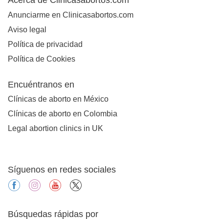
Anunciarme en Clinicasabortos.com
Aviso legal
Política de privacidad
Política de Cookies
Encuéntranos en
Clínicas de aborto en México
Clínicas de aborto en Colombia
Legal abortion clinics in UK
Síguenos en redes sociales
facebook
instagram
youtube
X
Búsquedas rápidas por