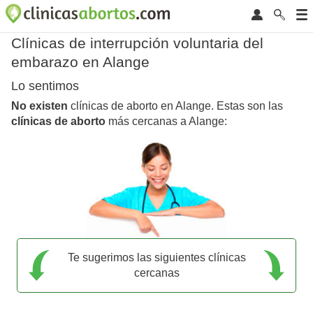
Clínicas de interrupción voluntaria del
embarazo en Alange
Lo sentimos
No existen
clínicas de aborto en Alange. Estas son las
clínicas de aborto
más cercanas a Alange:
Te sugerimos las siguientes clínicas
cercanas