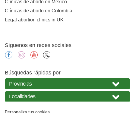
Clínicas de aborto en México
Clínicas de aborto en Colombia
Legal abortion clinics in UK
Síguenos en redes sociales
facebook
instagram
youtube
X
Búsquedas rápidas por
Personaliza tus cookies