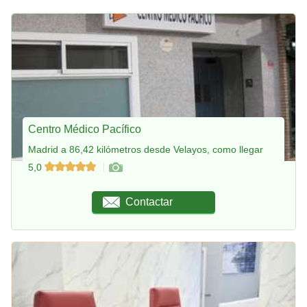
Centro Médico Pacífico
Madrid a 86,42 kilómetros desde Velayos, como llegar
5,0
Contactar