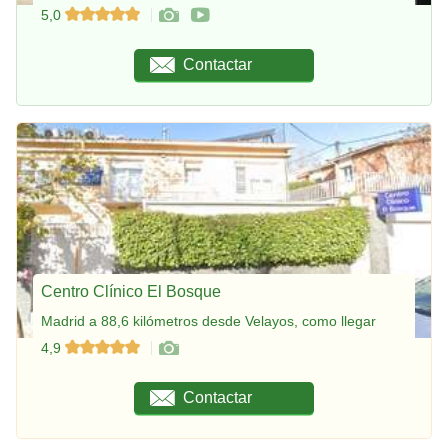
5,0
Contactar
Centro Clínico El Bosque
Madrid a 88,6 kilómetros desde Velayos, como llegar
4,9
Contactar