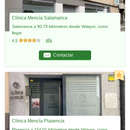
Clínica Mencía Salamanca
Salamanca a 90,79 kilómetros desde Velayos, como
llegar
4,5
Contactar
Clínica Mencía Plasencia
Plasencia a 154,01 kilómetros desde Velayos, como