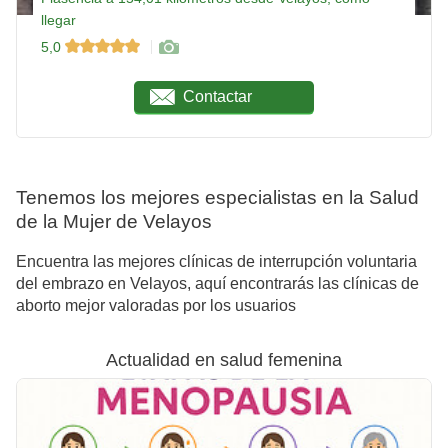
llegar
5,0
Contactar
Tenemos los mejores especialistas en la Salud
de la Mujer de Velayos
Encuentra las mejores clínicas de interrupción voluntaria
del embrazo en Velayos, aquí encontrarás las clínicas de
aborto mejor valoradas por los usuarios
Actualidad en salud femenina