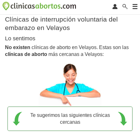
Clínicas de interrupción voluntaria del
embarazo en Velayos
Lo sentimos
No existen
clínicas de aborto en Velayos. Estas son las
clínicas de aborto
más cercanas a Velayos:
Te sugerimos las siguientes clínicas
cercanas