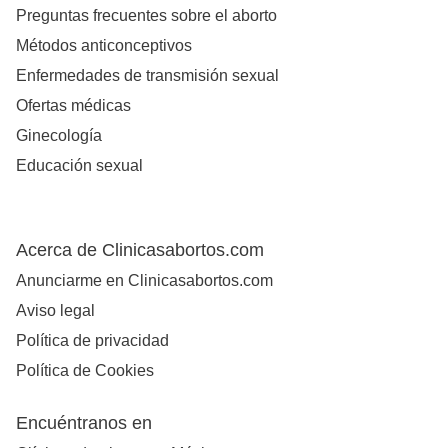
Preguntas frecuentes sobre el aborto
Métodos anticonceptivos
Enfermedades de transmisión sexual
Ofertas médicas
Ginecología
Educación sexual
Acerca de Clinicasabortos.com
Anunciarme en Clinicasabortos.com
Aviso legal
Política de privacidad
Política de Cookies
Encuéntranos en