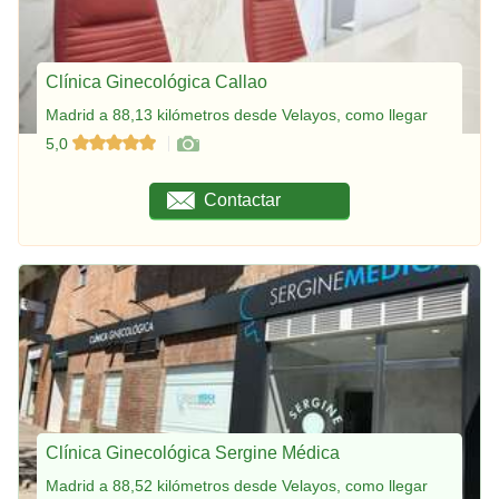
Clínica Ginecológica Callao
Madrid a 88,13 kilómetros desde Velayos, como llegar
5,0
Contactar
Clínica Ginecológica Sergine Médica
Madrid a 88,52 kilómetros desde Velayos, como llegar