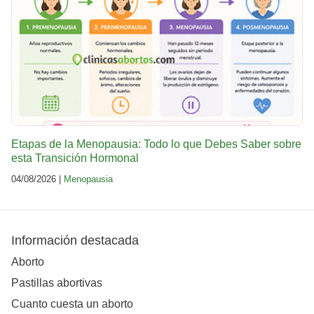
Etapas de la Menopausia: Todo lo que Debes Saber sobre
esta Transición Hormonal
04/08/2026 |
Menopausia
Información destacada
Aborto
Pastillas abortivas
Cuanto cuesta un aborto