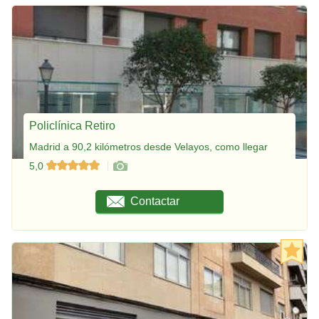
Policlínica Retiro
Madrid a 90,2 kilómetros desde Velayos, como llegar
5,0
Contactar