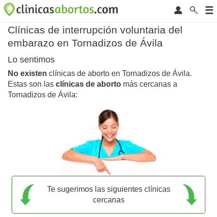
Clínicas de interrupción voluntaria del
embarazo en Tornadizos de Ávila
Lo sentimos
No existen
clínicas de aborto en Tornadizos de Ávila.
Estas son las
clínicas de aborto
más cercanas a
Tornadizos de Ávila:
Te sugerimos las siguientes clínicas
cercanas