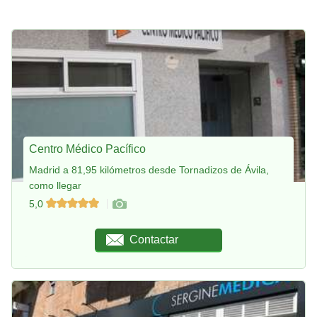
Centro Médico Pacífico
Madrid a 81,95 kilómetros desde Tornadizos de Ávila,
como llegar
5,0
Contactar