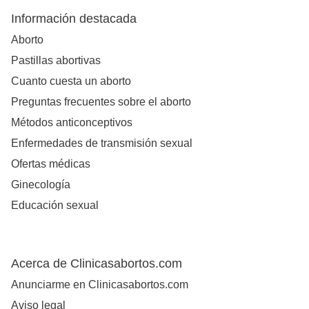
Información destacada
Aborto
Pastillas abortivas
Cuanto cuesta un aborto
Preguntas frecuentes sobre el aborto
Métodos anticonceptivos
Enfermedades de transmisión sexual
Ofertas médicas
Ginecología
Educación sexual
Acerca de Clinicasabortos.com
Anunciarme en Clinicasabortos.com
Aviso legal