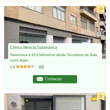
Clínica Mencía Salamanca
Salamanca a 93,0 kilómetros desde Tornadizos de Ávila,
como llegar
4,5
Contactar