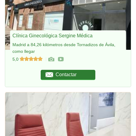
Clínica Ginecológica Sergine Médica
Madrid a 84,26 kilómetros desde Tornadizos de Ávila,
como llegar
5,0
Contactar