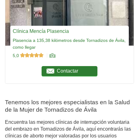
Clínica Mencía Plasencia
Plasencia a 135,38 kilómetros desde Tornadizos de Ávila,
como llegar
5,0
Contactar
Tenemos los mejores especialistas en la Salud
de la Mujer de Tornadizos de Ávila
Encuentra las mejores clínicas de interrupción voluntaria
del embrazo en Tornadizos de Ávila, aquí encontrarás las
clínicas de aborto mejor valoradas por los usuarios