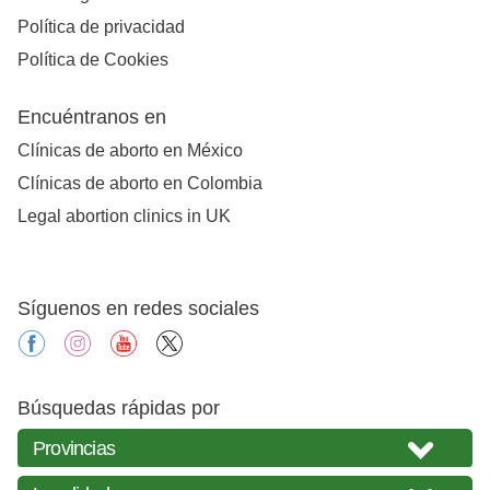
Política de privacidad
Política de Cookies
Encuéntranos en
Clínicas de aborto en México
Clínicas de aborto en Colombia
Legal abortion clinics in UK
Síguenos en redes sociales
facebook
instagram
youtube
X
Búsquedas rápidas por