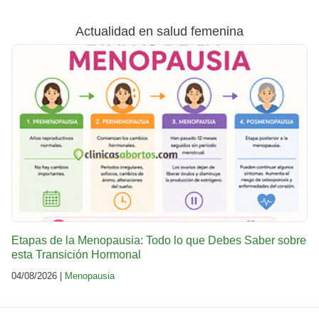
Actualidad en salud femenina
Etapas de la Menopausia: Todo lo que Debes Saber sobre
esta Transición Hormonal
04/08/2026 |
Menopausia