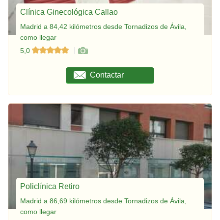
Clínica Ginecológica Callao
Madrid a 84,42 kilómetros desde Tornadizos de Ávila,
como llegar
5,0
Contactar
Policlínica Retiro
Madrid a 86,69 kilómetros desde Tornadizos de Ávila,
como llegar