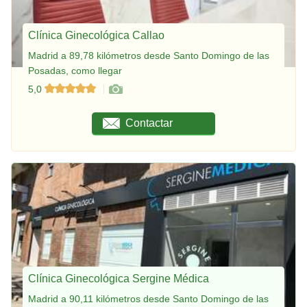
Clínica Ginecológica Callao
Madrid a 89,78 kilómetros desde Santo Domingo de las
Posadas, como llegar
5,0
Contactar
Clínica Ginecológica Sergine Médica
Madrid a 90,11 kilómetros desde Santo Domingo de las