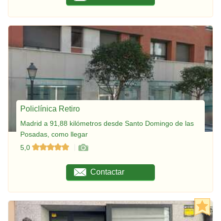
Policlínica Retiro
Madrid a 91,88 kilómetros desde Santo Domingo de las
Posadas, como llegar
5,0
Contactar