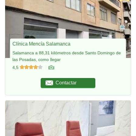
Clínica Mencía Salamanca
Salamanca a 88,31 kilómetros desde Santo Domingo de
las Posadas, como llegar
4,5
Contactar