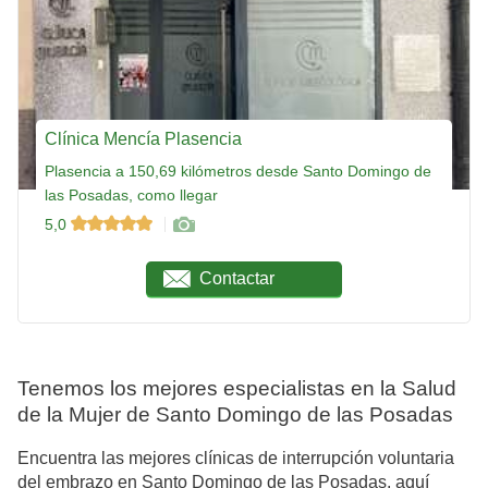
Clínica Mencía Plasencia
Plasencia a 150,69 kilómetros desde Santo Domingo de
las Posadas, como llegar
5,0
Contactar
Tenemos los mejores especialistas en la Salud
de la Mujer de Santo Domingo de las Posadas
Encuentra las mejores clínicas de interrupción voluntaria
del embrazo en Santo Domingo de las Posadas, aquí