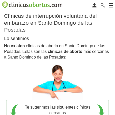
Clínicas de interrupción voluntaria del
embarazo en Santo Domingo de las
Posadas
Lo sentimos
No existen
clínicas de aborto en Santo Domingo de las
Posadas. Estas son las
clínicas de aborto
más cercanas
a Santo Domingo de las Posadas:
Te sugerimos las siguientes clínicas
cercanas