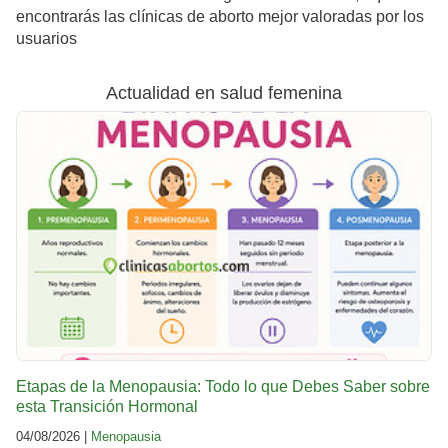
encontrarás las clínicas de aborto mejor valoradas por los
usuarios
Actualidad en salud femenina
Etapas de la Menopausia: Todo lo que Debes Saber sobre
esta Transición Hormonal
04/08/2026 |
Menopausia