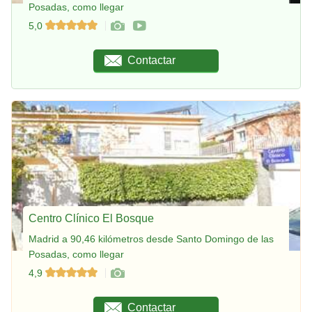
Posadas, como llegar
5,0
Contactar
Centro Clínico El Bosque
Madrid a 90,46 kilómetros desde Santo Domingo de las
Posadas, como llegar
4,9
Contactar