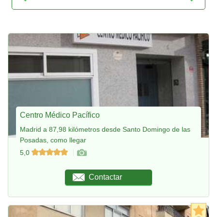
Centro Médico Pacífico
Madrid a 87,98 kilómetros desde Santo Domingo de las
Posadas, como llegar
5,0
Contactar