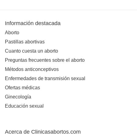
Información destacada
Aborto
Pastillas abortivas
Cuanto cuesta un aborto
Preguntas frecuentes sobre el aborto
Métodos anticonceptivos
Enfermedades de transmisión sexual
Ofertas médicas
Ginecología
Educación sexual
Acerca de Clinicasabortos.com