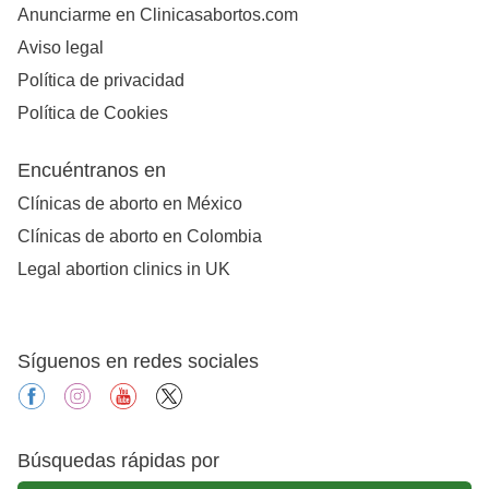
Anunciarme en Clinicasabortos.com
Aviso legal
Política de privacidad
Política de Cookies
Encuéntranos en
Clínicas de aborto en México
Clínicas de aborto en Colombia
Legal abortion clinics in UK
Síguenos en redes sociales
facebook
instagram
youtube
X
Búsquedas rápidas por