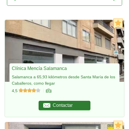
Clínica Mencía Salamanca
Salamanca a 65,93 kilómetros desde Santa María de los
Caballeros, como llegar
4,5
Contactar