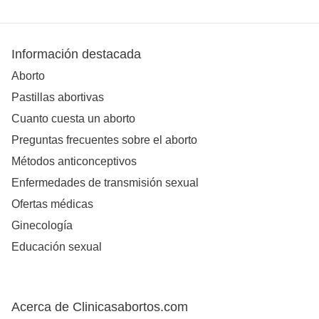
Información destacada
Aborto
Pastillas abortivas
Cuanto cuesta un aborto
Preguntas frecuentes sobre el aborto
Métodos anticonceptivos
Enfermedades de transmisión sexual
Ofertas médicas
Ginecología
Educación sexual
Acerca de Clinicasabortos.com