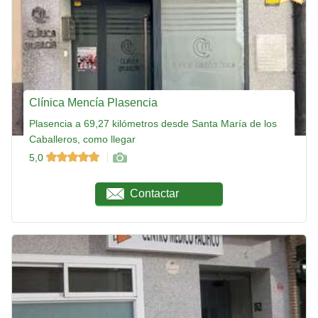
Clínica Mencía Plasencia
Plasencia a 69,27 kilómetros desde Santa María de los
Caballeros, como llegar
5,0
Contactar