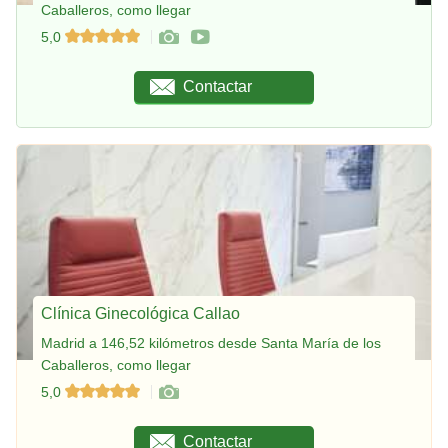
Caballeros, como llegar
5,0
Contactar
Clínica Ginecológica Callao
Madrid a 146,52 kilómetros desde Santa María de los
Caballeros, como llegar
5,0
Contactar