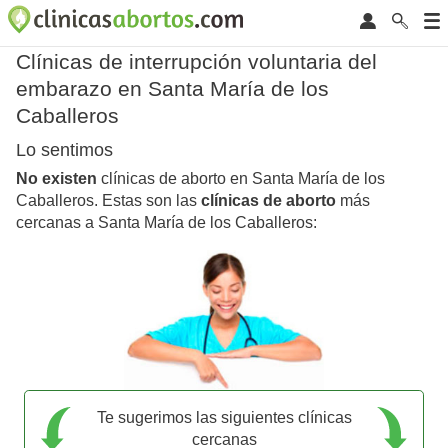
Clínicas de interrupción voluntaria del
embarazo en Santa María de los
Caballeros
Lo sentimos
No existen
clínicas de aborto en Santa María de los
Caballeros. Estas son las
clínicas de aborto
más
cercanas a Santa María de los Caballeros:
Te sugerimos las siguientes clínicas
cercanas