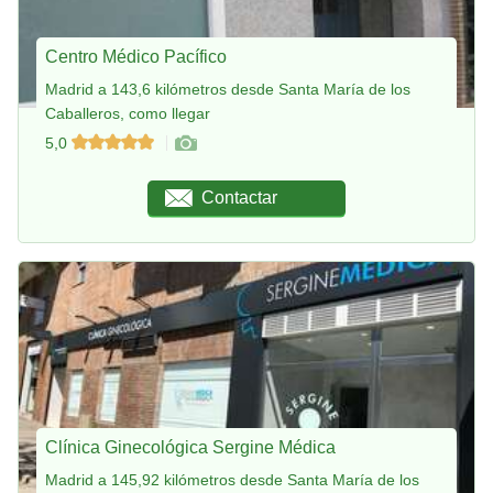
Centro Médico Pacífico
Madrid a 143,6 kilómetros desde Santa María de los
Caballeros, como llegar
5,0
Contactar
Clínica Ginecológica Sergine Médica
Madrid a 145,92 kilómetros desde Santa María de los