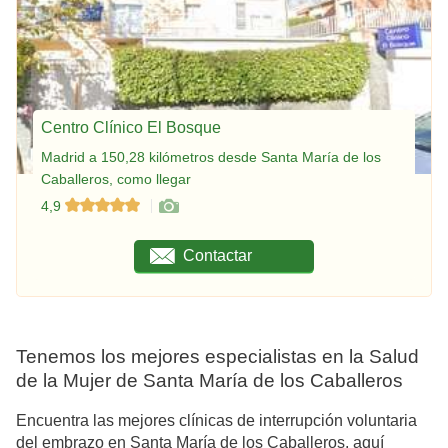
Centro Clínico El Bosque
Madrid a 150,28 kilómetros desde Santa María de los
Caballeros, como llegar
4,9
Contactar
Tenemos los mejores especialistas en la Salud
de la Mujer de Santa María de los Caballeros
Encuentra las mejores clínicas de interrupción voluntaria
del embrazo en Santa María de los Caballeros, aquí