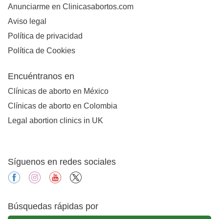
Anunciarme en Clinicasabortos.com
Aviso legal
Política de privacidad
Política de Cookies
Encuéntranos en
Clínicas de aborto en México
Clínicas de aborto en Colombia
Legal abortion clinics in UK
Síguenos en redes sociales
facebook
instagram
youtube
X
Búsquedas rápidas por