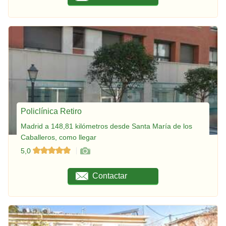
Policlínica Retiro
Madrid a 148,81 kilómetros desde Santa María de los
Caballeros, como llegar
5,0
Contactar