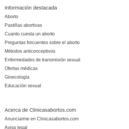
Información destacada
Aborto
Pastillas abortivas
Cuanto cuesta un aborto
Preguntas frecuentes sobre el aborto
Métodos anticonceptivos
Enfermedades de transmisión sexual
Ofertas médicas
Ginecología
Educación sexual
Acerca de Clinicasabortos.com
Anunciarme en Clinicasabortos.com
Aviso legal