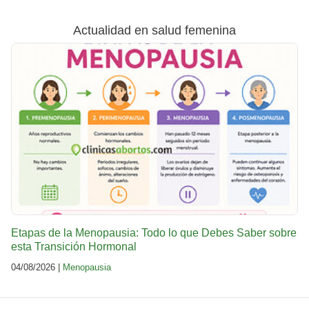
Actualidad en salud femenina
Etapas de la Menopausia: Todo lo que Debes Saber sobre
esta Transición Hormonal
04/08/2026 |
Menopausia