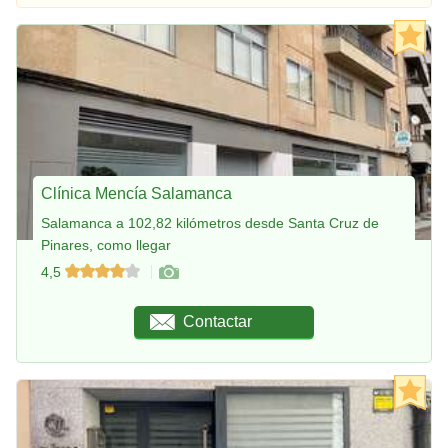
Clínica Mencía Salamanca
Salamanca a 102,82 kilómetros desde Santa Cruz de
Pinares, como llegar
4,5
Contactar