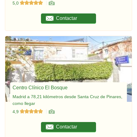
5,0
Contactar
Centro Clínico El Bosque
Madrid a 78,21 kilómetros desde Santa Cruz de Pinares,
como llegar
4,9
Contactar