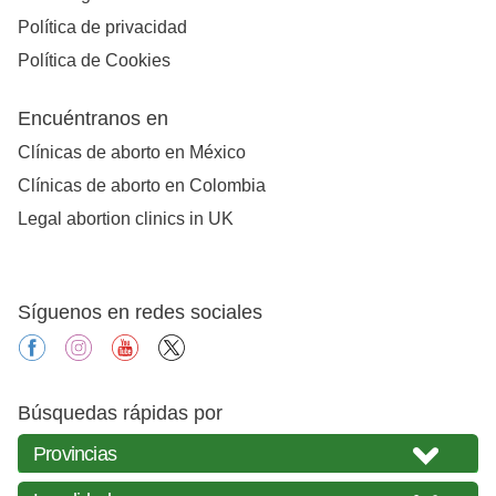
Política de privacidad
Política de Cookies
Encuéntranos en
Clínicas de aborto en México
Clínicas de aborto en Colombia
Legal abortion clinics in UK
Síguenos en redes sociales
facebook
instagram
youtube
X
Búsquedas rápidas por