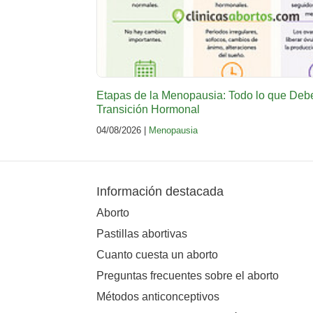
Etapas de la Menopausia: Todo lo que Deb
Transición Hormonal
04/08/2026 |
Menopausia
Información destacada
Aborto
Pastillas abortivas
Cuanto cuesta un aborto
Preguntas frecuentes sobre el aborto
Métodos anticonceptivos