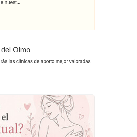
e nuest...
n del Olmo
rás las clínicas de aborto mejor valoradas