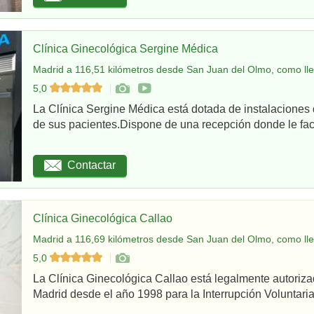
Clínica Ginecológica Sergine Médica
Madrid a 116,51 kilómetros desde San Juan del Olmo, como ll
5,0
La Clínica Sergine Médica está dotada de instalaciones 
de sus pacientes.Dispone de una recepción donde le facil
Contactar
Clínica Ginecológica Callao
Madrid a 116,69 kilómetros desde San Juan del Olmo, como ll
5,0
La Clínica Ginecológica Callao está legalmente autoriz
Madrid desde el año 1998 para la Interrupción Voluntaria