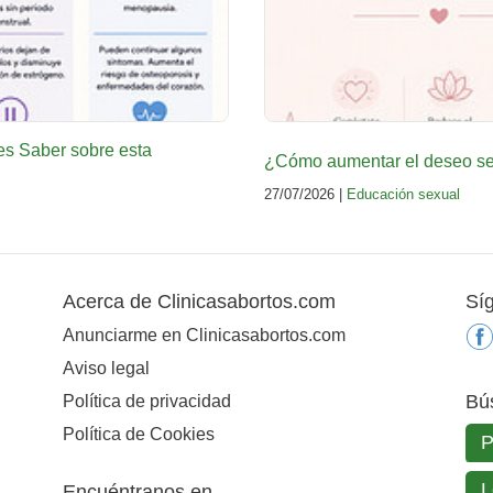
es Saber sobre esta
¿Cómo aumentar el deseo sex
27/07/2026 |
Educación sexual
Acerca de Clinicasabortos.com
Sí
Anunciarme en Clinicasabortos.com
Aviso legal
Bú
Política de privacidad
Política de Cookies
Encuéntranos en