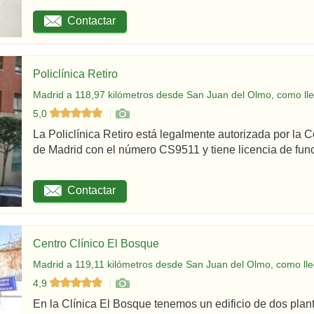
Contactar
Policlínica Retiro
Madrid a 118,97 kilómetros desde San Juan del Olmo, como ll
5,0
La Policlínica Retiro está legalmente autorizada por la
de Madrid con el número CS9511 y tiene licencia de func
Contactar
Centro Clínico El Bosque
Madrid a 119,11 kilómetros desde San Juan del Olmo, como lle
4,9
En la Clínica El Bosque tenemos un edificio de dos plan