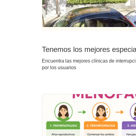
Tenemos los mejores especial
Encuentra las mejores clínicas de interrupc
por los usuarios