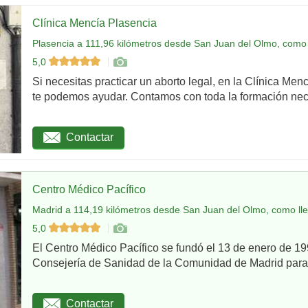
Clínica Mencía Plasencia
Plasencia a 111,96 kilómetros desde San Juan del Olmo, como 
5,0
Si necesitas practicar un aborto legal, en la Clínica Men
te podemos ayudar. Contamos con toda la formación nec
Contactar
Centro Médico Pacífico
Madrid a 114,19 kilómetros desde San Juan del Olmo, como ll
5,0
El Centro Médico Pacífico se fundó el 13 de enero de 199
Consejería de Sanidad de la Comunidad de Madrid para re
Contactar