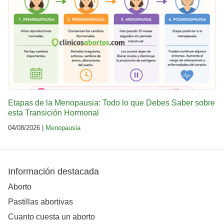
Etapas de la Menopausia: Todo lo que Debes Saber sobre
esta Transición Hormonal
04/08/2026 |
Menopausia
Información destacada
Aborto
Pastillas abortivas
Cuanto cuesta un aborto