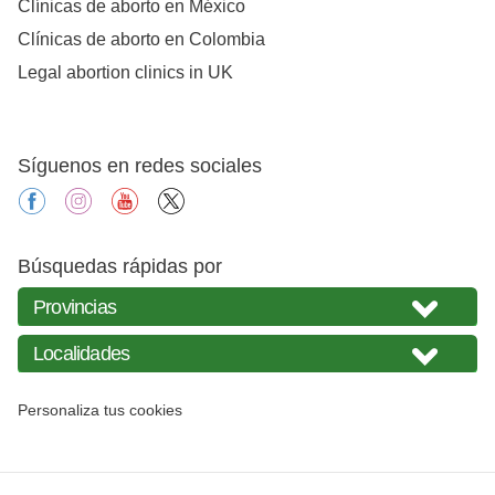
Clínicas de aborto en México
Clínicas de aborto en Colombia
Legal abortion clinics in UK
Síguenos en redes sociales
facebook
instagram
youtube
X
Búsquedas rápidas por
Personaliza tus cookies