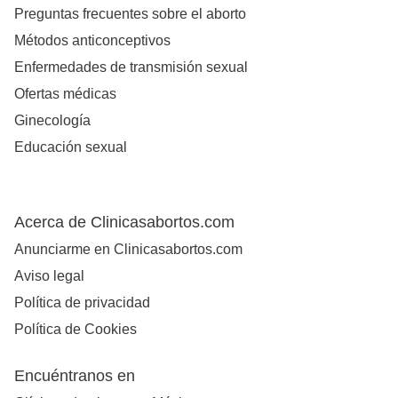
Preguntas frecuentes sobre el aborto
Métodos anticonceptivos
Enfermedades de transmisión sexual
Ofertas médicas
Ginecología
Educación sexual
Acerca de Clinicasabortos.com
Anunciarme en Clinicasabortos.com
Aviso legal
Política de privacidad
Política de Cookies
Encuéntranos en