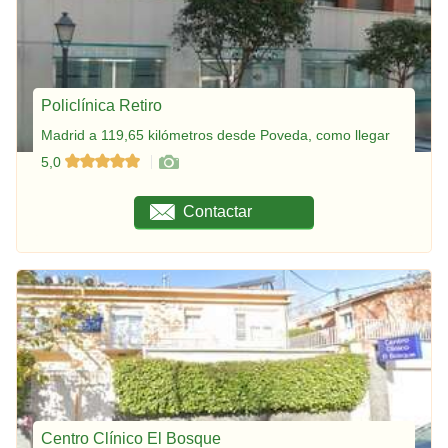
Policlínica Retiro
Madrid a 119,65 kilómetros desde Poveda, como llegar
5,0
Contactar
Centro Clínico El Bosque