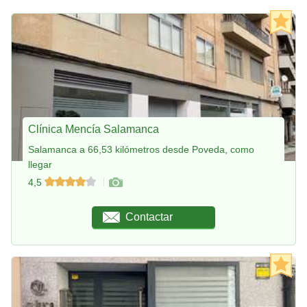
Clínica Mencía Salamanca
Salamanca a 66,53 kilómetros desde Poveda, como
llegar
4,5
Contactar