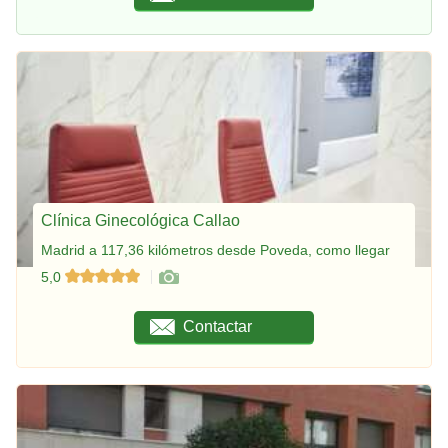
Clínica Ginecológica Callao
Madrid a 117,36 kilómetros desde Poveda, como llegar
5,0
Contactar