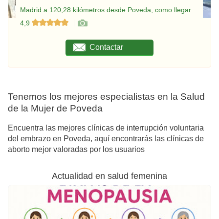
Madrid a 120,28 kilómetros desde Poveda, como llegar
4,9
Contactar
Tenemos los mejores especialistas en la Salud
de la Mujer de Poveda
Encuentra las mejores clínicas de interrupción voluntaria
del embrazo en Poveda, aquí encontrarás las clínicas de
aborto mejor valoradas por los usuarios
Actualidad en salud femenina