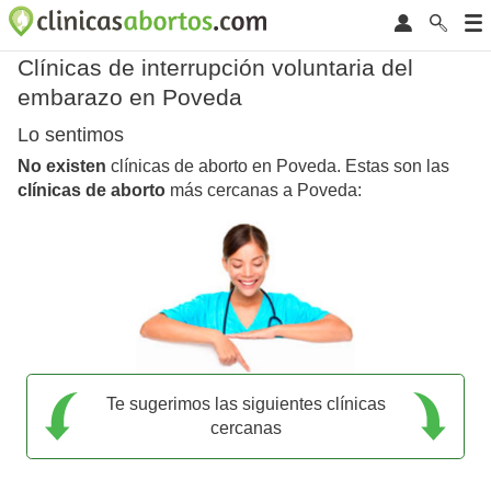
Clínicas de interrupción voluntaria del
embarazo en Poveda
Lo sentimos
No existen
clínicas de aborto en Poveda. Estas son las
clínicas de aborto
más cercanas a Poveda:
Te sugerimos las siguientes clínicas
cercanas