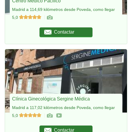
Centro Médico Pacífico
Madrid a 114,69 kilómetros desde Poveda, como llegar
5,0
Contactar
Clínica Ginecológica Sergine Médica
Madrid a 117,02 kilómetros desde Poveda, como llegar
5,0
Contactar