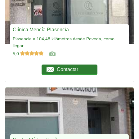
Clínica Mencía Plasencia
Plasencia a 104,48 kilómetros desde Poveda, como
llegar
5,0
Contactar