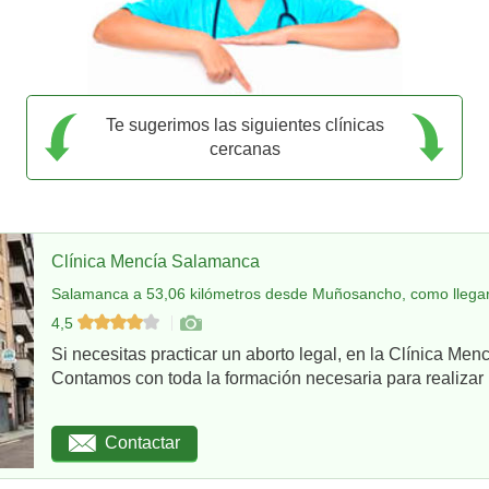
Te sugerimos las siguientes clínicas
cercanas
Clínica Mencía Salamanca
Salamanca a 53,06 kilómetros desde Muñosancho, como llega
4,5
Si necesitas practicar un aborto legal, en la Clínica Me
Contamos con toda la formación necesaria para realizar u
Contactar