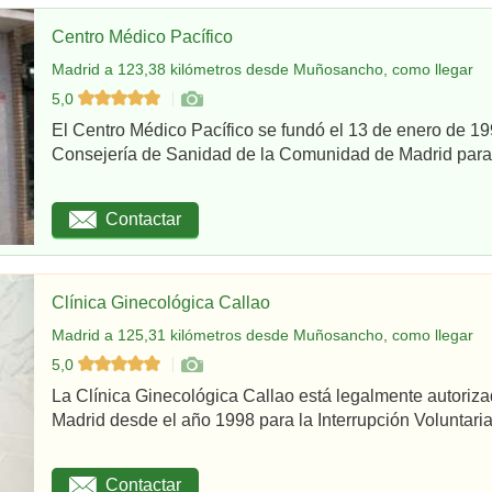
Centro Médico Pacífico
Madrid a 123,38 kilómetros desde Muñosancho, como llegar
5,0
El Centro Médico Pacífico se fundó el 13 de enero de 199
Consejería de Sanidad de la Comunidad de Madrid para re
Contactar
Clínica Ginecológica Callao
Madrid a 125,31 kilómetros desde Muñosancho, como llegar
5,0
La Clínica Ginecológica Callao está legalmente autoriz
Madrid desde el año 1998 para la Interrupción Voluntaria
Contactar