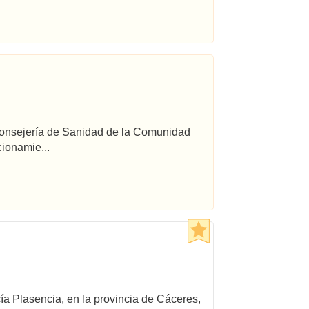
 Consejería de Sanidad de la Comunidad
ionamie...
cía Plasencia, en la provincia de Cáceres,