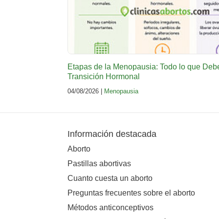
Etapas de la Menopausia: Todo lo que Deb
Transición Hormonal
04/08/2026 |
Menopausia
Información destacada
Aborto
Pastillas abortivas
Cuanto cuesta un aborto
Preguntas frecuentes sobre el aborto
Métodos anticonceptivos