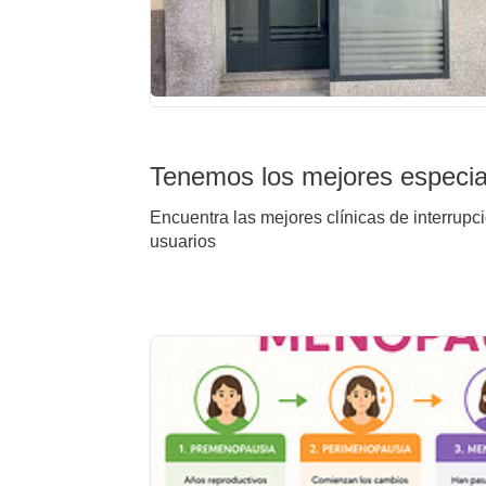
Tenemos los mejores especia
Encuentra las mejores clínicas de interrupc
usuarios