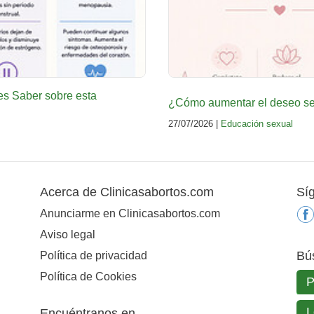
es Saber sobre esta
¿Cómo aumentar el deseo sex
27/07/2026 |
Educación sexual
Acerca de Clinicasabortos.com
Sí
Anunciarme en Clinicasabortos.com
Aviso legal
Bú
Política de privacidad
Política de Cookies
Encuéntranos en