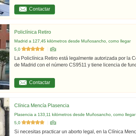
Contactar
Policlínica Retiro
Madrid a 127,45 kilómetros desde Muñosancho, como llegar
5,0
La Policlínica Retiro está legalmente autorizada por la
de Madrid con el número CS9511 y tiene licencia de func
Contactar
Clínica Mencía Plasencia
Plasencia a 133,11 kilómetros desde Muñosancho, como llegar
5,0
Si necesitas practicar un aborto legal, en la Clínica Men