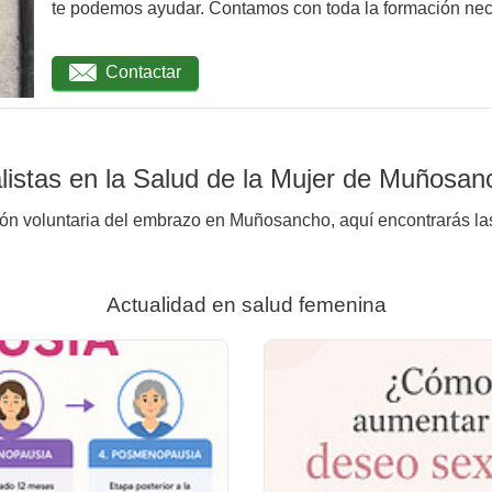
te podemos ayudar. Contamos con toda la formación nec
Contactar
listas en la Salud de la Mujer de Muñosan
ión voluntaria del embrazo en Muñosancho, aquí encontrarás las
Actualidad en salud femenina