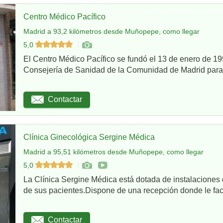
Centro Médico Pacífico
Madrid a 93,2 kilómetros desde Muñopepe, como llegar
5,0
El Centro Médico Pacífico se fundó el 13 de enero de 199
Consejería de Sanidad de la Comunidad de Madrid para re
Contactar
Clínica Ginecológica Sergine Médica
Madrid a 95,51 kilómetros desde Muñopepe, como llegar
5,0
La Clínica Sergine Médica está dotada de instalaciones 
de sus pacientes.Dispone de una recepción donde le facil
Contactar