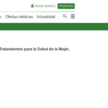
Iniciar sesión
|
Anúnciate
o
Ofertas médicas
Actualidad
Tratamientos para la Salud de la Mujer
,