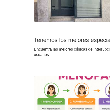
Tenemos los mejores especia
Encuentra las mejores clínicas de interrupc
usuarios