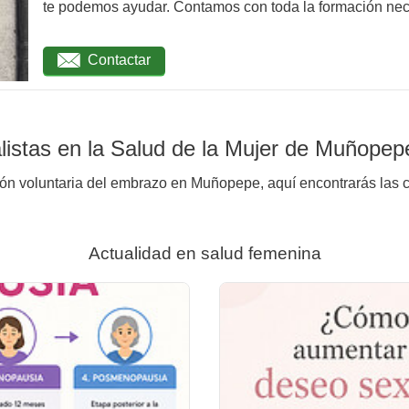
te podemos ayudar. Contamos con toda la formación nec
Contactar
listas en la Salud de la Mujer de Muñopep
ión voluntaria del embrazo en Muñopepe, aquí encontrarás las c
Actualidad en salud femenina