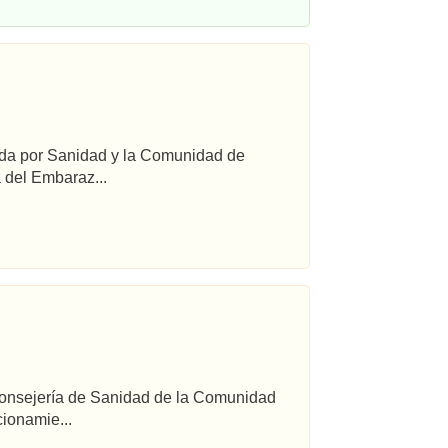
ada por Sanidad y la Comunidad de
 del Embaraz...
 Consejería de Sanidad de la Comunidad
ionamie...