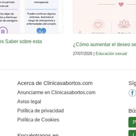
es Saber sobre esta
¿Cómo aumentar el deseo sex
27/07/2026 |
Educación sexual
Acerca de Clinicasabortos.com
Sí
Anunciarme en Clinicasabortos.com
Aviso legal
Bú
Política de privacidad
Política de Cookies
Encuéntranos en