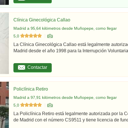
Clínica Ginecológica Callao
Madrid a 95,64 kilómetros desde Muñopepe, como llegar
5,0
La Clínica Ginecológica Callao está legalmente autoriz
Madrid desde el año 1998 para la Interrupción Voluntaria
Contactar
Policlínica Retiro
Madrid a 97,91 kilómetros desde Muñopepe, como llegar
5,0
La Policlínica Retiro está legalmente autorizada por la
de Madrid con el número CS9511 y tiene licencia de func