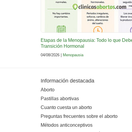
Etapas de la Menopausia: Todo lo que Deb
Transición Hormonal
04/08/2026 |
Menopausia
Información destacada
Aborto
Pastillas abortivas
Cuanto cuesta un aborto
Preguntas frecuentes sobre el aborto
Métodos anticonceptivos