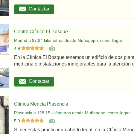
Contactar
Centro Clínico El Bosque
Madrid a 97,94 kilómetros desde Muñopepe, como llegar
4,9
En la Clínica El Bosque tenemos un edificio de dos plan
medicina e instalaciones inmejorables para la atención d
Contactar
Clínica Mencía Plasencia
Plasencia a 128,15 kilómetros desde Muñopepe, como llegar
5,0
Si necesitas practicar un aborto legal, en la Clínica Men