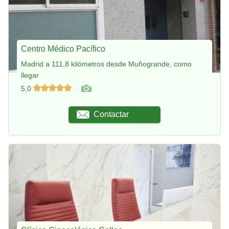
Centro Médico Pacífico
Madrid a 111,8 kilómetros desde Muñogrande, como
llegar
5,0
Contactar