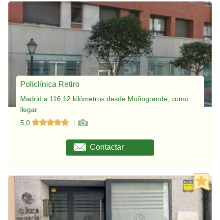
Policlínica Retiro
Madrid a 116,12 kilómetros desde Muñogrande, como
llegar
5,0
Contactar