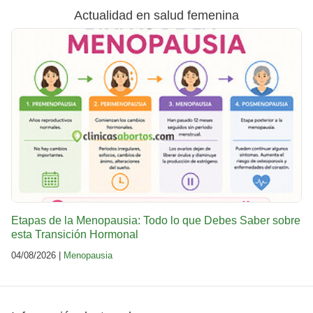
Actualidad en salud femenina
Etapas de la Menopausia: Todo lo que Debes Saber sobre
esta Transición Hormonal
04/08/2026 |
Menopausia