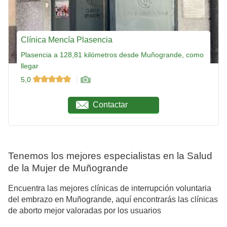
Clínica Mencía Plasencia
Plasencia a 128,81 kilómetros desde Muñogrande, como
llegar
5,0
Contactar
Tenemos los mejores especialistas en la Salud
de la Mujer de Muñogrande
Encuentra las mejores clínicas de interrupción voluntaria
del embrazo en Muñogrande, aquí encontrarás las clínicas
de aborto mejor valoradas por los usuarios