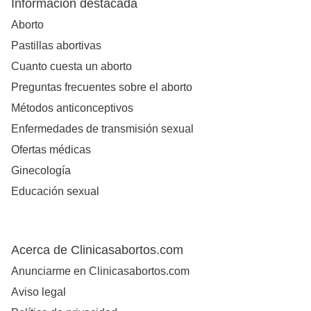
Información destacada
Aborto
Pastillas abortivas
Cuanto cuesta un aborto
Preguntas frecuentes sobre el aborto
Métodos anticonceptivos
Enfermedades de transmisión sexual
Ofertas médicas
Ginecología
Educación sexual
Acerca de Clinicasabortos.com
Anunciarme en Clinicasabortos.com
Aviso legal