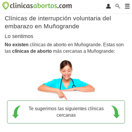
Clínicas de interrupción voluntaria del
embarazo en Muñogrande
Lo sentimos
No existen
clínicas de aborto en Muñogrande. Estas son
las
clínicas de aborto
más cercanas a Muñogrande:
Te sugerimos las siguientes clínicas
cercanas