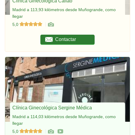
Clínica Ginecológica Callao
Madrid a 113,93 kilómetros desde Muñogrande, como
llegar
5,0
Contactar
Clínica Ginecológica Sergine Médica
Madrid a 114,03 kilómetros desde Muñogrande, como
llegar
5,0