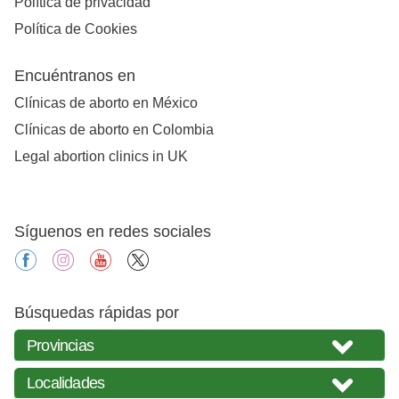
Política de privacidad
Política de Cookies
Encuéntranos en
Clínicas de aborto en México
Clínicas de aborto en Colombia
Legal abortion clinics in UK
Síguenos en redes sociales
facebook
instagram
youtube
X
Búsquedas rápidas por