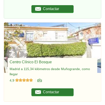
Contactar
Centro Clínico El Bosque
Madrid a 115,34 kilómetros desde Muñogrande, como
llegar
4,9
Contactar