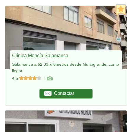
Clínica Mencía Salamanca
Salamanca a 62,33 kilómetros desde Muñogrande, como
llegar
4,5
Contactar