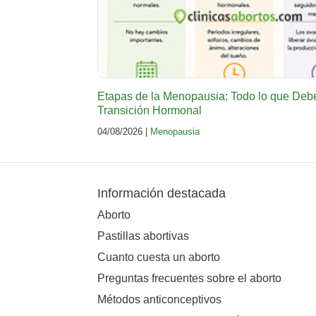
Etapas de la Menopausia: Todo lo que Deb
Transición Hormonal
04/08/2026 |
Menopausia
Información destacada
Aborto
Pastillas abortivas
Cuanto cuesta un aborto
Preguntas frecuentes sobre el aborto
Métodos anticonceptivos