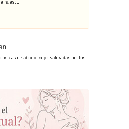
e nuest...
rán
clínicas de aborto mejor valoradas por los