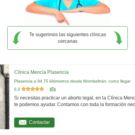
Te sugerimos las siguientes clínicas
cercanas
Clínica Mencía Plasencia
Plasencia a 94,75 kilómetros desde Mombeltrán, como llegar
5,0
Si necesitas practicar un aborto legal, en la Clínica Men
te podemos ayudar. Contamos con toda la formación nec
Contactar