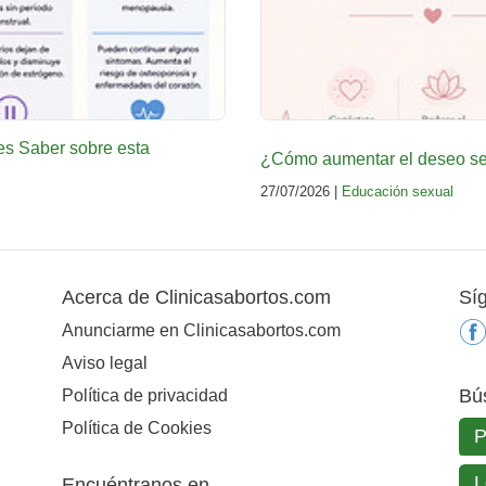
es Saber sobre esta
¿Cómo aumentar el deseo sex
27/07/2026 |
Educación sexual
Acerca de Clinicasabortos.com
Sí
Anunciarme en Clinicasabortos.com
Aviso legal
Bú
Política de privacidad
Política de Cookies
Encuéntranos en