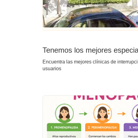
Tenemos los mejores especial
Encuentra las mejores clínicas de interrupc
usuarios