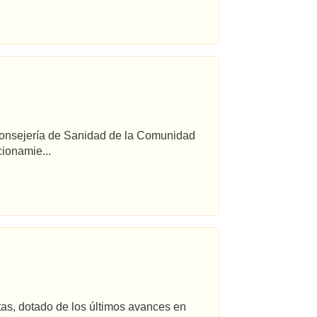
 Consejería de Sanidad de la Comunidad
ionamie...
tas, dotado de los últimos avances en