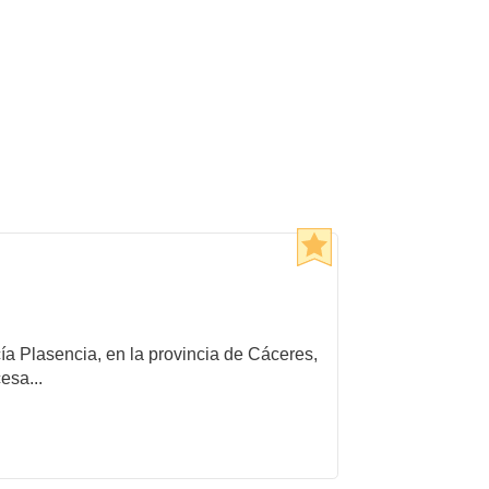
cía Plasencia, en la provincia de Cáceres,
esa...