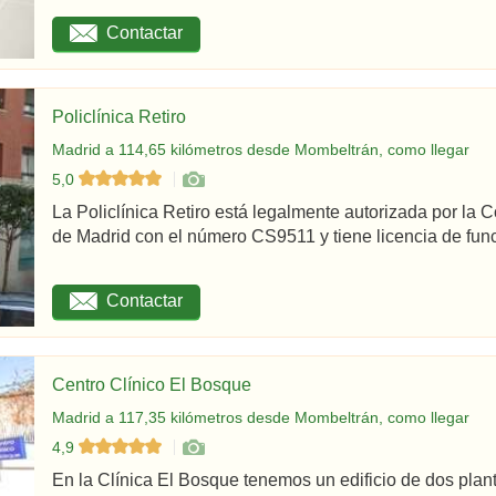
Contactar
Policlínica Retiro
Madrid a 114,65 kilómetros desde Mombeltrán, como llegar
5,0
La Policlínica Retiro está legalmente autorizada por la
de Madrid con el número CS9511 y tiene licencia de func
Contactar
Centro Clínico El Bosque
Madrid a 117,35 kilómetros desde Mombeltrán, como llegar
4,9
En la Clínica El Bosque tenemos un edificio de dos plan