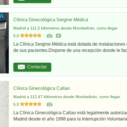
Clínica Ginecológica Sergine Médica
Madrid a 111,5 kilómetros desde Mombeltrán, como llegar
5,0
La Clínica Sergine Médica está dotada de instalaciones 
de sus pacientes.Dispone de una recepción donde le facil
Contactar
Clínica Ginecológica Callao
Madrid a 112,47 kilómetros desde Mombeltrán, como llegar
5,0
La Clínica Ginecológica Callao está legalmente autoriz
Madrid desde el año 1998 para la Interrupción Voluntaria