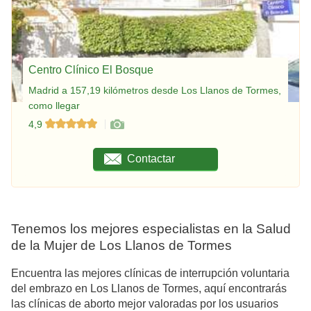
Centro Clínico El Bosque
Madrid a 157,19 kilómetros desde Los Llanos de Tormes,
como llegar
4,9
Contactar
Tenemos los mejores especialistas en la Salud
de la Mujer de Los Llanos de Tormes
Encuentra las mejores clínicas de interrupción voluntaria
del embrazo en Los Llanos de Tormes, aquí encontrarás
las clínicas de aborto mejor valoradas por los usuarios