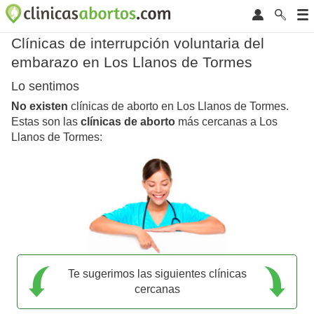
Clínicas de interrupción voluntaria del
embarazo en Los Llanos de Tormes
Lo sentimos
No existen
clínicas de aborto en Los Llanos de Tormes.
Estas son las
clínicas de aborto
más cercanas a Los
Llanos de Tormes:
Te sugerimos las siguientes clínicas
cercanas