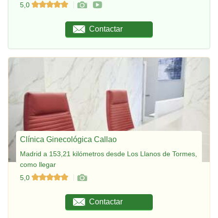
5,0
Contactar
Clínica Ginecológica Callao
Madrid a 153,21 kilómetros desde Los Llanos de Tormes,
como llegar
5,0
Contactar