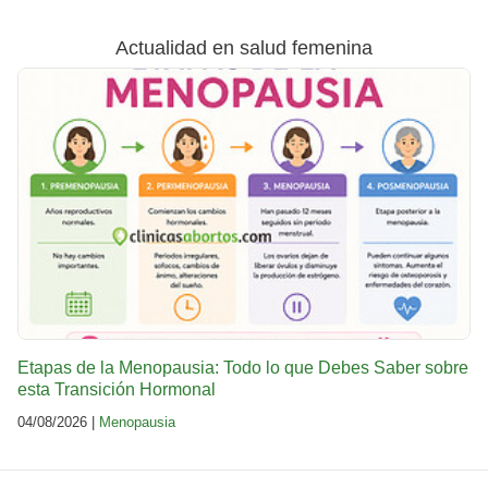
Actualidad en salud femenina
Etapas de la Menopausia: Todo lo que Debes Saber sobre
esta Transición Hormonal
04/08/2026 |
Menopausia