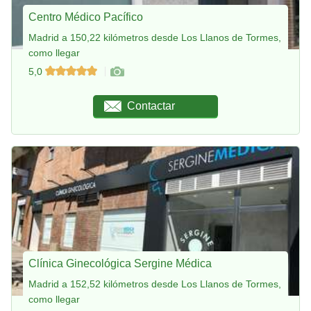
Centro Médico Pacífico
Madrid a 150,22 kilómetros desde Los Llanos de Tormes,
como llegar
5,0
Contactar
Clínica Ginecológica Sergine Médica
Madrid a 152,52 kilómetros desde Los Llanos de Tormes,
como llegar