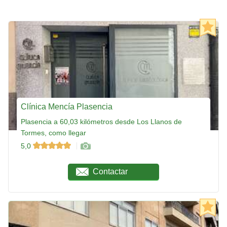
Clínica Mencía Plasencia
Plasencia a 60,03 kilómetros desde Los Llanos de
Tormes, como llegar
5,0
Contactar