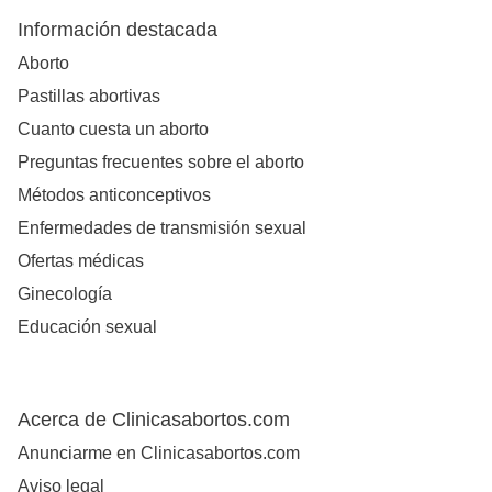
Información destacada
Aborto
Pastillas abortivas
Cuanto cuesta un aborto
Preguntas frecuentes sobre el aborto
Métodos anticonceptivos
Enfermedades de transmisión sexual
Ofertas médicas
Ginecología
Educación sexual
Acerca de Clinicasabortos.com
Anunciarme en Clinicasabortos.com
Aviso legal