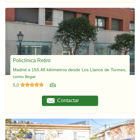
Policlínica Retiro
Madrid a 155,48 kilómetros desde Los Llanos de Tormes,
como llegar
5,0
Contactar