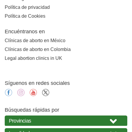
Política de privacidad
Política de Cookies
Encuéntranos en
Clínicas de aborto en México
Clínicas de aborto en Colombia
Legal abortion clinics in UK
Síguenos en redes sociales
facebook
instagram
youtube
X
Búsquedas rápidas por