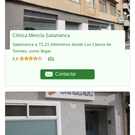
Clínica Mencía Salamanca
Salamanca a 71,21 kilómetros desde Los Llanos de
Tormes, como llegar
4,5
Contactar