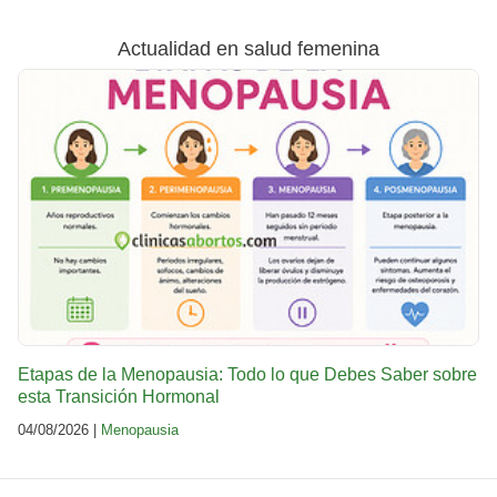
Actualidad en salud femenina
Etapas de la Menopausia: Todo lo que Debes Saber sobre
esta Transición Hormonal
04/08/2026 |
Menopausia