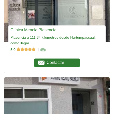
Clínica Mencía Plasencia
Plasencia a 111,34 kilómetros desde Hurtumpascual,
como llegar
5,0
Contactar