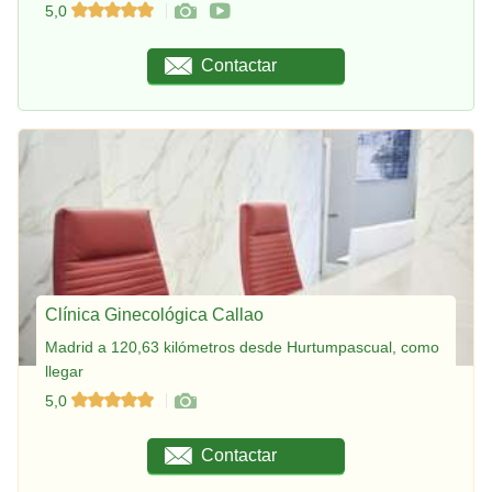
5,0
Contactar
Clínica Ginecológica Callao
Madrid a 120,63 kilómetros desde Hurtumpascual, como
llegar
5,0
Contactar