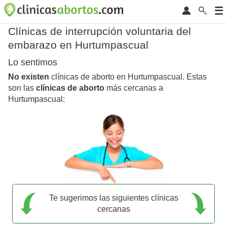
Clínicas de interrupción voluntaria del
embarazo en Hurtumpascual
Lo sentimos
No existen
clínicas de aborto en Hurtumpascual. Estas
son las
clínicas de aborto
más cercanas a
Hurtumpascual:
Te sugerimos las siguientes clínicas
cercanas