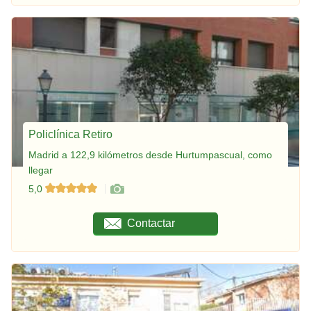
Policlínica Retiro
Madrid a 122,9 kilómetros desde Hurtumpascual, como
llegar
5,0
Contactar