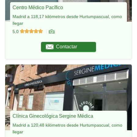
Centro Médico Pacífico
Madrid a 118,17 kilómetros desde Hurtumpascual, como
llegar
5,0
Contactar
Clínica Ginecológica Sergine Médica
Madrid a 120,48 kilómetros desde Hurtumpascual, como
llegar