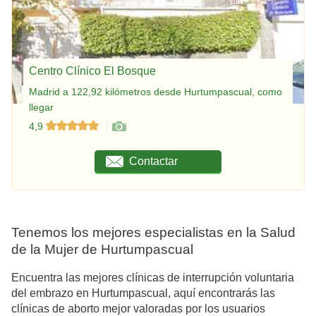
Centro Clínico El Bosque
Madrid a 122,92 kilómetros desde Hurtumpascual, como
llegar
4,9
Contactar
Tenemos los mejores especialistas en la Salud
de la Mujer de Hurtumpascual
Encuentra las mejores clínicas de interrupción voluntaria
del embrazo en Hurtumpascual, aquí encontrarás las
clínicas de aborto mejor valoradas por los usuarios