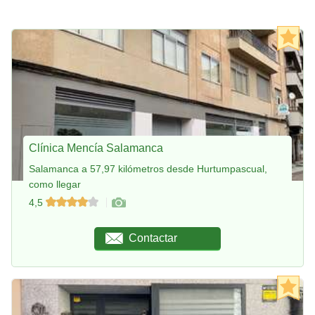
Clínica Mencía Salamanca
Salamanca a 57,97 kilómetros desde Hurtumpascual,
como llegar
4,5
Contactar