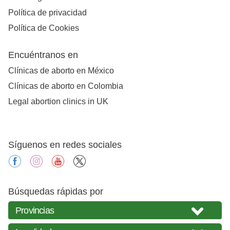
Política de privacidad
Política de Cookies
Encuéntranos en
Clínicas de aborto en México
Clínicas de aborto en Colombia
Legal abortion clinics in UK
Síguenos en redes sociales
facebook
instagram
youtube
X
Búsquedas rápidas por